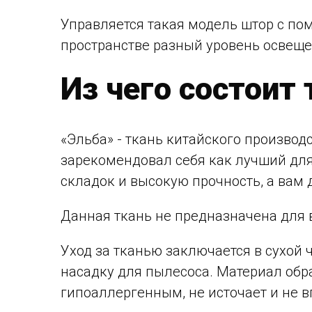
Управляется такая модель штор с по
пространстве разный уровень освеще
Из чего состоит 
«Эльба» - ткань китайского производс
зарекомендовал себя как лучший для 
складок и высокую прочность, а вам
Данная ткань не предназначена для
Уход за тканью заключается в сухой
насадку для пылесоса. Материал обр
гипоаллергенным, не источает и не 