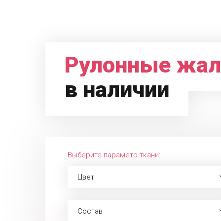
Рулонные жал
в наличии
Выберите параметр ткани:
Цвет
Состав