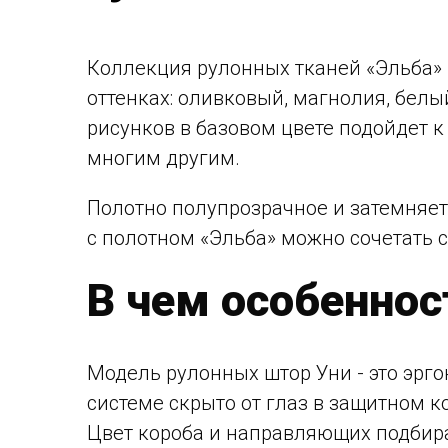
Коллекция рулонных тканей «Эльба» 
оттенках: оливковый, магнолия, белы
рисунков в базовом цвете подойдет к
многим другим.
Полотно полупрозрачное и затемняет
с полотном «Эльба» можно сочетать
В чем особеннос
Модель рулонных штор Уни - это эрго
системе скрыто от глаз в защитном 
Цвет короба и направляющих подбирае