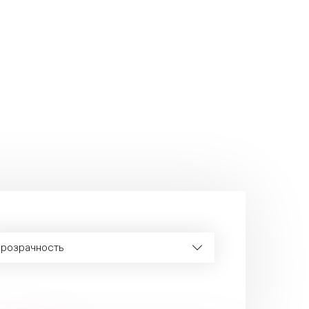
розрачность