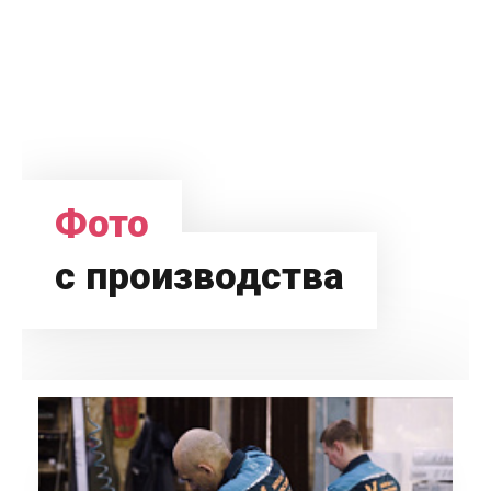
Фото
с производства