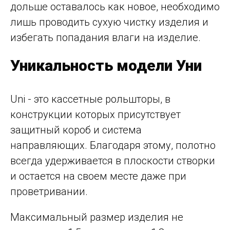
дольше оставалось как новое, необходимо
лишь проводить сухую чистку изделия и
избегать попадания влаги на изделие.
Уникальность модели Уни
Uni - это кассетные рольшторы, в
конструкции которых присутствует
защитный короб и система
направляющих. Благодаря этому, полотно
всегда удерживается в плоскости створки
и остается на своем месте даже при
проветривании.
Максимальный размер изделия не