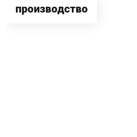
производство