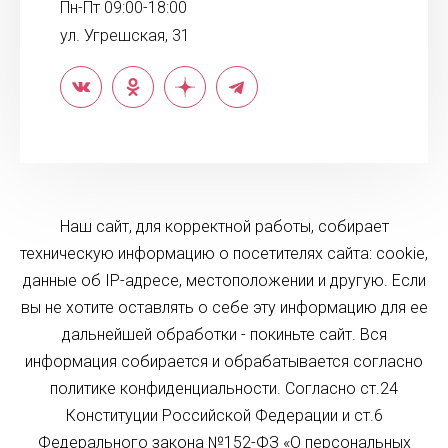
Пн-Пт 09:00-18:00
ул. Угрешская, 31
Наш сайт, для корректной работы, собирает
техническую информацию о посетителях сайта: cookie,
данные об IP-адресе, местоположении и другую. Если
вы не хотите оставлять о себе эту информацию для ее
дальнейшей обработки - покиньте сайт. Вся
информация собирается и обрабатывается согласно
политике конфиденциальности. Согласно ст.24
Конституции Российской Федерации и ст.6
Федерального закона №152-ФЗ «О персональных