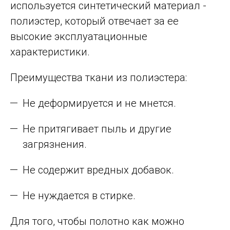
используется синтетический материал -
полиэстер, который отвечает за ее
высокие эксплуатационные
характеристики.
Преимущества ткани из полиэстера:
Не деформируется и не мнется.
Не притягивает пыль и другие
загрязнения.
Не содержит вредных добавок.
Не нуждается в стирке.
Для того, чтобы полотно как можно