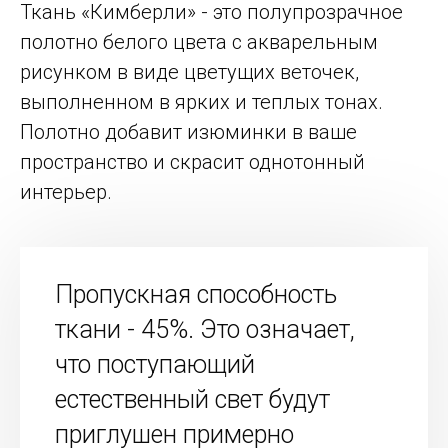
Ткань «Кимберли» - это полупрозрачное
полотно белого цвета с акварельным
рисунком в виде цветущих веточек,
выполненном в ярких и теплых тонах.
Полотно добавит изюминки в ваше
пространство и скрасит однотонный
интерьер.
Пропускная способность
ткани - 45%. Это означает,
что поступающий
естественный свет будут
приглушен примерно