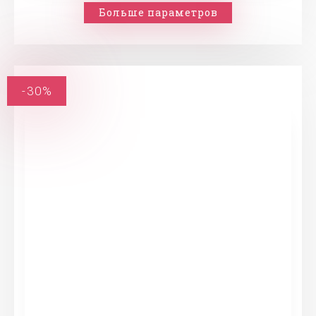
Больше параметров
-30%