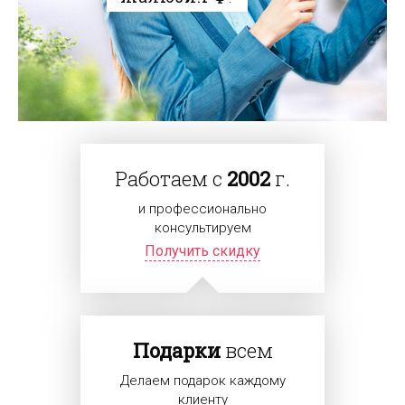
Работаем с
2002
г.
и профессионально
консультируем
Получить скидку
Подарки
всем
Делаем подарок каждому
клиенту