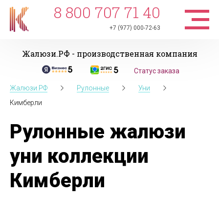
8 800 707 71 40
+7 (977) 000-72-63
Жалюзи.РФ - производственная компания
Статус заказа
Жалюзи.РФ
Рулонные
Уни
Кимберли
Рулонные жалюзи
уни коллекции
Кимберли