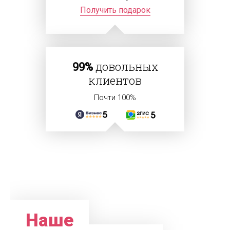
Получить подарок
99%
довольных
клиентов
Почти 100%
Наше