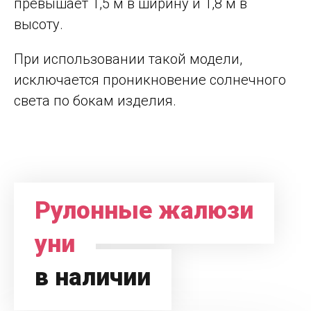
превышает 1,5 м в ширину и 1,8 м в
высоту.
При использовании такой модели,
исключается проникновение солнечного
света по бокам изделия.
Рулонные жалюзи
уни
в наличии