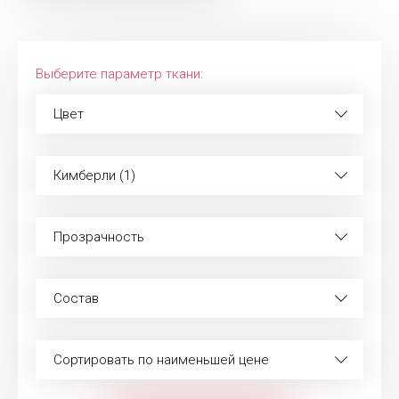
Выберите параметр ткани:
Цвет
Кимберли (1)
Прозрачность
Состав
Сортировать по наименьшей цене