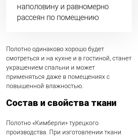
наполовину и равномерно
рассеян по помещению
Полотно одинаково хорошо будет
смотреться и на кухне и в гостиной, станет
украшением спальни и может
применяться даже в помещениях с
повышенной влажностью.
Состав и свойства ткани
Полотно «Кимберли» турецкого
производства. При изготовлении ткани