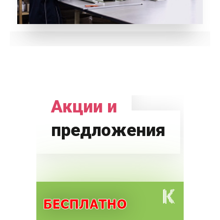
Акции и
предложения