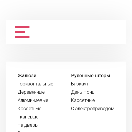
Жалюзи
Рулонные шторы
Горизонтальные
Блэкаут
Деревянные
День-Ночь
Алюминиевые
Кассетные
Кассетные
С электроприводом
Тканевые
На дверь