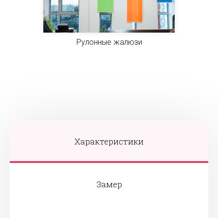
Рулонные жалюзи
Характеристики
Замер