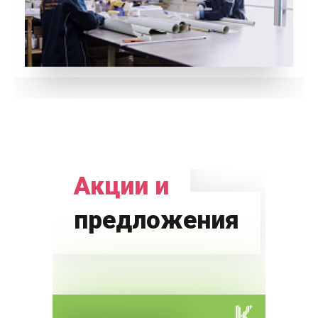
Акции и
предложения