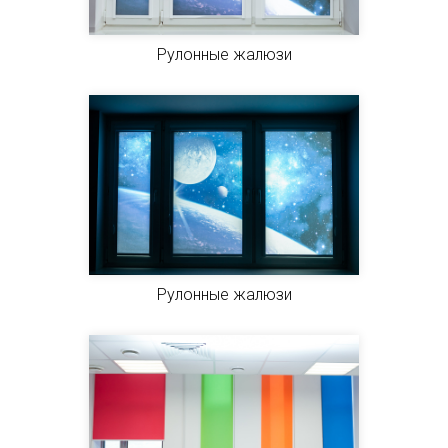
Рулонные жалюзи
Рулонные жалюзи