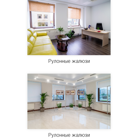
Рулонные жалюзи
Рулонные жалюзи