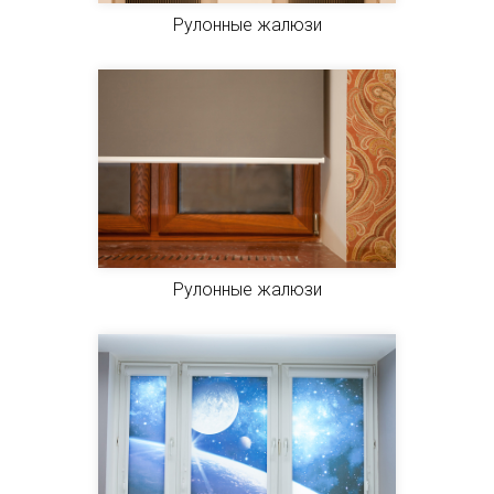
Рулонные жалюзи
Рулонные жалюзи