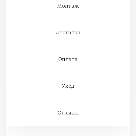
Монтаж
Доставка
Оплата
Уход
Отзывы