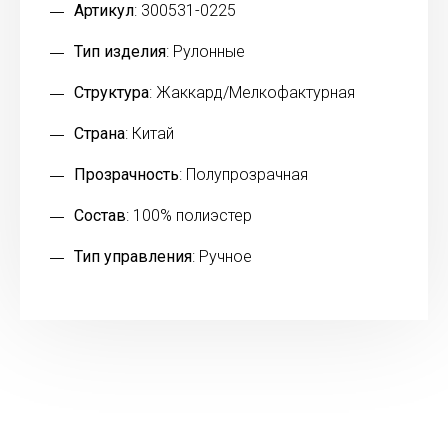
Артикул
: 300531-0225
Тип изделия
: Рулонные
Структура
: Жаккард/Мелкофактурная
Страна
: Китай
Прозрачность
: Полупрозрачная
Состав
: 100% полиэстер
Тип управления
: Ручное