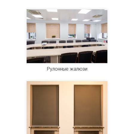
Рулонные жалюзи