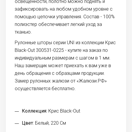
освещенности, полотно можно поднять и
зафиксировать на любом удобном уровне с
помощью цепочки управления. Состав - 100%
полиэстер обеспечивает легкий уход за
тканью.
Рулонные шторы серии UNI из коллекции Крис
Black-Out 300531-0225 - купите на заказ по
индивидуальным размерам с шагом в 1 мм.
Наш замерщик может приехать к вам уже в
день обращения с образцами продукции.
Замер рулонных жалюзи от «Жалюзи.РФ»
осуществляется бесплатно.
Коллекция:
Крис Black-Out
Цвет
: Белый, 220 См