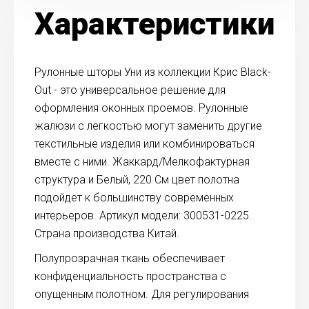
Характеристики
Рулонные шторы Уни из коллекции Крис Black-
Out - это универсальное решение для
оформления оконных проемов. Рулонные
жалюзи с легкостью могут заменить другие
текстильные изделия или комбинироваться
вместе с ними. Жаккард/Мелкофактурная
структура и Белый, 220 См цвет полотна
подойдет к большинству современных
интерьеров. Артикул модели: 300531-0225.
Страна производства Китай.
Полупрозрачная ткань обеспечивает
конфиденциальность пространства с
опущенным полотном. Для регулирования