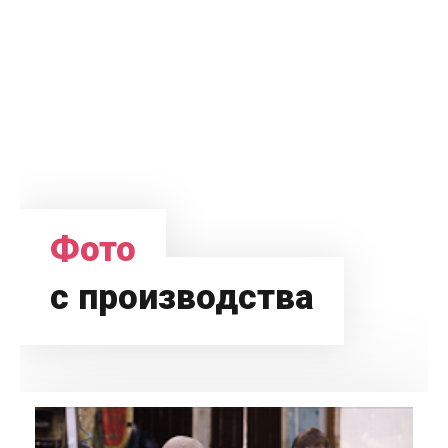
Фото
с производства