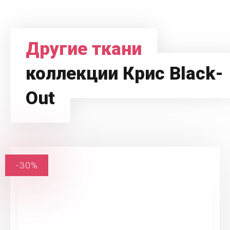
Другие ткани
коллекции Крис Black-
Out
-30%