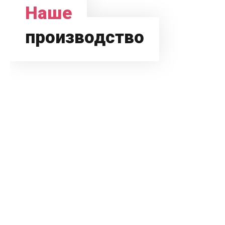
Наше
производство