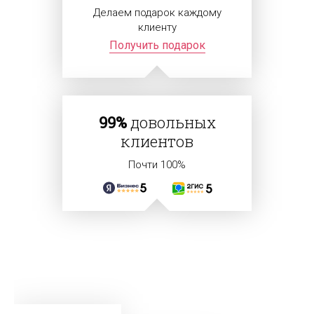
Делаем подарок каждому
клиенту
Получить подарок
99%
довольных
клиентов
Почти 100%