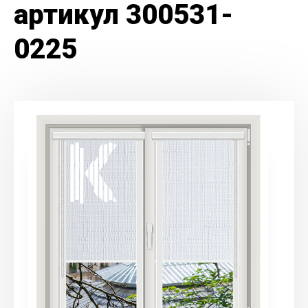
артикул 300531-
0225