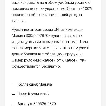
зафиксировать на любом удобном уровне с
помощью цепочки управления. Состав - 100%
полиэстер обеспечивает легкий уход за
тканью.
Рулонные шторы серии UNI из коллекции
Манила 300526-2870 - купите на заказ по
индивидуальным размерам с шагом в 1 мм.
Наш замерщик может приехать к вам уже в
день обращения с образцами продукции.
Замер рулонных жалюзи от «Жалюзи.РФ»
осуществляется бесплатно.
Коллекция:
Манила
Цвет
: Коричневый
Артикул
: 300526-2870