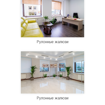
Рулонные жалюзи
Рулонные жалюзи