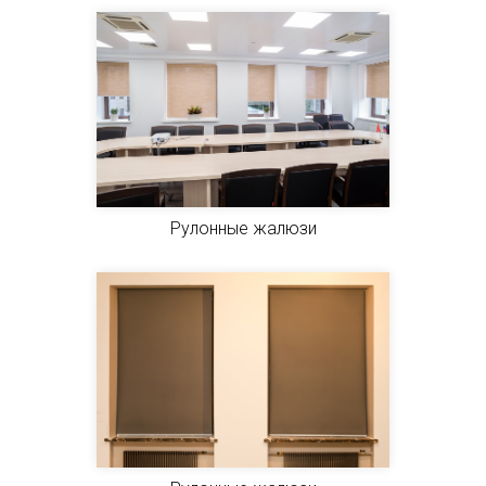
Рулонные жалюзи