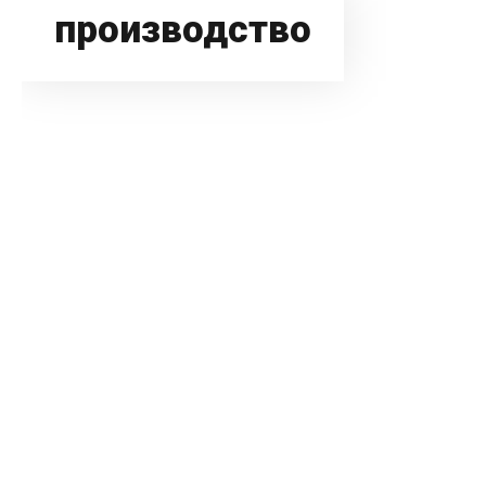
производство