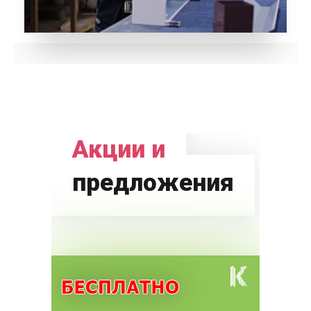
Акции и
предложения