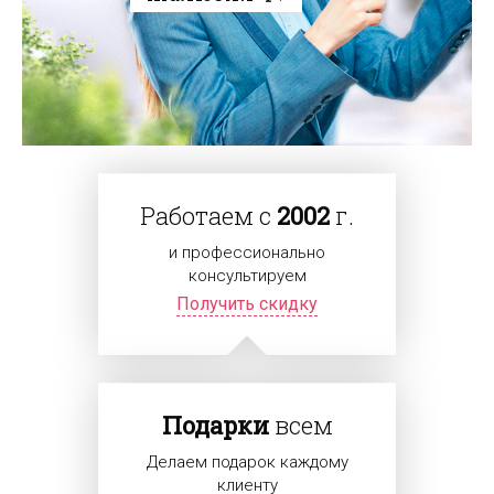
Работаем с
2002
г.
и профессионально
консультируем
Получить скидку
Подарки
всем
Делаем подарок каждому
клиенту