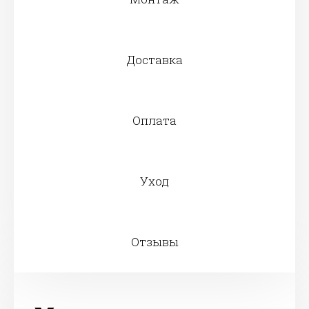
Доставка
Оплата
Уход
Отзывы