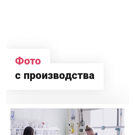
Фото
с производства