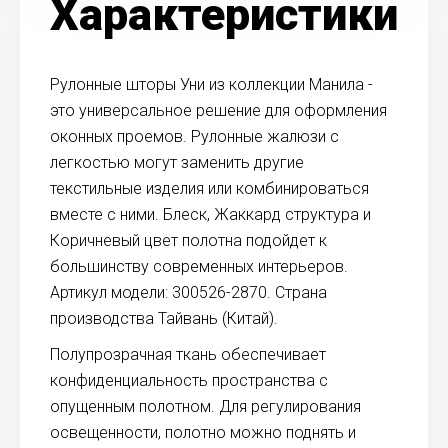
Характеристики
Рулонные шторы Уни из коллекции Манила -
это универсальное решение для оформления
оконных проемов. Рулонные жалюзи с
легкостью могут заменить другие
текстильные изделия или комбинироваться
вместе с ними. Блеск, Жаккард структура и
Коричневый цвет полотна подойдет к
большинству современных интерьеров.
Артикул модели: 300526-2870. Страна
производства Тайвань (Китай).
Полупрозрачная ткань обеспечивает
конфиденциальность пространства с
опущенным полотном. Для регулирования
освещенности, полотно можно поднять и