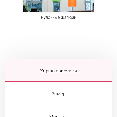
Рулонные жалюзи
Характеристики
Замер
Монтаж