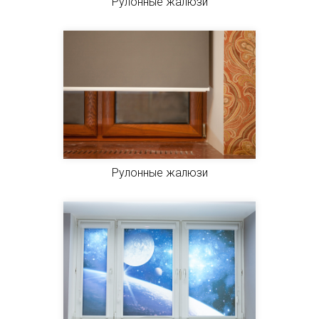
Рулонные жалюзи
Рулонные жалюзи