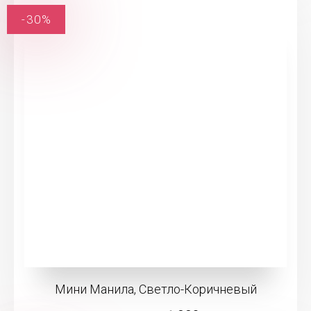
-30%
Мини Манила, Светло-Коричневый