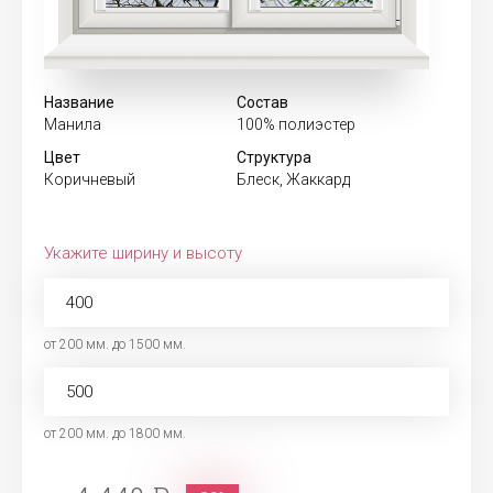
Название
Состав
Манила
100% полиэстер
Цвет
Структура
Коричневый
Блеск, Жаккард
Укажите ширину и высоту
от 200 мм. до 1500 мм.
от 200 мм. до 1800 мм.