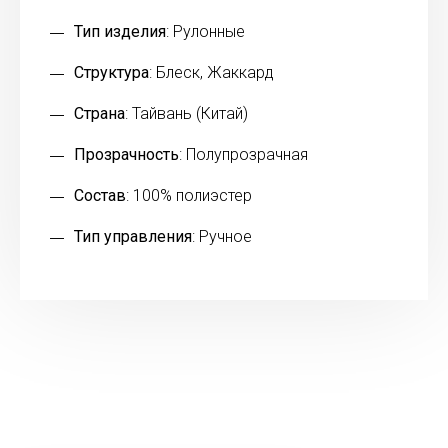
Тип изделия
: Рулонные
Структура
: Блеск, Жаккард
Страна
: Тайвань (Китай)
Прозрачность
: Полупрозрачная
Состав
: 100% полиэстер
Тип управления
: Ручное