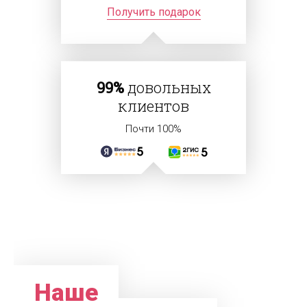
Получить подарок
99%
довольных
клиентов
Почти 100%
Наше