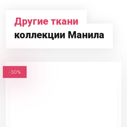
Другие ткани
коллекции Манила
-30%