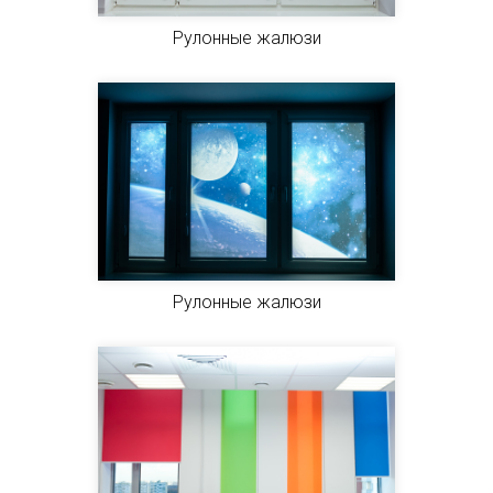
Рулонные жалюзи
Рулонные жалюзи