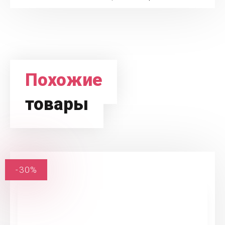
Похожие
товары
-30%