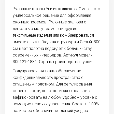
Рулонные шторы Уни из коллекции Омега - это
универсальное решение для оформления
оконных проемов. Рулонные жалюзи с
легкостью могут заменить другие
текстильные изделия или комбинироваться
вместе с ними. Гладкая структура и Серый, 300
См цвет полотна подойдет к большинству
современных интерьеров. Артикул модели:
300121-1881. Страна производства Турция.
Полупрозрачная ткань обеспечивает
конфиденциальность пространства с
опущенным полотном. Для регулирования
освещенности, полотно можно поднять и
зафиксировать на любом удобном уровне с
помощью цепочки управления. Состав - 100%
полиэстер обеспечивает легкий уход за