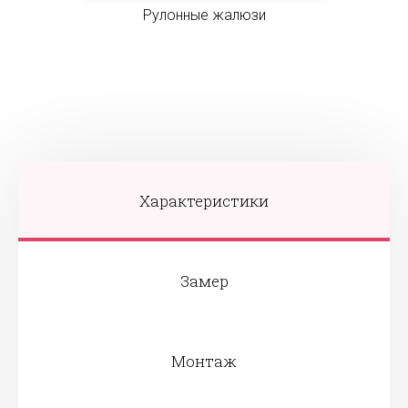
Рулонные жалюзи
Характеристики
Замер
Монтаж