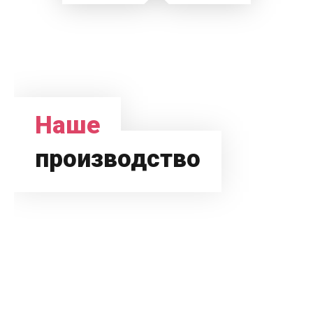
Наше
производство