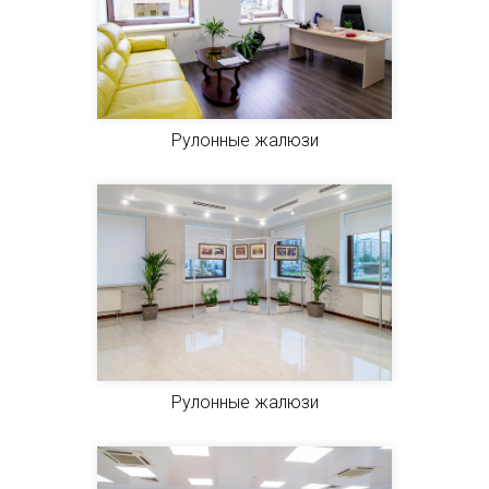
Рулонные жалюзи
Рулонные жалюзи