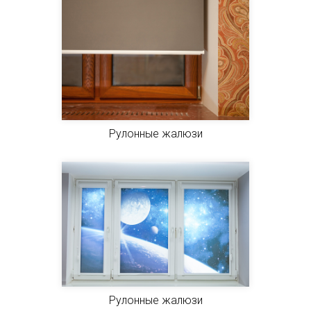
Рулонные жалюзи
Рулонные жалюзи