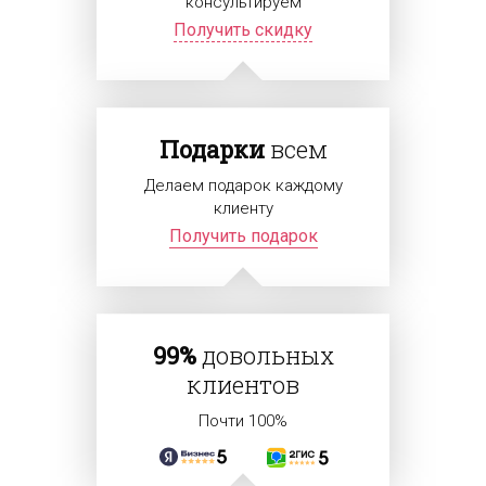
консультируем
Получить скидку
Подарки
всем
Делаем подарок каждому
клиенту
Получить подарок
99%
довольных
клиентов
Почти 100%