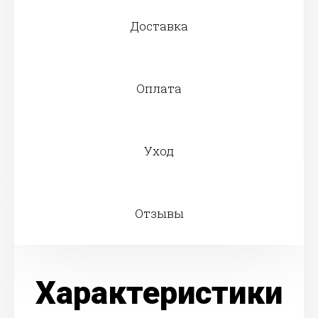
Доставка
Оплата
Уход
Отзывы
Характеристики