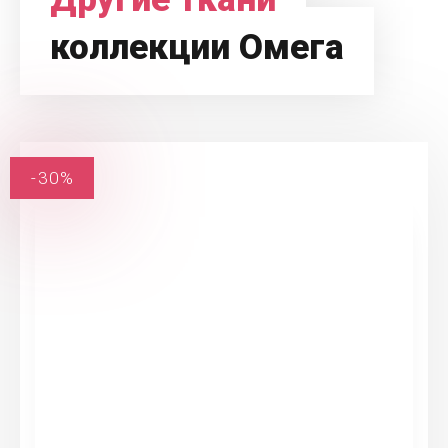
коллекции Омега
-30%