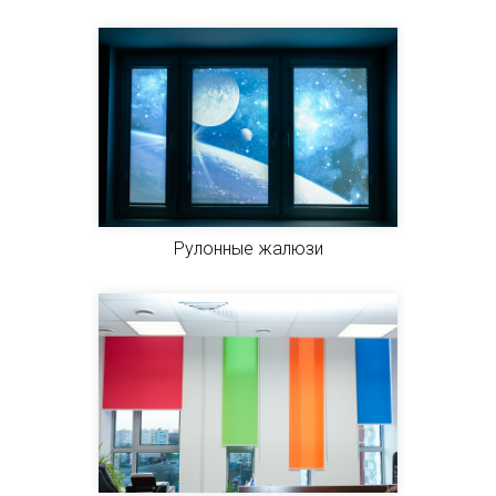
Рулонные жалюзи