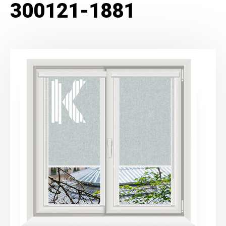
300121-1881