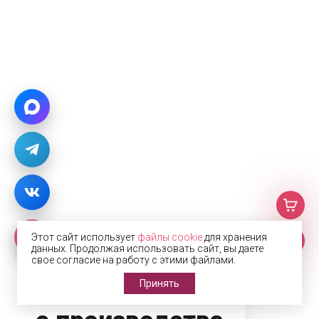
Этот сайт использует
файлы cookie
для хранения
данных. Продолжая использовать сайт, вы даете
свое согласие на работу с этими файлами.
Фото
Принять