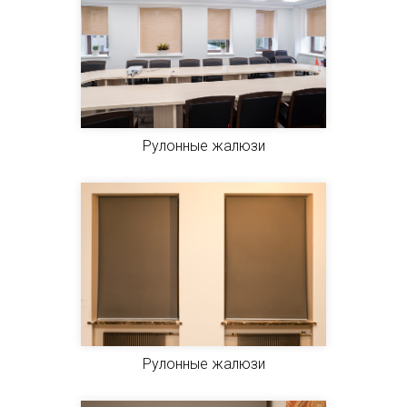
Рулонные жалюзи
Рулонные жалюзи