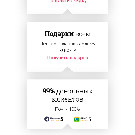
Получить скидку
Подарки
всем
Делаем подарок каждому
клиенту
Получить подарок
99%
довольных
клиентов
Почти 100%