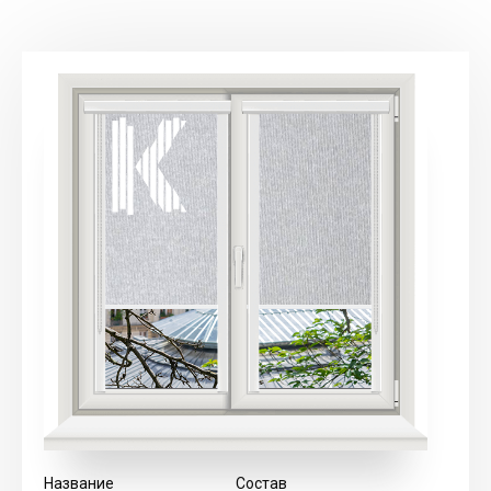
Название
Состав