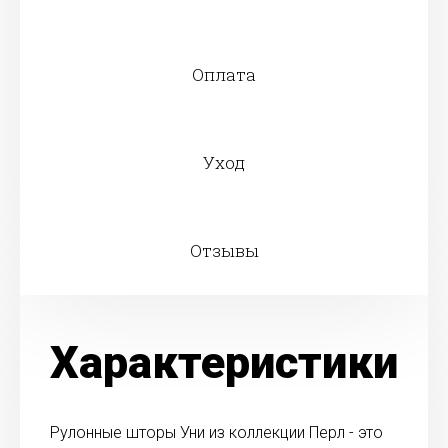
Оплата
Уход
Отзывы
Характеристики
Рулонные шторы Уни из коллекции Перл - это