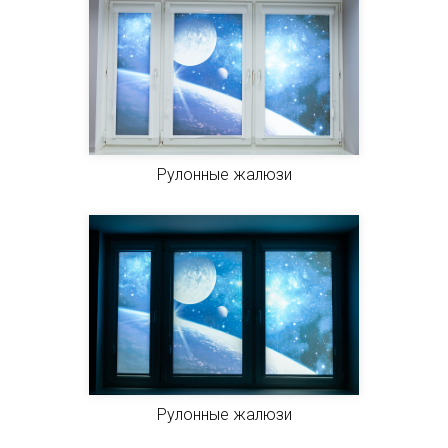
Рулонные жалюзи
Рулонные жалюзи