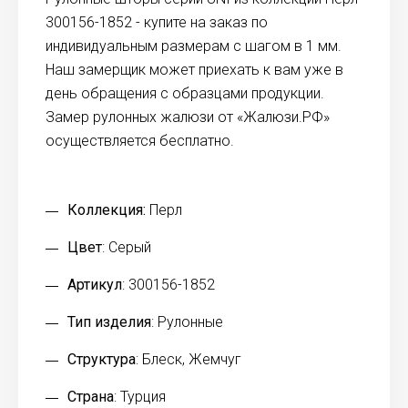
300156-1852 - купите на заказ по
индивидуальным размерам с шагом в 1 мм.
Наш замерщик может приехать к вам уже в
день обращения с образцами продукции.
Замер рулонных жалюзи от «Жалюзи.РФ»
осуществляется бесплатно.
Коллекция:
Перл
Цвет
: Серый
Артикул
: 300156-1852
Тип изделия
: Рулонные
Структура
: Блеск, Жемчуг
Страна
: Турция