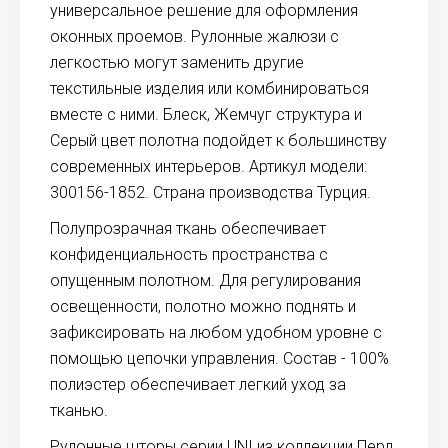
универсальное решение для оформления
оконных проемов. Рулонные жалюзи с
легкостью могут заменить другие
текстильные изделия или комбинироваться
вместе с ними. Блеск, Жемчуг структура и
Серый цвет полотна подойдет к большинству
современных интерьеров. Артикул модели:
300156-1852. Страна производства Турция.
Полупрозрачная ткань обеспечивает
конфиденциальность пространства с
опущенным полотном. Для регулирования
освещенности, полотно можно поднять и
зафиксировать на любом удобном уровне с
помощью цепочки управления. Состав - 100%
полиэстер обеспечивает легкий уход за
тканью.
Рулонные шторы серии UNI из коллекции Перл