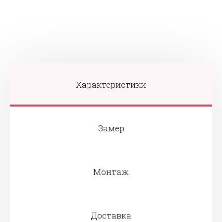
Характеристики
Замер
Монтаж
Доставка