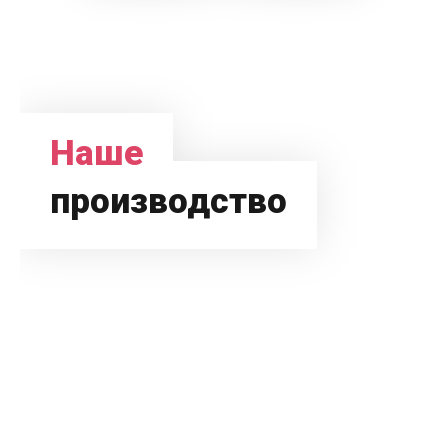
Наше
производство