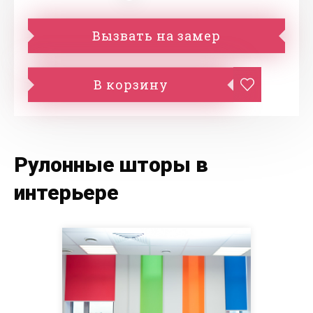
Вызвать на замер
В корзину
Рулонные шторы в
интерьере