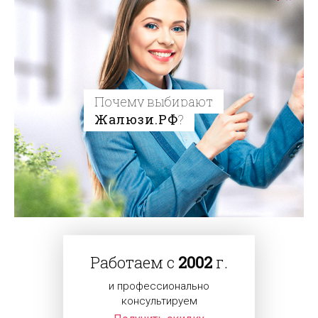
Почему выбирают
Жалюзи.РФ
?
Работаем с
2002
г.
и профессионально
консультируем