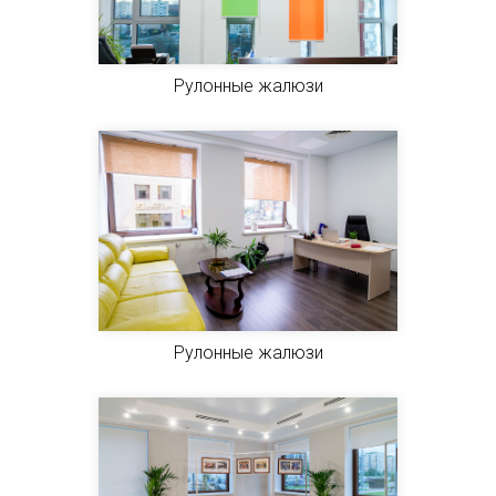
Рулонные жалюзи
Рулонные жалюзи