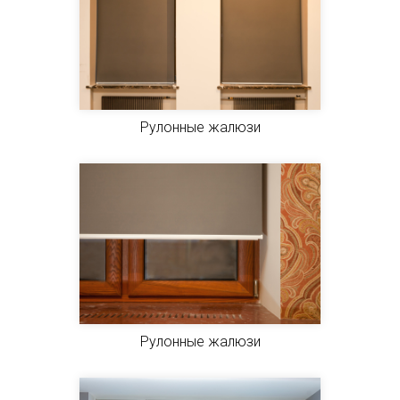
Рулонные жалюзи
Рулонные жалюзи