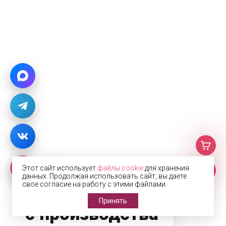
Этот сайт использует
файлы cookie
для хранения
данных. Продолжая использовать сайт, вы даете
Фото
свое согласие на работу с этими файлами.
Принять
с производства