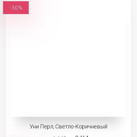
-30%
Уни Перл, Светло-Коричневый