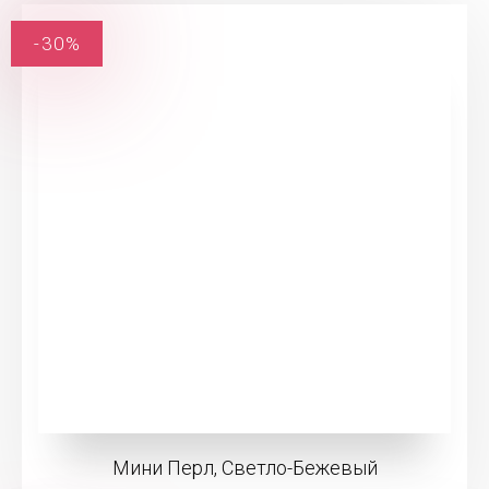
-30%
Мини Перл, Светло-Бежевый