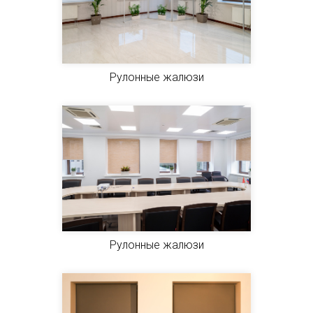
Рулонные жалюзи
Рулонные жалюзи