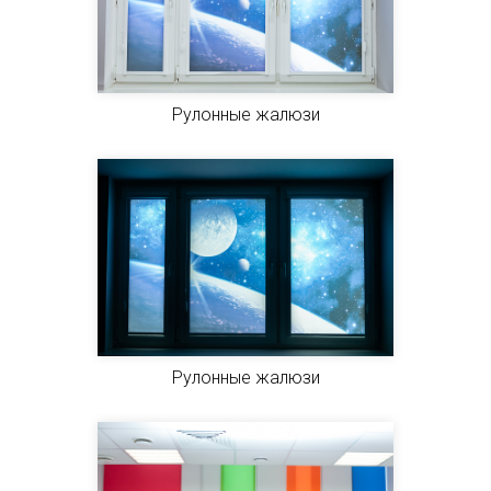
Рулонные жалюзи
Рулонные жалюзи