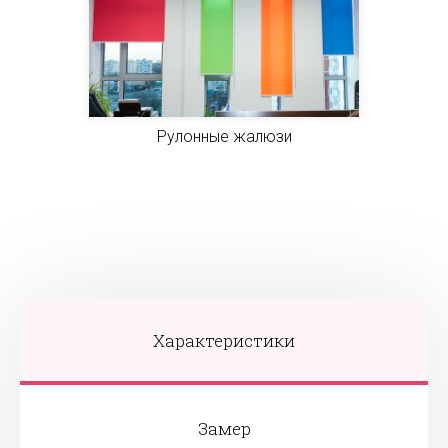
Рулонные жалюзи
Характеристики
Замер