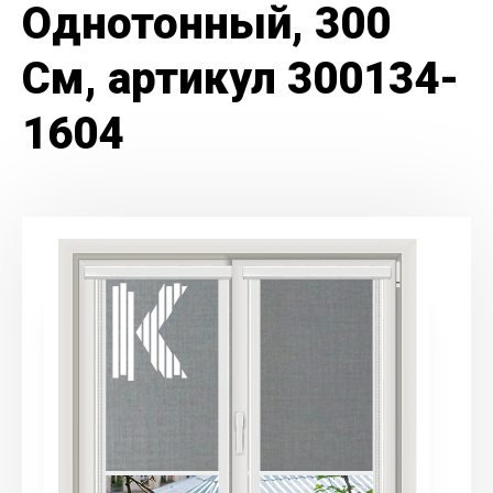
Однотонный, 300
См, артикул 300134-
1604