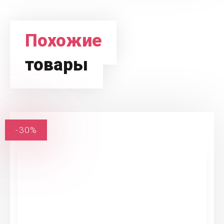
Похожие
товары
-30%