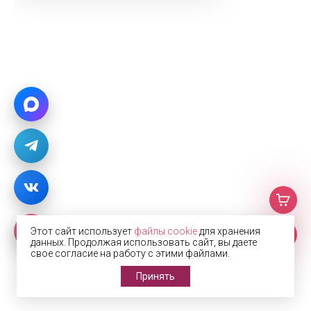
Этот сайт использует
файлы cookie
для хранения
данных. Продолжая использовать сайт, вы даете
свое согласие на работу с этими файлами.
Принять