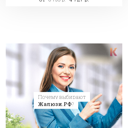
Почему выбирают
Жалюзи.РФ
?