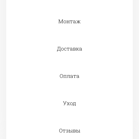
Монтаж
Доставка
Оплата
Уход
Отзывы