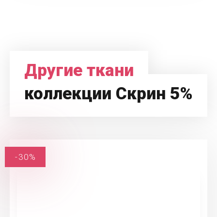
Другие ткани
коллекции Скрин 5%
-30%