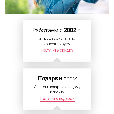
Работаем с
2002
г.
и профессионально
консультируем
Получить скидку
Подарки
всем
Делаем подарок каждому
клиенту
Получить подарок