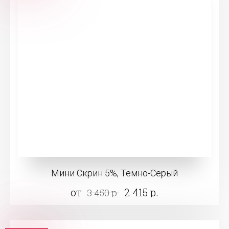
Мини Скрин 5%, Темно-Серый
от
2 415 р.
3 450 р.