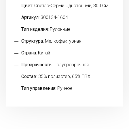
Цвет
: Светло-Серый Однотонный, 300 См
Артикул
: 300134-1604
Тип изделия
: Рулонные
Структура
: Мелкофактурная
Страна
: Китай
Прозрачность
: Полупрозрачная
Состав
: 35% полиэстер, 65% ПВХ
Тип управления
: Ручное