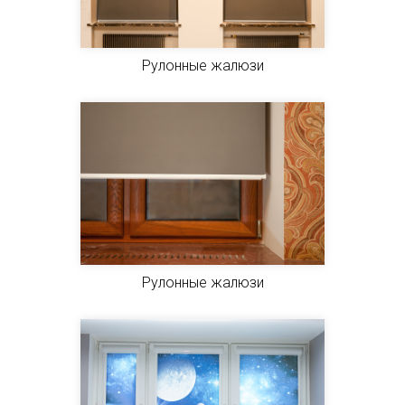
Рулонные жалюзи
Рулонные жалюзи