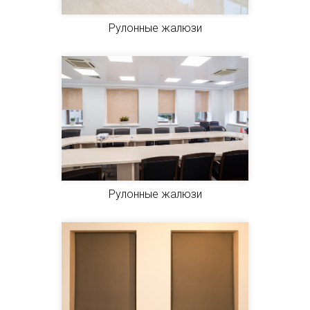
Рулонные жалюзи
Рулонные жалюзи