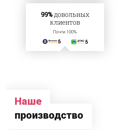
99%
довольных
клиентов
Почти 100%
Наше
производство