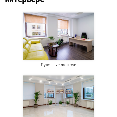
Рулонные жалюзи