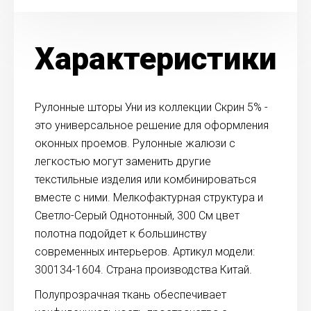
Характеристики
Рулонные шторы Уни из коллекции Скрин 5% -
это универсальное решение для оформления
оконных проемов. Рулонные жалюзи с
легкостью могут заменить другие
текстильные изделия или комбинироваться
вместе с ними. Мелкофактурная структура и
Светло-Серый Однотонный, 300 См цвет
полотна подойдет к большинству
современных интерьеров. Артикул модели:
300134-1604. Страна производства Китай.
Полупрозрачная ткань обеспечивает