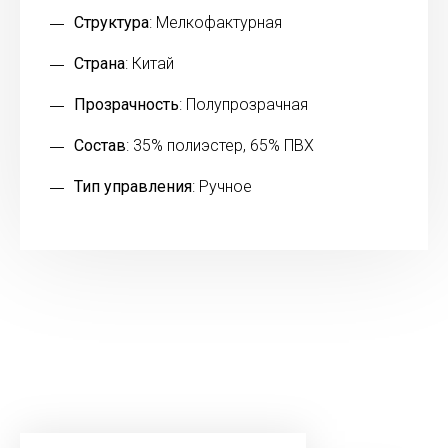
Структура
: Мелкофактурная
Страна
: Китай
Прозрачность
: Полупрозрачная
Состав
: 35% полиэстер, 65% ПВХ
Тип управления
: Ручное