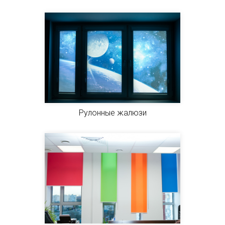
Рулонные жалюзи