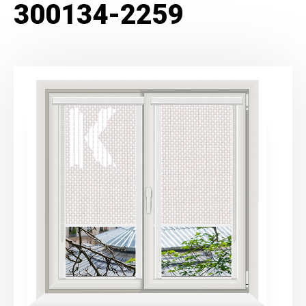
300134-2259