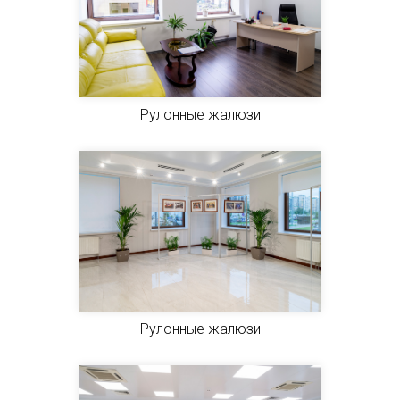
Рулонные жалюзи
Рулонные жалюзи