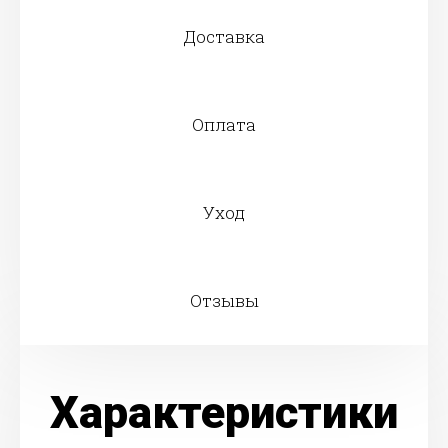
Доставка
Оплата
Уход
Отзывы
Характеристики