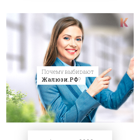
Почему выбирают
Жалюзи.РФ
?