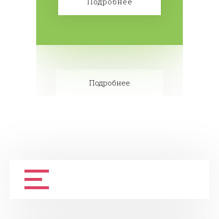
Подробнее
Подробнее