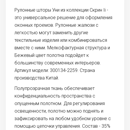
Рулонные шторы Уни из коллекции Скрин Ii -
это универсальное решение для оформления
оконных проемов. Рулонные жалюзи с
легкостью могут заменить другие
текстильные изделия или комбинироваться
вместе с ними. Мелкофактурная структура и
Бежевый цвет полотна подойдет к
большинству современных интерьеров.
Артикул модели: 300134-2259. Страна
производства Китай.
Полупрозрачная ткань обеспечивает
конфиденциальность пространства с
опущенным полотном. Для регулирования
освещенности, полотно можно поднять и
зафиксировать на любом удобном уровне с
помощью цепочки управления. Состав - 35%