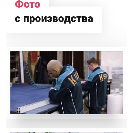
Фото
с производства