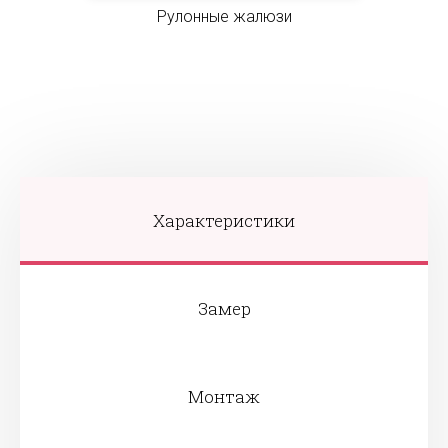
Рулонные жалюзи
Характеристики
Замер
Монтаж