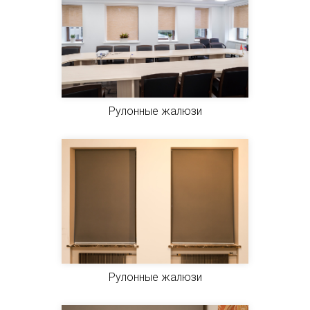
Рулонные жалюзи
Рулонные жалюзи