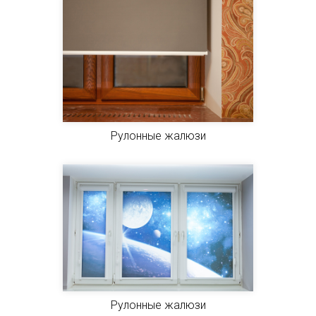
Рулонные жалюзи
Рулонные жалюзи