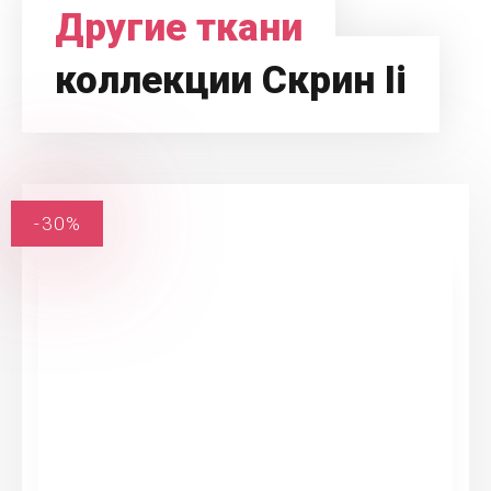
Другие ткани
коллекции Скрин Ii
-30%