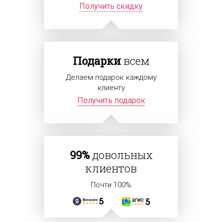
Получить скидку
Подарки
всем
Делаем подарок каждому
клиенту
Получить подарок
99%
довольных
клиентов
Почти 100%