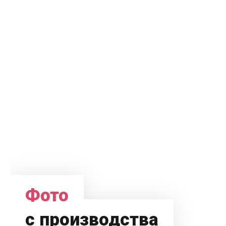
Фото
с производства