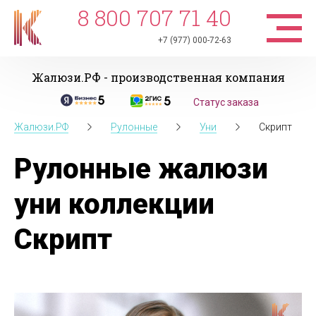
8 800 707 71 40
+7 (977) 000-72-63
Жалюзи.РФ - производственная компания
Статус заказа
Жалюзи.РФ
Рулонные
Уни
Скрипт
Рулонные жалюзи
уни коллекции
Скрипт