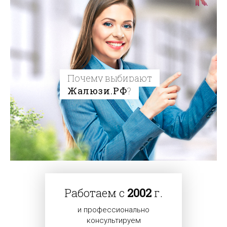
Почему выбирают
Жалюзи.РФ
?
Работаем с
2002
г.
и профессионально
консультируем