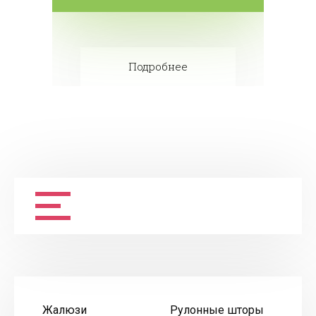
Подробнее
Жалюзи
Рулонные шторы