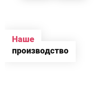
Наше
производство