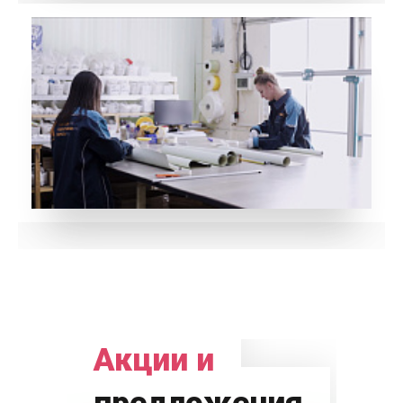
Акции и