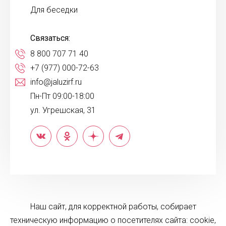
Для беседки
Связаться:
8 800 707 71 40
+7 (977) 000-72-63
info@jaluzirf.ru
Пн-Пт 09:00-18:00
ул. Угрешская, 31
Наш сайт, для корректной работы, собирает
техническую информацию о посетителях сайта: cookie,