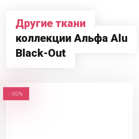
Другие ткани
коллекции Альфа Alu
Black-Out
-30%