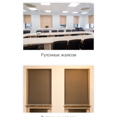
Рулонные жалюзи