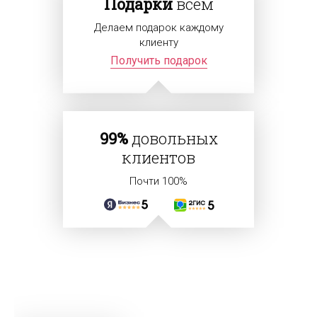
Подарки
всем
Делаем подарок каждому
клиенту
Получить подарок
99%
довольных
клиентов
Почти 100%