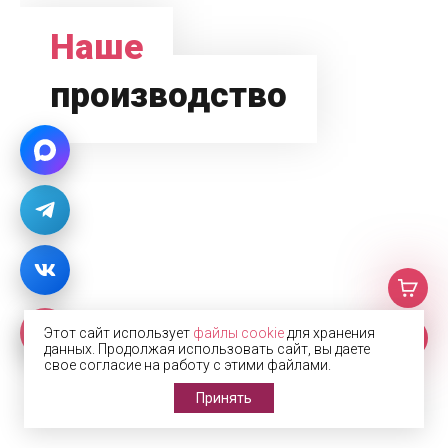
Наше
производство
Этот сайт использует
файлы cookie
для хранения
данных. Продолжая использовать сайт, вы даете
свое согласие на работу с этими файлами.
Принять