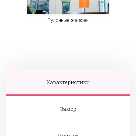
Рулонные жалюзи
Характеристики
Замер
Монтаж