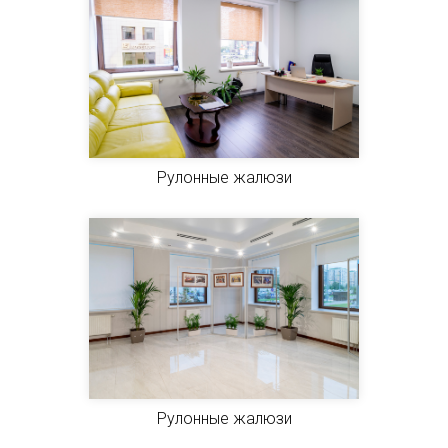
Рулонные жалюзи
Рулонные жалюзи