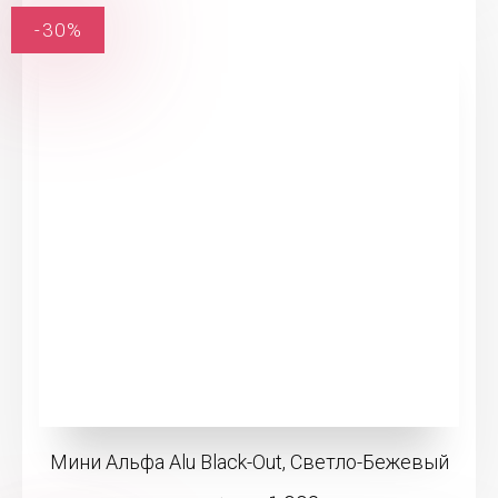
-30%
Мини Альфа Alu Black-Out, Светло-Бежевый