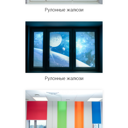
Рулонные жалюзи
Рулонные жалюзи