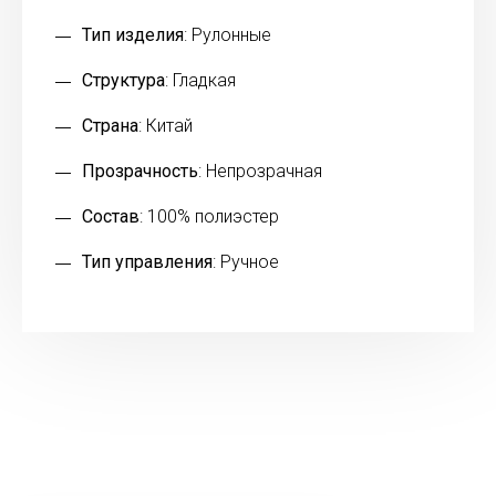
Тип изделия
: Рулонные
Структура
: Гладкая
Страна
: Китай
Прозрачность
: Непрозрачная
Состав
: 100% полиэстер
Тип управления
: Ручное