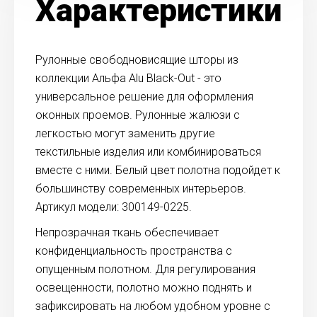
Характеристики
Рулонные свободновисящие шторы из
коллекции Альфа Alu Black-Out - это
универсальное решение для оформления
оконных проемов. Рулонные жалюзи с
легкостью могут заменить другие
текстильные изделия или комбинироваться
вместе с ними. Белый цвет полотна подойдет к
большинству современных интерьеров.
Артикул модели: 300149-0225.
Непрозрачная ткань обеспечивает
конфиденциальность пространства с
опущенным полотном. Для регулирования
освещенности, полотно можно поднять и
зафиксировать на любом удобном уровне с