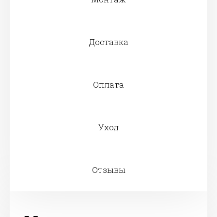
Доставка
Оплата
Уход
Отзывы