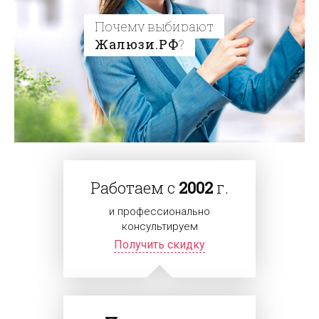
Почему выбирают
Жалюзи.РФ
?
Работаем с
2002
г.
и профессионально
консультируем
Получить скидку