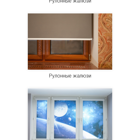
Рулонные жалюзи
Рулонные жалюзи