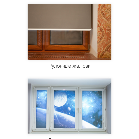
Рулонные жалюзи