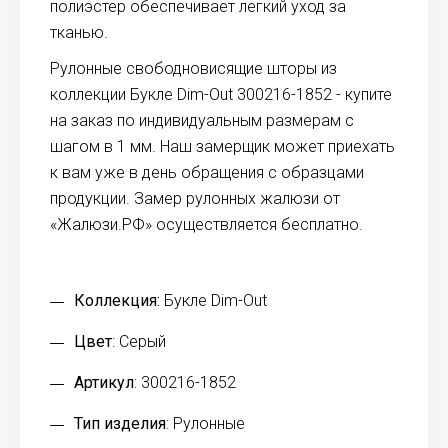
полиэстер обеспечивает легкий уход за
тканью.
Рулонные свободновисящие шторы из
коллекции Букле Dim-Out 300216-1852 - купите
на заказ по индивидуальным размерам с
шагом в 1 мм. Наш замерщик может приехать
к вам уже в день обращения с образцами
продукции. Замер рулонных жалюзи от
«Жалюзи.РФ» осуществляется бесплатно.
Коллекция:
Букле Dim-Out
Цвет
: Серый
Артикул
: 300216-1852
Тип изделия
: Рулонные