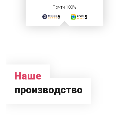
Почти 100%
Наше
производство