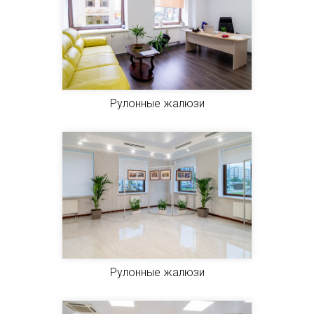
Рулонные жалюзи
Рулонные жалюзи