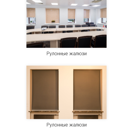
Рулонные жалюзи
Рулонные жалюзи