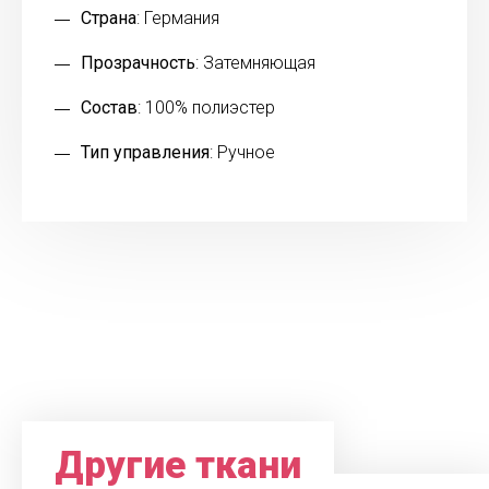
Страна
: Германия
Прозрачность
: Затемняющая
Состав
: 100% полиэстер
Тип управления
: Ручное
Другие ткани