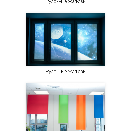
Рулонные жалюзи
Рулонные жалюзи