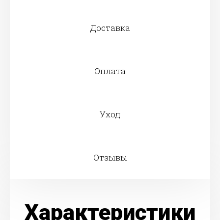
Доставка
Оплата
Уход
Отзывы
Характеристики