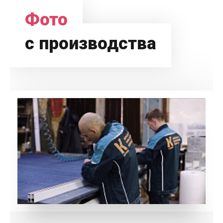
Фото
с производства