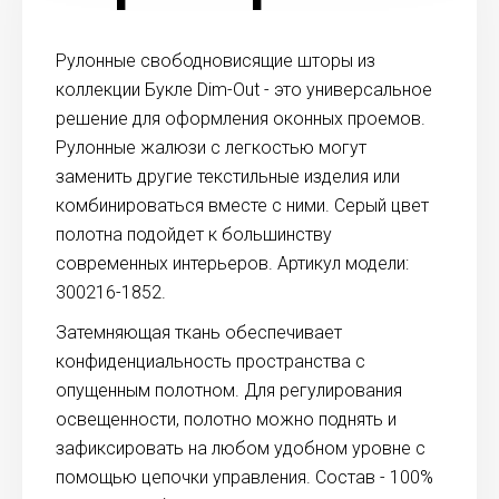
Рулонные свободновисящие шторы из
коллекции Букле Dim-Out - это универсальное
решение для оформления оконных проемов.
Рулонные жалюзи с легкостью могут
заменить другие текстильные изделия или
комбинироваться вместе с ними. Серый цвет
полотна подойдет к большинству
современных интерьеров. Артикул модели:
300216-1852.
Затемняющая ткань обеспечивает
конфиденциальность пространства с
опущенным полотном. Для регулирования
освещенности, полотно можно поднять и
зафиксировать на любом удобном уровне с
помощью цепочки управления. Состав - 100%