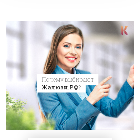
Почему выбирают
Жалюзи.РФ
?