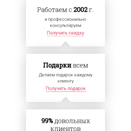
Работаем с
2002
г.
и профессионально
консультируем
Получить скидку
Подарки
всем
Делаем подарок каждому
клиенту
Получить подарок
99%
довольных
клиентов