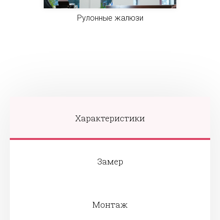
Рулонные жалюзи
Характеристики
Замер
Монтаж