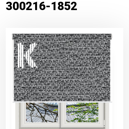
300216-1852