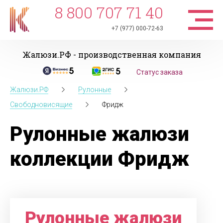
8 800 707 71 40
+7 (977) 000-72-63
Жалюзи.РФ - производственная компания
Статус заказа
Жалюзи.РФ
Рулонные
Свободновисящие
Фридж
Рулонные жалюзи
коллекции Фридж
Рулонные жалюзи