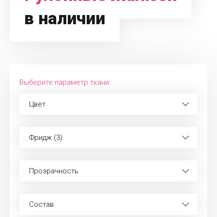
в наличии
Выберите параметр ткани:
Цвет
Фридж (3)
Прозрачность
Состав