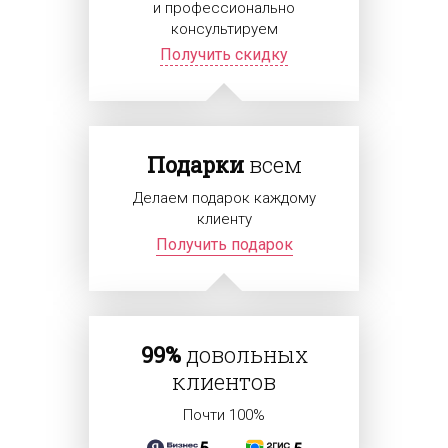
и профессионально
консультируем
Получить скидку
Подарки
всем
Делаем подарок каждому
клиенту
Получить подарок
99%
довольных
клиентов
Почти 100%