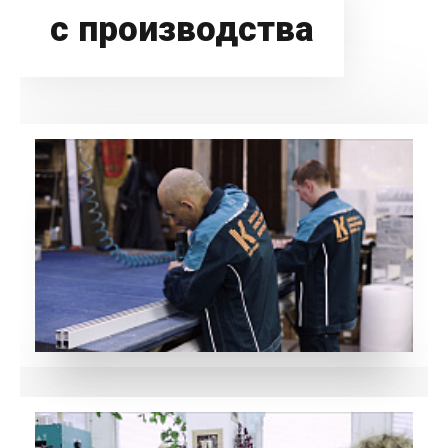
с производства