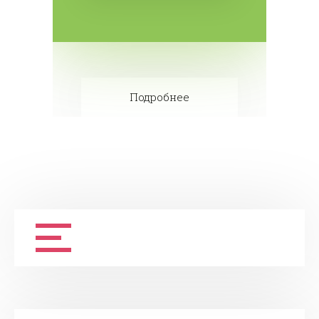
Подробнее