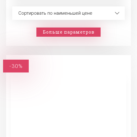
Сортировать по наименьшей цене
Больше параметров
-30%