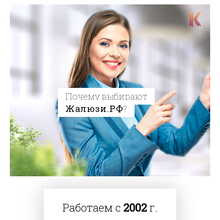
Почему выбирают
Жалюзи.РФ
?
Работаем с
2002
г.