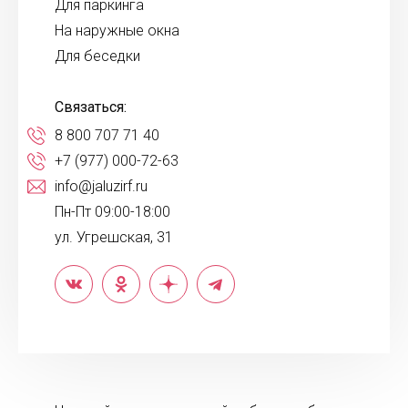
Для паркинга
На наружные окна
Для беседки
Связаться:
8 800 707 71 40
+7 (977) 000-72-63
info@jaluzirf.ru
Пн-Пт 09:00-18:00
ул. Угрешская, 31