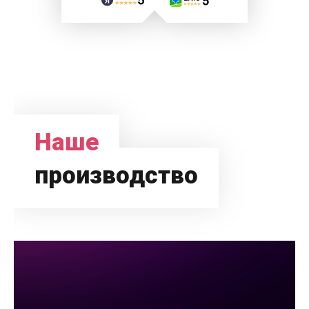
Наше
производство