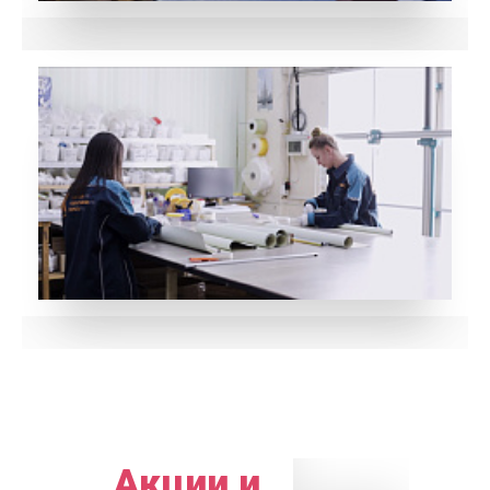
Акции и