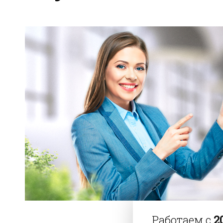
Работаем с
2