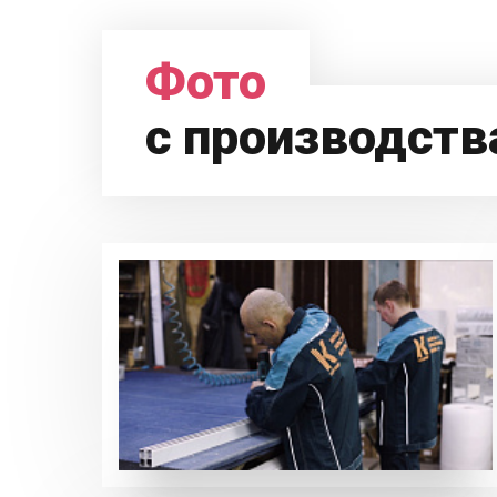
Фото
с производств