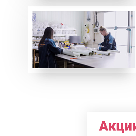
Акции