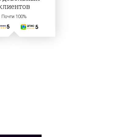
клиентов
Почти 100%