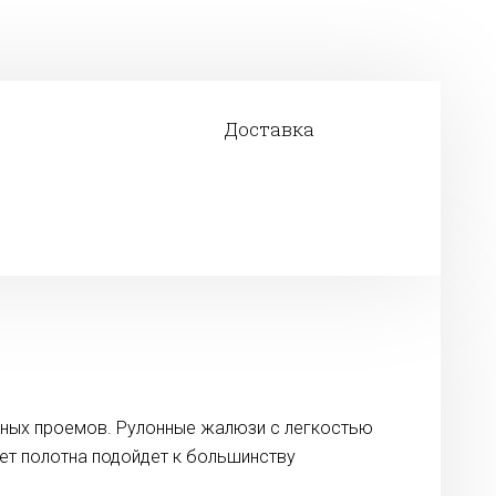
Доставка
нных проемов. Рулонные жалюзи с легкостью
вет полотна подойдет к большинству