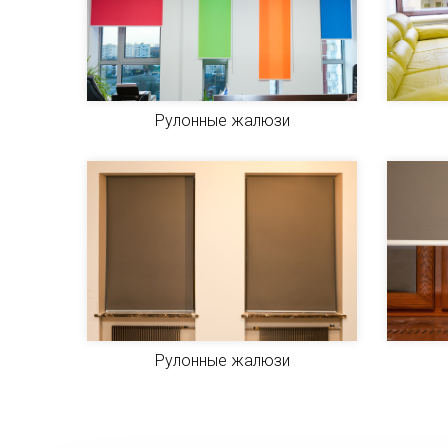
Рулонные жалюзи
Рулонные жалюзи