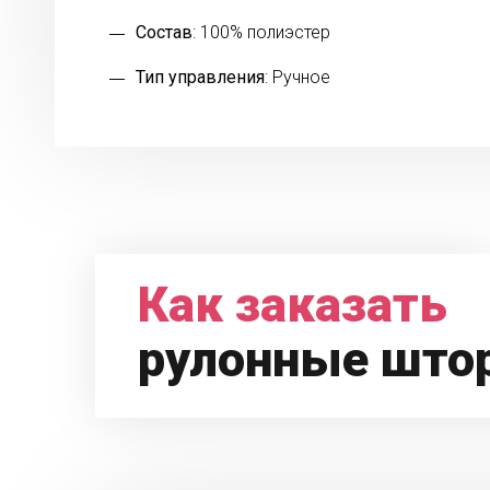
Состав
: 100% полиэстер
Тип управления
: Ручное
Как заказать
рулонные што