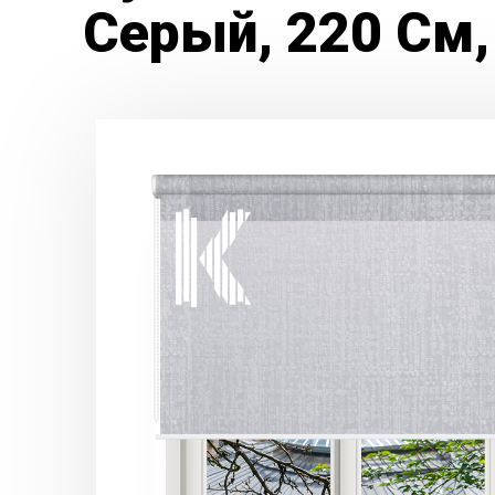
Серый, 220 См,