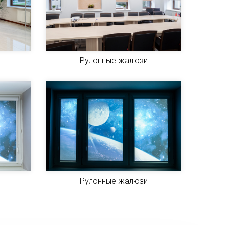
Рулонные жалюзи
Рулонные жалюзи