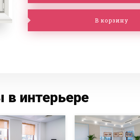
В корзину
 в интерьере