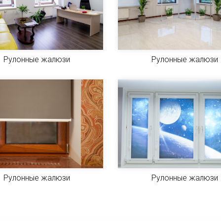
Рулонные жалюзи
Рулонные жалюзи
Рулонные жалюзи
Рулонные жалюзи