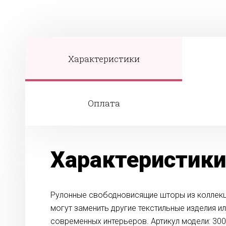
Характеристики
Оплата
Характеристики
Рулонные свободновисящие шторы из коллекц
могут заменить другие текстильные изделия и
современных интерьеров. Артикул модели: 300