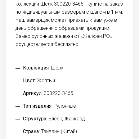
коллекции Шёлк 300220-3465 - купите на заказ
по индивидуальным размерам с шагом в 1 мм.
Наш замерщик может приехать к вам уже в
день обращения с образцами продукции.
Замер рулонных жалюзи от «Жалюзи.РФ»
осуществляется бесплатно.
Коллекция:
Шёлк
Цвет
: Желтый
Артикул
: 300220-3465
Тип изделия
: Рулонные
Структура
: Блеск, Жаккард
Страна
: Тайвань (Китай)