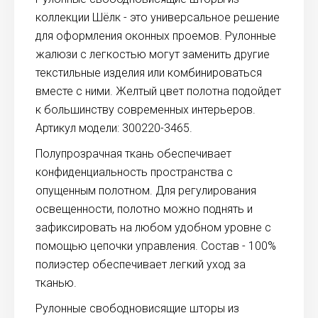
коллекции Шёлк - это универсальное решение
для оформления оконных проемов. Рулонные
жалюзи с легкостью могут заменить другие
текстильные изделия или комбинироваться
вместе с ними. Желтый цвет полотна подойдет
к большинству современных интерьеров.
Артикул модели: 300220-3465.
Полупрозрачная ткань обеспечивает
конфиденциальность пространства с
опущенным полотном. Для регулирования
освещенности, полотно можно поднять и
зафиксировать на любом удобном уровне с
помощью цепочки управления. Состав - 100%
полиэстер обеспечивает легкий уход за
тканью.
Рулонные свободновисящие шторы из