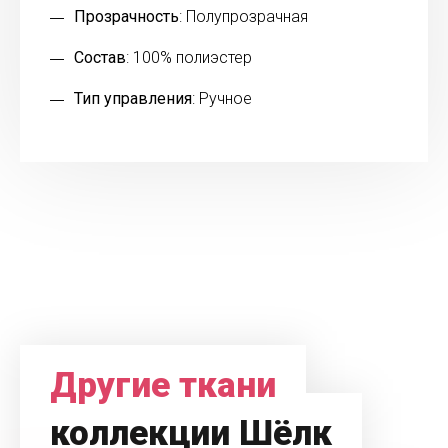
Прозрачность
: Полупрозрачная
Состав
: 100% полиэстер
Тип управления
: Ручное
Другие ткани
коллекции Шёлк