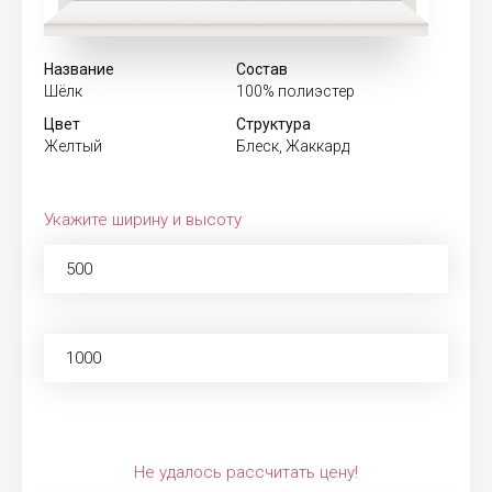
Название
Состав
Шёлк
100% полиэстер
Цвет
Структура
Желтый
Блеск, Жаккард
Укажите ширину и высоту
Не удалось рассчитать цену!