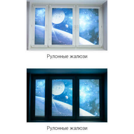
Рулонные жалюзи
Рулонные жалюзи