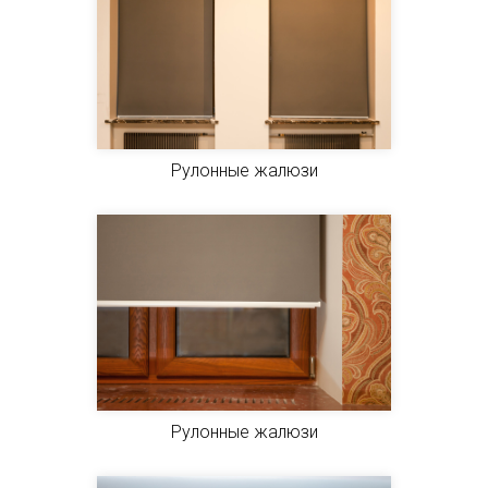
Рулонные жалюзи
Рулонные жалюзи