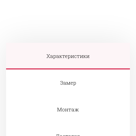
Характеристики
Замер
Монтаж