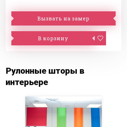
Вызвать на замер
В корзину
Рулонные шторы в
интерьере