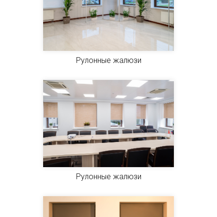
Рулонные жалюзи
Рулонные жалюзи