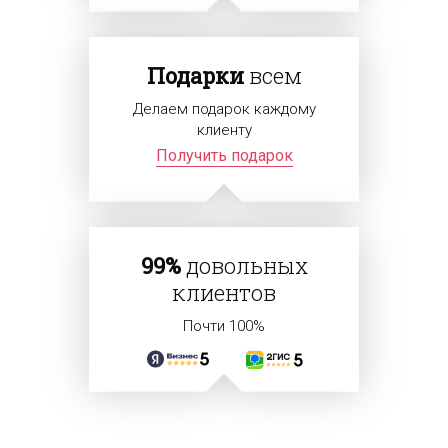
Подарки
всем
Делаем подарок каждому
клиенту
Получить подарок
99%
довольных
клиентов
Почти 100%