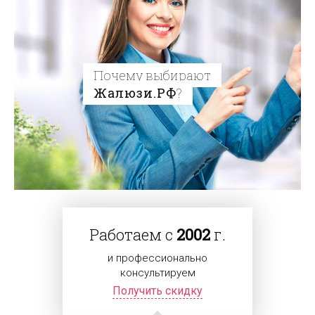
Почему выбирают
Жалюзи.РФ
?
Работаем с
2002
г.
и профессионально
консультируем
Получить скидку