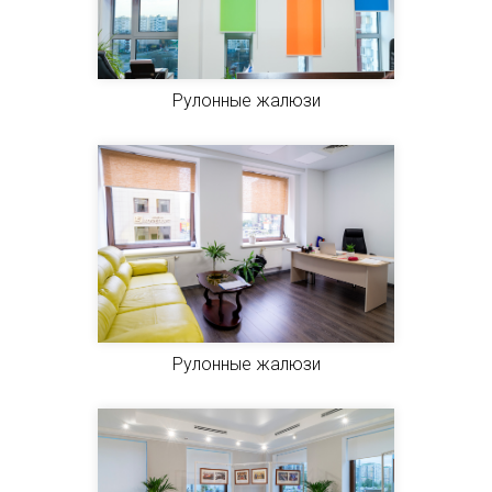
Рулонные жалюзи
Рулонные жалюзи