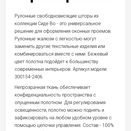
Рулонные свободновисящие шторы из
коллекции Сиде Во - это универсальное
решение для оформления оконных проемов.
Рулонные жалюзи с легкостью могут
заменить другие текстильные изделия или
комбинироваться вместе с ними. Бежевый
цвет полотна подойдет к большинству
современных интерьеров. Артикул модели:
300154-2406.
Непрозрачная ткань обеспечивает
конфиденциальность пространства с
опущенным полотном. Для регулирования
освещенности, полотно можно поднять и
зафиксировать на любом удобном уровне с
помощью цепочки управления. Состав - 100%