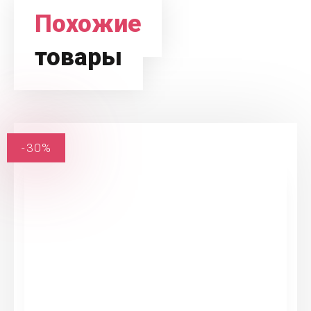
Похожие
товары
-30%