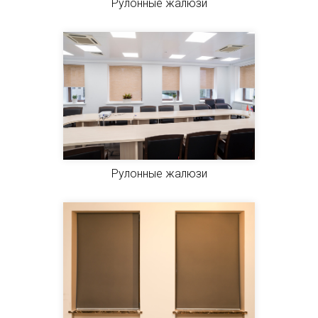
Рулонные жалюзи
Рулонные жалюзи