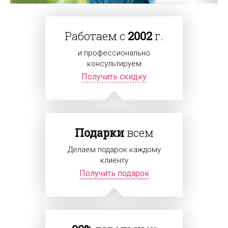
Работаем с
2002
г.
и профессионально
консультируем
Получить скидку
Подарки
всем
Делаем подарок каждому
клиенту
Получить подарок