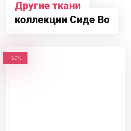
Другие ткани
коллекции Сиде Во
-30%