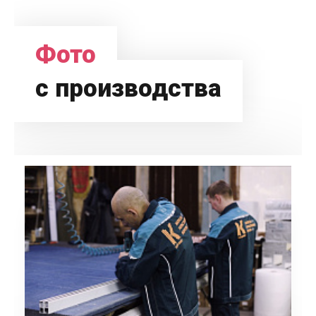
Фото
с производства