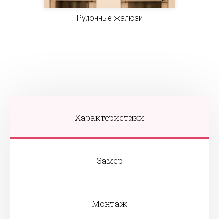
Рулонные жалюзи
Характеристики
Замер
Монтаж