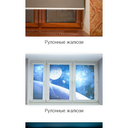
Рулонные жалюзи
Рулонные жалюзи