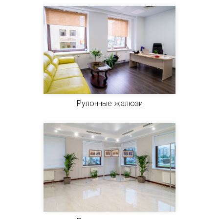
Рулонные жалюзи