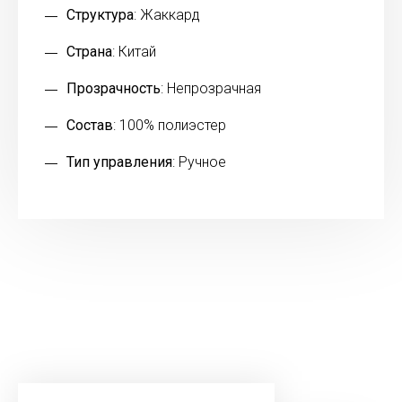
Структура
: Жаккард
Страна
: Китай
Прозрачность
: Непрозрачная
Состав
: 100% полиэстер
Тип управления
: Ручное