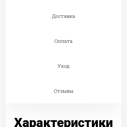
Доставка
Оплата
Уход
Отзывы
Характеристики