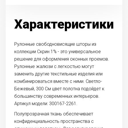
Характеристики
Рулонные свободновисящие шторы из
коллекции Скрин 1% - это универсальное
решение для оформления оконных проемов.
Рулонные жалюзи с легкостью могут
заменить другие текстильные изделия или
комбинироваться вместе с ними. Светло-
Бежевый, 300 См цвет полотна подойдет к
большинству современных интерьеров.
Артикул модели: 300167-2261.
Полупрозрачная ткань обеспечивает
конфиденциальность пространства с