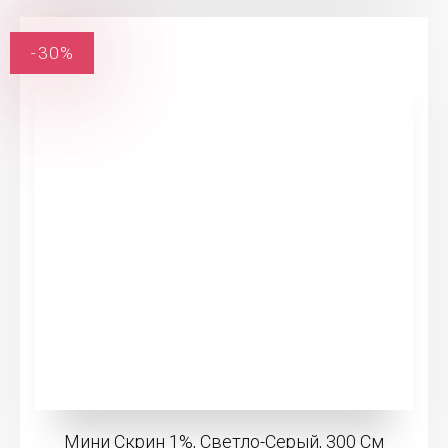
-30%
Мини Скрин 1%, Светло-Серый, 300 См