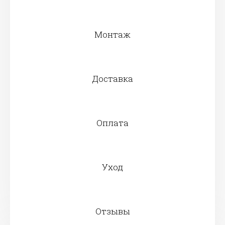
Монтаж
Доставка
Оплата
Уход
Отзывы