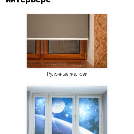
Рулонные жалюзи