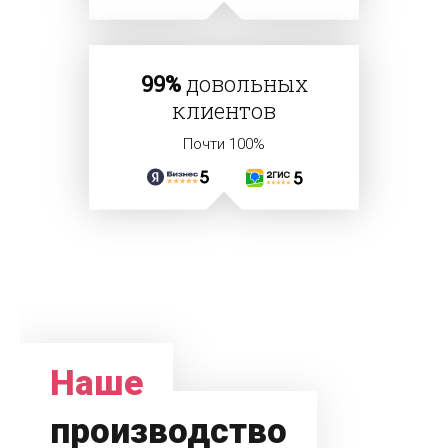
99%
довольных
клиентов
Почти 100%
Наше
производство