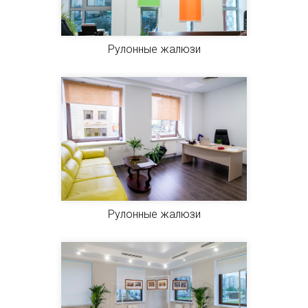
Рулонные жалюзи
Рулонные жалюзи