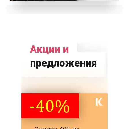
Акции и
предложения