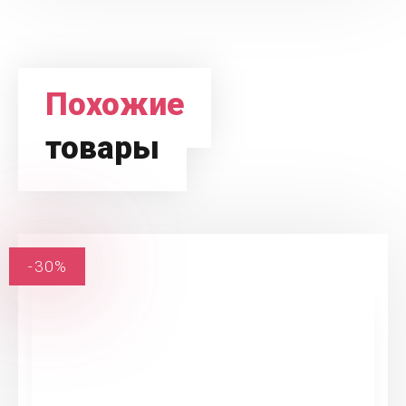
Похожие
товары
-30%