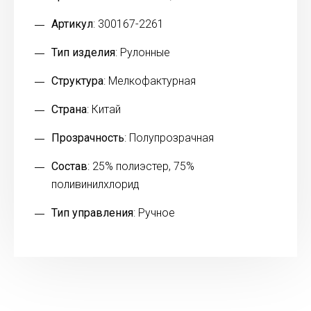
Артикул
: 300167-2261
Тип изделия
: Рулонные
Структура
: Мелкофактурная
Страна
: Китай
Прозрачность
: Полупрозрачная
Состав
: 25% полиэстер, 75%
поливинилхлорид
Тип управления
: Ручное