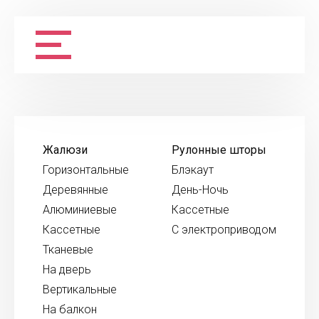
Жалюзи
Рулонные шторы
Горизонтальные
Блэкаут
Деревянные
День-Ночь
Алюминиевые
Кассетные
Кассетные
С электроприводом
Тканевые
На дверь
Вертикальные
На балкон