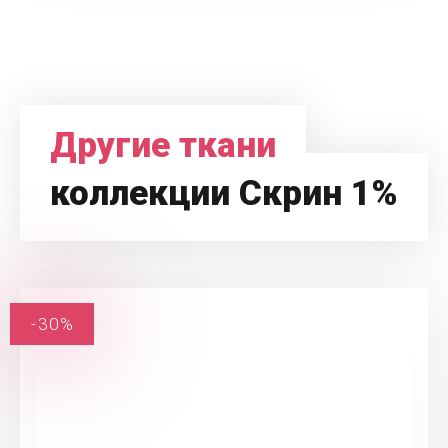
Другие ткани
коллекции Скрин 1%
-30%