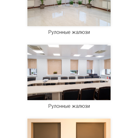
Рулонные жалюзи
Рулонные жалюзи