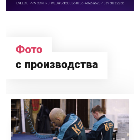
Фото
с производства