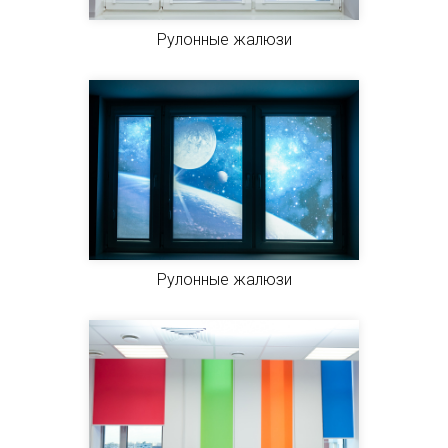
Рулонные жалюзи
Рулонные жалюзи