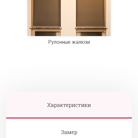
Рулонные жалюзи
Характеристики
Замер