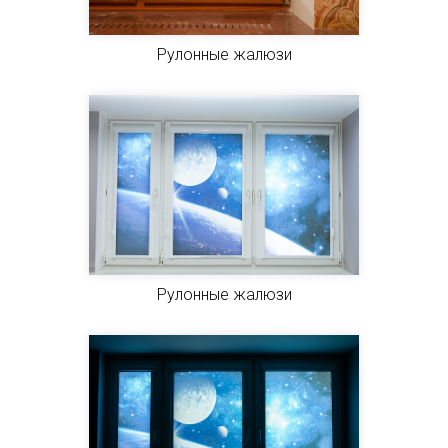
Рулонные жалюзи
Рулонные жалюзи