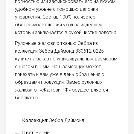
полностью или зафиксировать его на любом
удобном уровне с помощью цепочки
управления. Состав 100% полиэстер
обеспечивает легкий уход за изделием,
который заключается в сухой чистке полотна.
Рулонные жалюзи с тканью Зебра из
коллекции Зебра Даймонд 330612-0225 -
купите на заказ по индивидуальным размерам
с шагом в 1 мм. Наш замерщик может
приехать к вам уже в день обращения с
образцами продукции. Замер рулонных
жалюзи от «Жалюзи.РФ» осуществляется
бесплатно.
Коллекция:
Зебра Даймонд
Цвет
: Белый