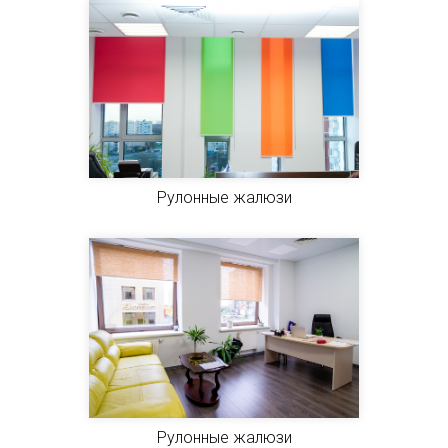
Рулонные жалюзи
Рулонные жалюзи