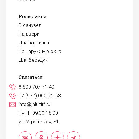
Рольставни
В санузел
На двери
Для паркинга
На наружные окна
Для беседки
Связаться:
8 800 707 71 40
+7 (977) 000-72-63
info@jaluzirf.ru
Пн-Пт 09:00-18:00
ул. Угрешская, 31