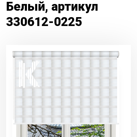
Белый, артикул
330612-0225