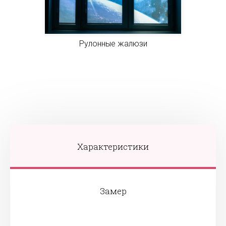
Рулонные жалюзи
Характеристики
Замер