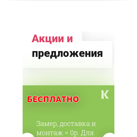
Акции и
предложения
Замер, доставка и
монтаж = 0р. Для