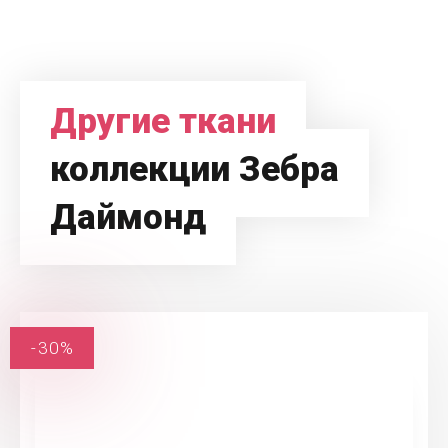
Другие ткани
коллекции Зебра
Даймонд
-30%