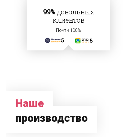
99%
довольных
клиентов
Почти 100%
Наше
производство