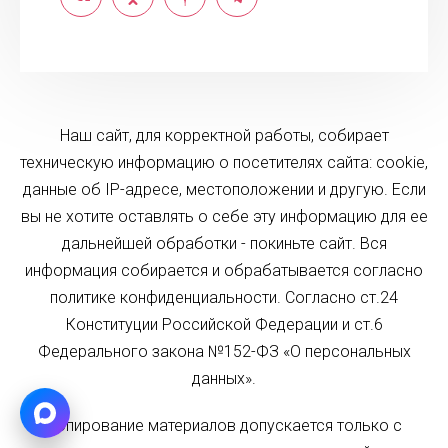
Наш сайт, для корректной работы, собирает
техническую информацию о посетителях сайта: cookie,
данные об IP-адресе, местоположении и другую. Если
вы не хотите оставлять о себе эту информацию для ее
дальнейшей обработки - покиньте сайт. Вся
информация собирается и обрабатывается согласно
политике конфиденциальности. Согласно ст.24
Конституции Российской Федерации и ст.6
Федерального закона №152-ФЗ «О персональных
данных».
Копирование материалов допускается только с