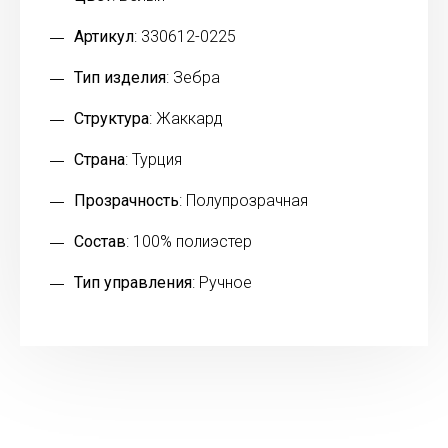
Артикул
: 330612-0225
Тип изделия
: Зебра
Структура
: Жаккард
Страна
: Турция
Прозрачность
: Полупрозрачная
Состав
: 100% полиэстер
Тип управления
: Ручное