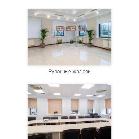
Рулонные жалюзи