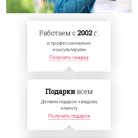
Работаем с
2002
г.
и профессионально
консультируем
Получить скидку
Подарки
всем
Делаем подарок каждому
клиенту
Получить подарок