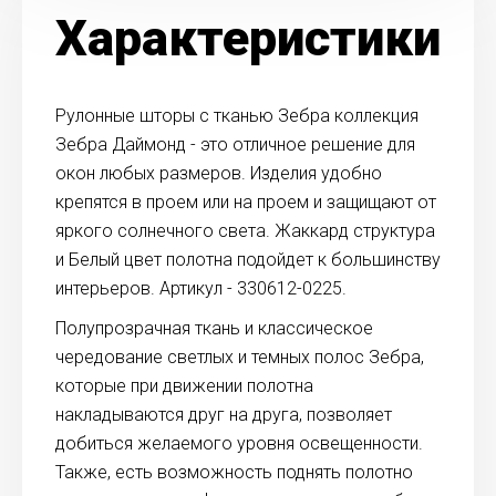
Характеристики
Рулонные шторы с тканью Зебра коллекция
Зебра Даймонд - это отличное решение для
окон любых размеров. Изделия удобно
крепятся в проем или на проем и защищают от
яркого солнечного света. Жаккард структура
и Белый цвет полотна подойдет к большинству
интерьеров. Артикул - 330612-0225.
Полупрозрачная ткань и классическое
чередование светлых и темных полос Зебра,
которые при движении полотна
накладываются друг на друга, позволяет
добиться желаемого уровня освещенности.
Также, есть возможность поднять полотно