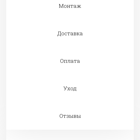
Монтаж
Доставка
Оплата
Уход
Отзывы