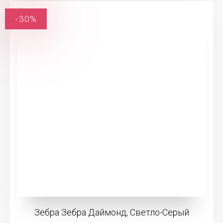
-30%
Зебра Зебра Даймонд, Светло-Серый