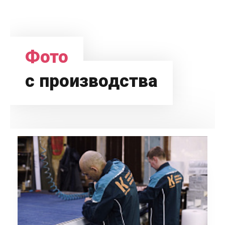
Фото
с производства