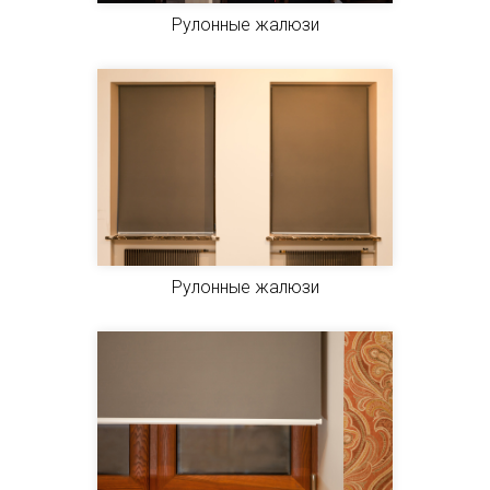
Рулонные жалюзи
Рулонные жалюзи