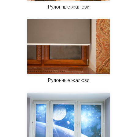
Рулонные жалюзи
Рулонные жалюзи