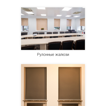
Рулонные жалюзи