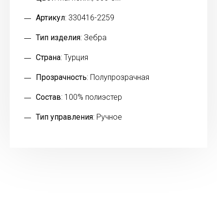
Артикул
: 330416-2259
Тип изделия
: Зебра
Страна
: Турция
Прозрачность
: Полупрозрачная
Состав
: 100% полиэстер
Тип управления
: Ручное