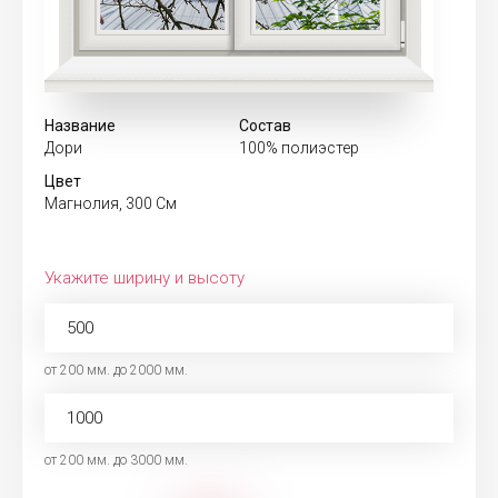
Название
Состав
Дори
100% полиэстер
Цвет
Магнолия, 300 См
Укажите ширину и высоту
от 200 мм. до 2000 мм.
от 200 мм. до 3000 мм.