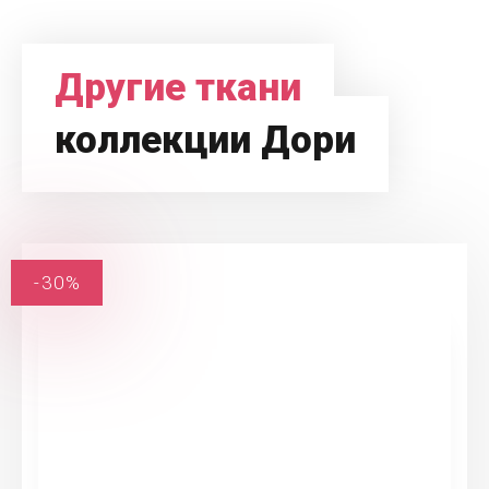
Другие ткани
коллекции Дори
-30%