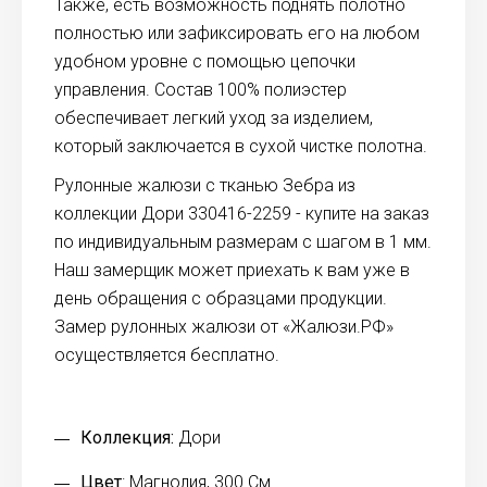
Также, есть возможность поднять полотно
полностью или зафиксировать его на любом
удобном уровне с помощью цепочки
управления. Состав 100% полиэстер
обеспечивает легкий уход за изделием,
который заключается в сухой чистке полотна.
Рулонные жалюзи с тканью Зебра из
коллекции Дори 330416-2259 - купите на заказ
по индивидуальным размерам с шагом в 1 мм.
Наш замерщик может приехать к вам уже в
день обращения с образцами продукции.
Замер рулонных жалюзи от «Жалюзи.РФ»
осуществляется бесплатно.
Коллекция:
Дори
Цвет
: Магнолия, 300 См