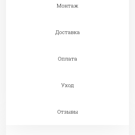
Монтаж
Доставка
Оплата
Уход
Отзывы