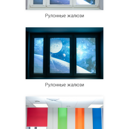
Рулонные жалюзи
Рулонные жалюзи