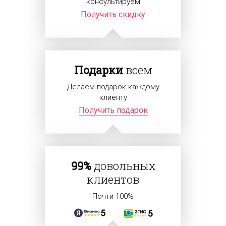
консультируем
Получить скидку
Подарки
всем
Делаем подарок каждому
клиенту
Получить подарок
99%
довольных
клиентов
Почти 100%