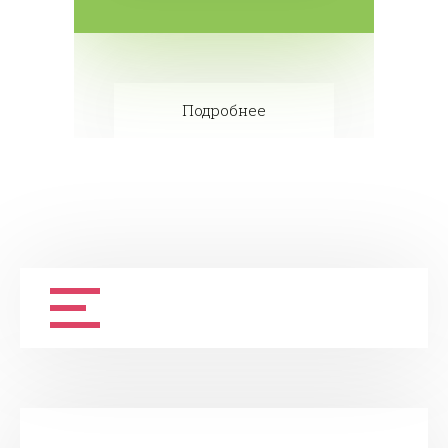
Подробнее