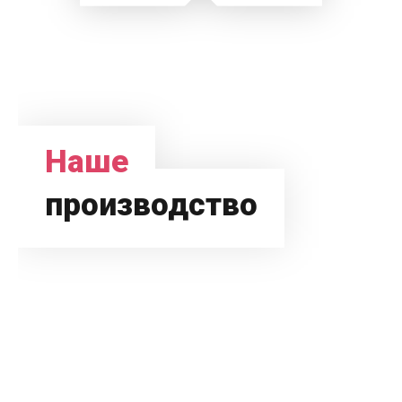
Наше
производство