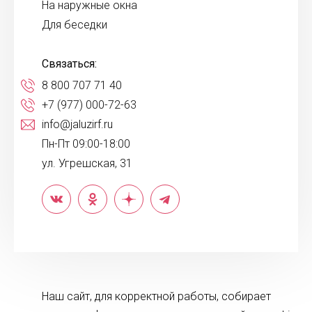
На наружные окна
Для беседки
Связаться:
8 800 707 71 40
+7 (977) 000-72-63
info@jaluzirf.ru
Пн-Пт 09:00-18:00
ул. Угрешская, 31
Наш сайт, для корректной работы, собирает