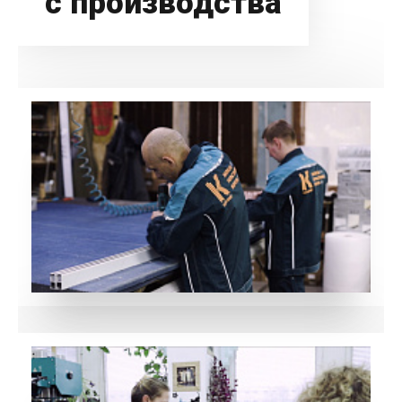
с производства