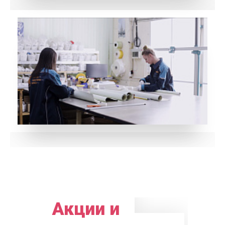
Акции и