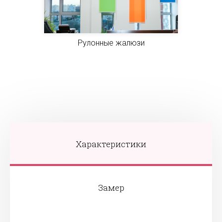
Рулонные жалюзи
Характеристики
Замер