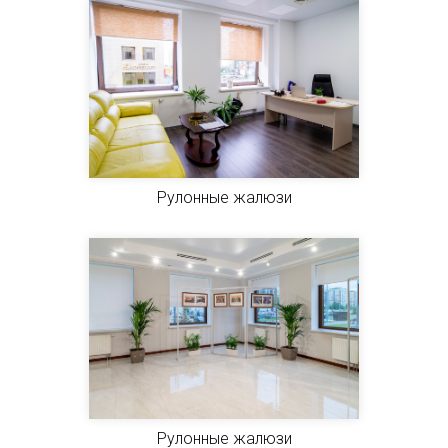
Рулонные жалюзи
Рулонные жалюзи