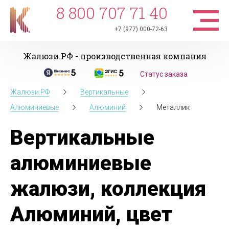
8 800 707 71 40
+7 (977) 000-72-63
Жалюзи.РФ - производственная компания
Статус заказа
Жалюзи.РФ
Вертикальные
Алюминиевые
Алюминий
Металлик
Вертикальные
алюминиевые
жалюзи, коллекция
Алюминий, цвет