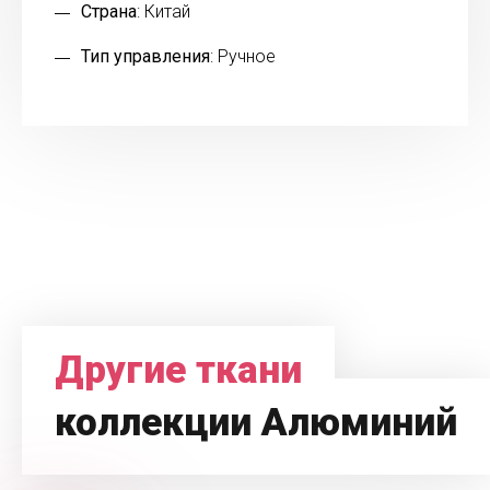
Страна
: Китай
Тип управления
: Ручное
Другие ткани
коллекции Алюминий