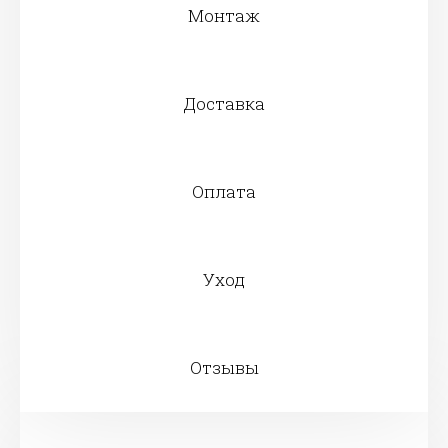
Монтаж
Доставка
Оплата
Уход
Отзывы