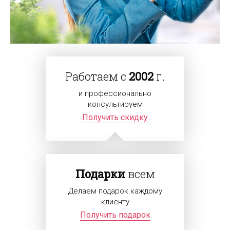
Работаем с
2002
г.
и профессионально
консультируем
Получить скидку
Подарки
всем
Делаем подарок каждому
клиенту
Получить подарок