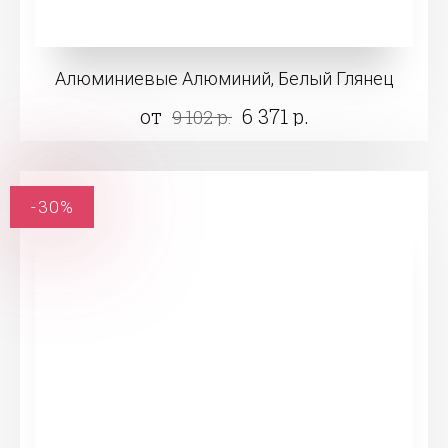
Алюминиевые Алюминий, Белый Глянец
от
6 371 р.
9 102 р.
-30%