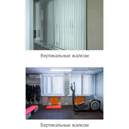
Вертикальные жалюзи
Вертикальные жалюзи