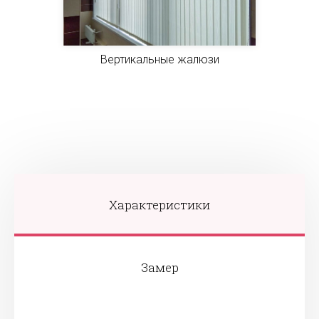
Вертикальные жалюзи
Характеристики
Замер