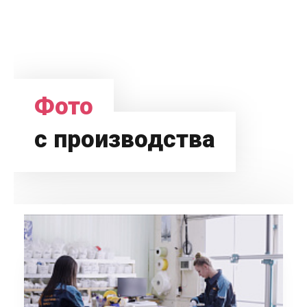
Фото
с производства