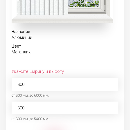
Название
Алюминий
Цвет
Металлик
Укажите ширину и высоту
от 300 мм. до 6000 мм.
от 300 мм. до 5400 мм.