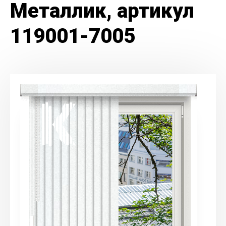
Металлик, артикул
119001-7005