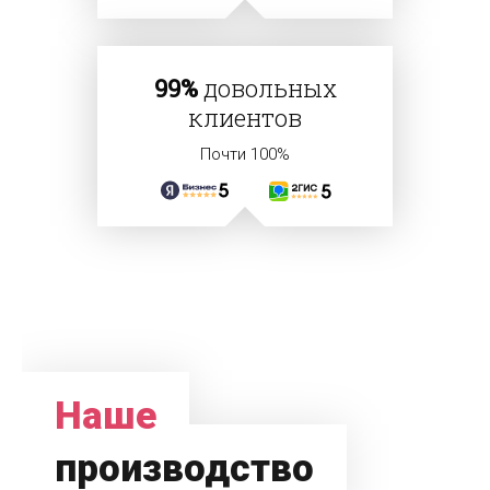
99%
довольных
клиентов
Почти 100%
Наше
производство