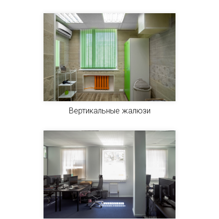
Вертикальные жалюзи