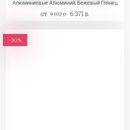
Алюминиевые Алюминий, Бежевый Глянец
от
6 371 р.
9 102 р.
-30%