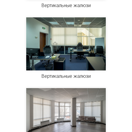
Вертикальные жалюзи
Вертикальные жалюзи