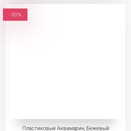
-30%
Пластиковые Аквамарин, Бежевый