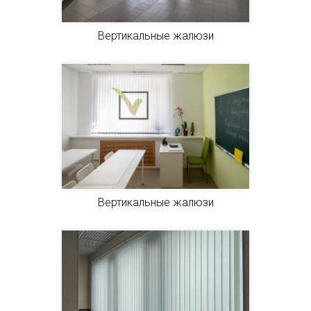
Вертикальные жалюзи
Вертикальные жалюзи