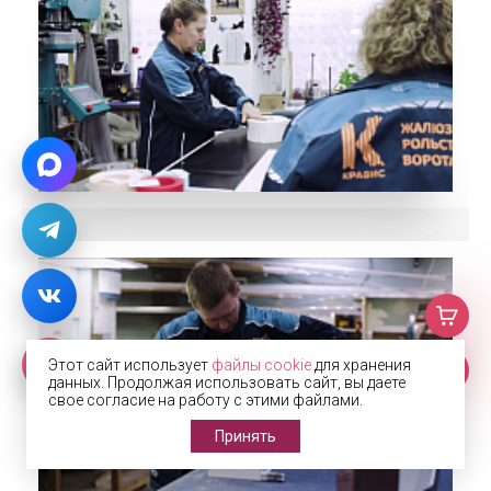
Этот сайт использует
файлы cookie
для хранения
данных. Продолжая использовать сайт, вы даете
свое согласие на работу с этими файлами.
Принять