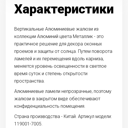
Характеристики
Вертикальные Алюминиевые жалюзи из
коллекции Алюминий цвета Металлик - это
практичное решение для декора оконных
проемов и защиты от солнца. Путем поворота
ламелей и их перемещения вдоль карниза,
меняется уровень освещенности в светлое
время суток и степень открытости
пространства.
Алюминиевые ламели непрозрачные, поэтому
жалюзи в закрытом виде обеспечивают
конфиденциальность помещения.
Страна производства - Китай. Артикул модели:
119001-7005.