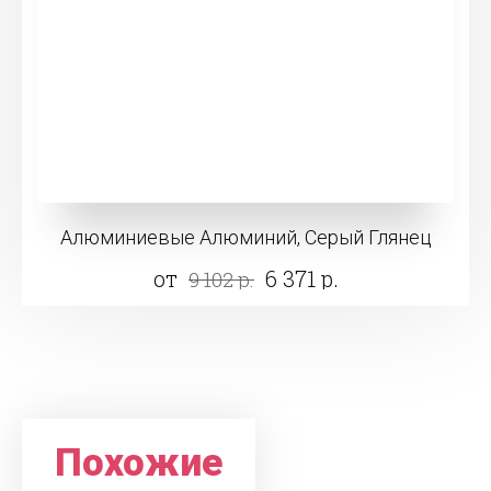
Алюминиевые Алюминий, Серый Глянец
от
6 371 р.
9 102 р.
Похожие