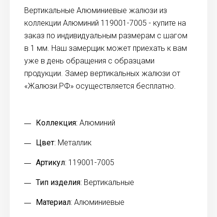
Вертикальные Алюминиевые жалюзи из
коллекции Алюминий 119001-7005 - купите на
заказ по индивидуальным размерам с шагом
в 1 мм. Наш замерщик может приехать к вам
уже в день обращения с образцами
продукции. Замер вертикальных жалюзи от
«Жалюзи.РФ» осуществляется бесплатно.
Коллекция:
Алюминий
Цвет
: Металлик
Артикул
: 119001-7005
Тип изделия
: Вертикальные
Материал
: Алюминиевые