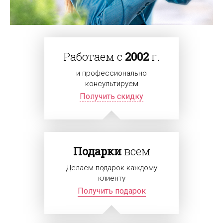
Работаем с
2002
г.
и профессионально
консультируем
Получить скидку
Подарки
всем
Делаем подарок каждому
клиенту
Получить подарок