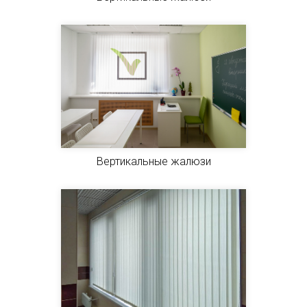
Вертикальные жалюзи