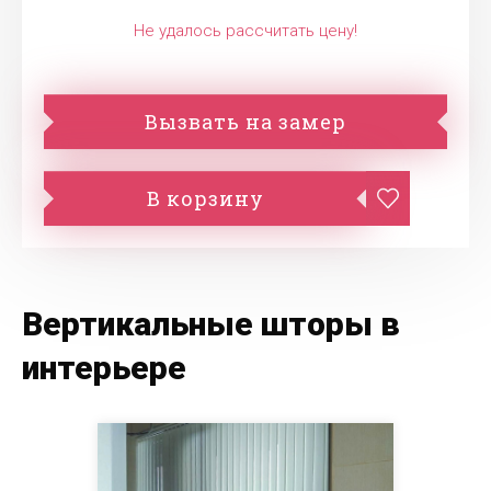
Не удалось рассчитать цену!
Вызвать на замер
В корзину
Вертикальные шторы в
интерьере