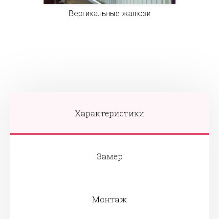
Вертикальные жалюзи
Характеристики
Замер
Монтаж