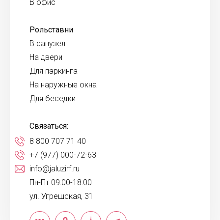
В офис
Рольставни
В санузел
На двери
Для паркинга
На наружные окна
Для беседки
Связаться:
8 800 707 71 40
+7 (977) 000-72-63
info@jaluzirf.ru
Пн-Пт 09:00-18:00
ул. Угрешская, 31