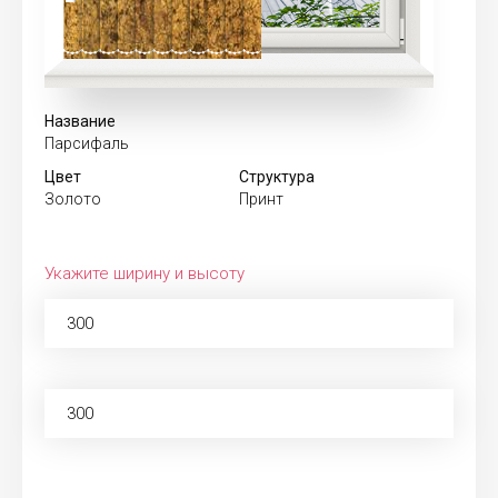
Название
Парсифаль
Цвет
Структура
Золото
Принт
Укажите ширину и высоту