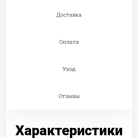
Доставка
Оплата
Уход
Отзывы
Характеристики