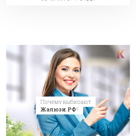
Почему выбирают
Жалюзи.РФ
?