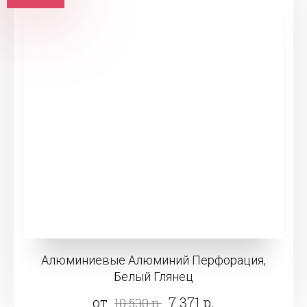
Алюминиевые Алюминий Перфорация,
Белый Глянец
от
7 371 р.
10 530 р.