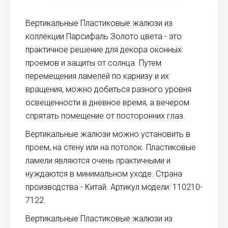
Вертикальные Пластиковые жалюзи из
коллекции Парсифаль Золото цвета - это
практичное решение для декора оконных
проемов и защиты от солнца. Путем
перемещения ламелей по карнизу и их
вращения, можно добиться разного уровня
освещенности в дневное время, а вечером
спрятать помещение от посторонних глаз.
Вертикальные жалюзи можно установить в
проем, на стену или на потолок. Пластиковые
ламели являются очень практичными и
нуждаются в минимальном уходе. Страна
производства - Китай. Артикул модели: 110210-
7122.
Вертикальные Пластиковые жалюзи из