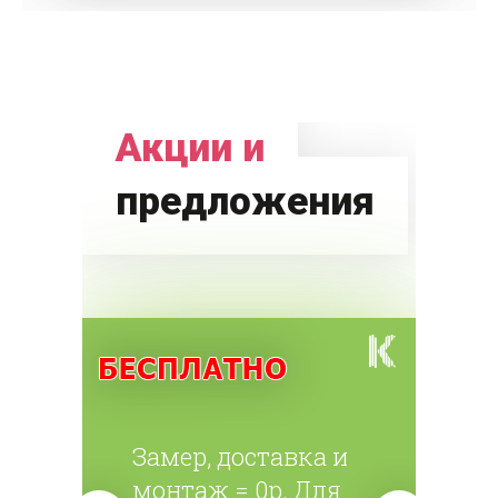
Акции и
предложения
Замер, доставка и
монтаж = 0р. Для