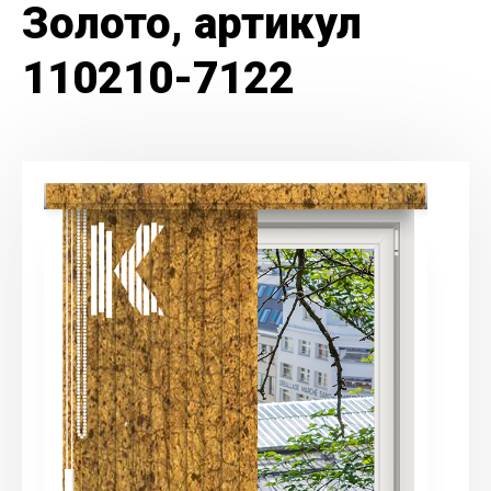
Золото, артикул
110210-7122