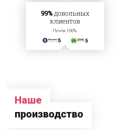
99%
довольных
клиентов
Почти 100%
Наше
производство