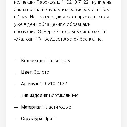
коллекции Парсифаль 110210-7122 - купите на
заказ по индивидуальным размерам с шагом
в 1 мм. Наш замерщик может приехать к вам
уже в день обращения с образцами
продукции. Замер вертикальных жалюзи от
«Жалюзи.РФ» осуществляется бесплатно.
Коллекция:
Парсифаль
Цвет
: Золото
Артикул
: 110210-7122
Тип изделия
: Вертикальные
Материал
: Пластиковые
Структура
: Принт