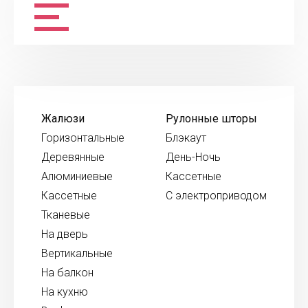
Жалюзи
Рулонные шторы
Горизонтальные
Блэкаут
Деревянные
День-Ночь
Алюминиевые
Кассетные
Кассетные
С электроприводом
Тканевые
На дверь
Вертикальные
На балкон
На кухню