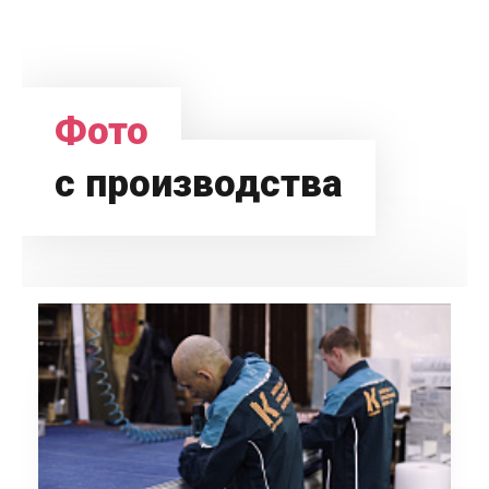
Фото
с производства