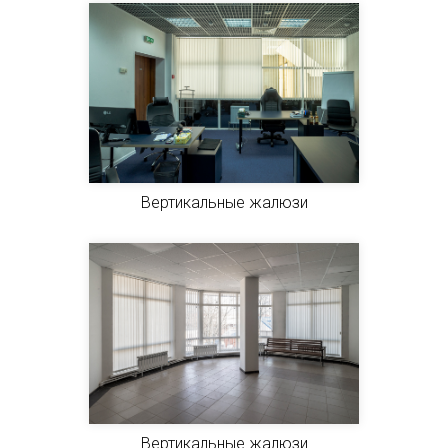
Вертикальные жалюзи
Вертикальные жалюзи