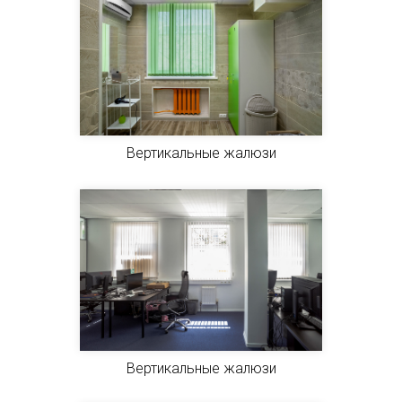
Вертикальные жалюзи
Вертикальные жалюзи