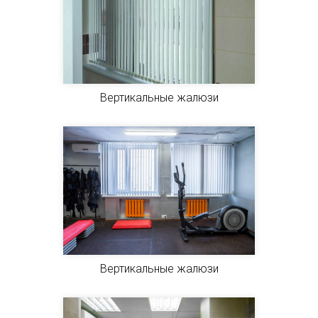
Вертикальные жалюзи
Вертикальные жалюзи