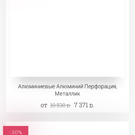
Алюминиевые Алюминий Перфорация,
Металлик
от
7 371 р.
10 530 р.
-30%