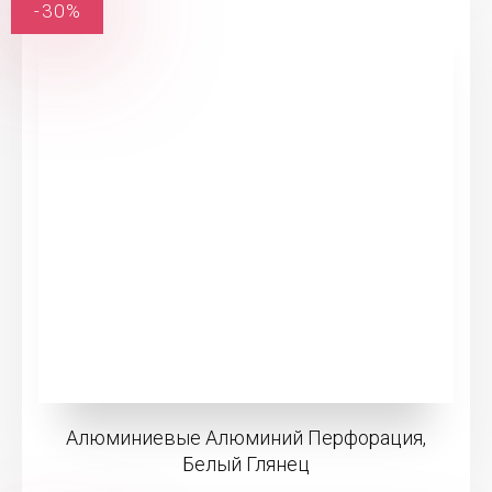
-30%
Алюминиевые Алюминий Перфорация,
Белый Глянец