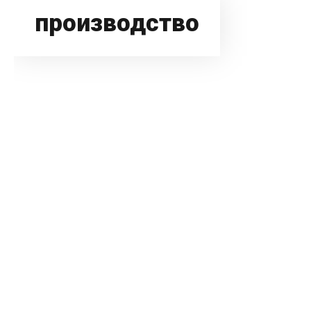
производство