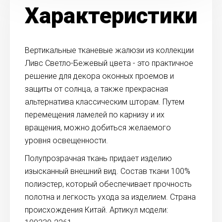
Характеристики
Вертикальные тканевые жалюзи из коллекции
Ливс Светло-Бежевый цвета - это практичное
решение для декора оконных проемов и
защиты от солнца, а также прекрасная
альтернатива классическим шторам. Путем
перемещения ламелей по карнизу и их
вращения, можно добиться желаемого
уровня освещенности.
Полупрозрачная ткань придает изделию
изысканный внешний вид. Состав ткани 100%
полиэстер, который обеспечивает прочность
полотна и легкость ухода за изделием. Страна
происхождения Китай. Артикул модели: