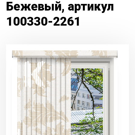
Бежевый, артикул
100330-2261