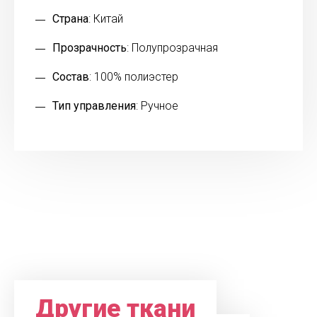
Страна
: Китай
Прозрачность
: Полупрозрачная
Состав
: 100% полиэстер
Тип управления
: Ручное
Другие ткани