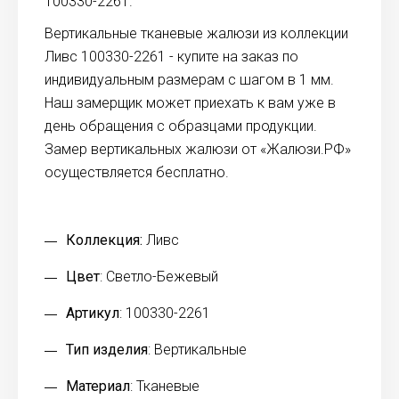
100330-2261.
Вертикальные тканевые жалюзи из коллекции
Ливс 100330-2261 - купите на заказ по
индивидуальным размерам с шагом в 1 мм.
Наш замерщик может приехать к вам уже в
день обращения с образцами продукции.
Замер вертикальных жалюзи от «Жалюзи.РФ»
осуществляется бесплатно.
Коллекция:
Ливс
Цвет
: Светло-Бежевый
Артикул
: 100330-2261
Тип изделия
: Вертикальные
Материал
: Тканевые