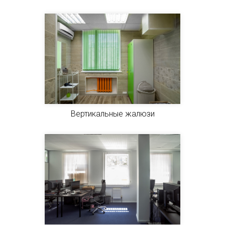
Вертикальные жалюзи