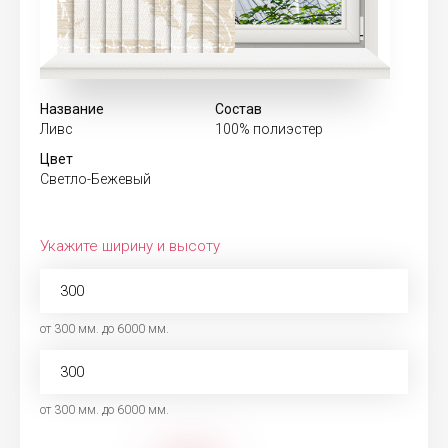
Название
Состав
Ливс
100% полиэстер
Цвет
Светло-Бежевый
Укажите ширину и высоту
от 300 мм. до 6000 мм.
от 300 мм. до 6000 мм.