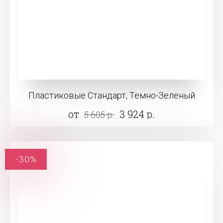
Пластиковые Стандарт, Темно-Зеленый
от
3 924 р.
5 605 р.
-30%