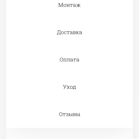
Монтаж
Доставка
Оплата
Уход
Отзывы