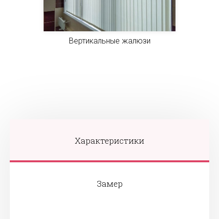
Вертикальные жалюзи
Характеристики
Замер