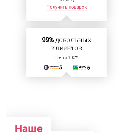
Получить подарок
99%
довольных
клиентов
Почти 100%
Наше