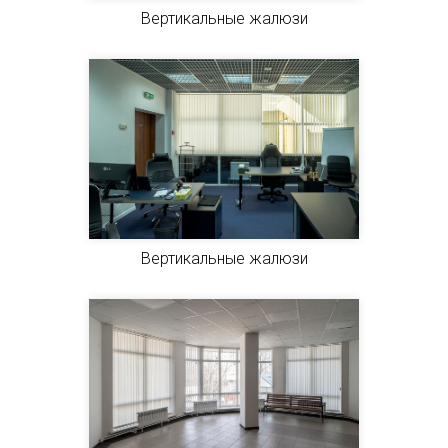
Вертикальные жалюзи
Вертикальные жалюзи