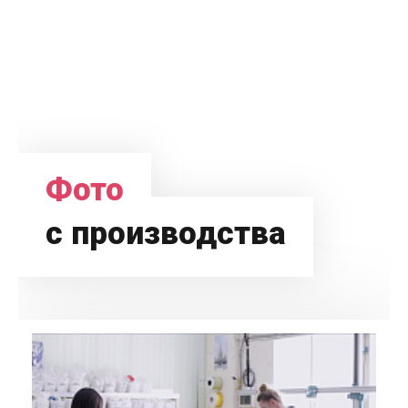
Фото
с производства