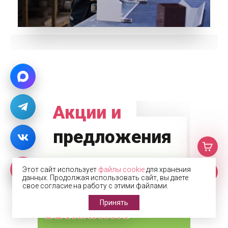
Акции и
предложения
Этот сайт использует
файлы cookie
для хранения
данных. Продолжая использовать сайт, вы даете
свое согласие на работу с этими файлами.
Принять