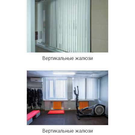
Вертикальные жалюзи
Вертикальные жалюзи