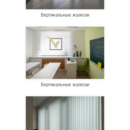
Вертикальные жалюзи
Вертикальные жалюзи