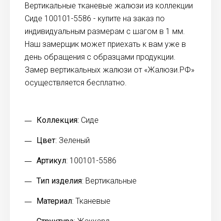
Вертикальные тканевые жалюзи из коллекции
Сиде 100101-5586 - купите на заказ по
индивидуальным размерам с шагом в 1 мм.
Наш замерщик может приехать к вам уже в
день обращения с образцами продукции.
Замер вертикальных жалюзи от «Жалюзи.РФ»
осуществляется бесплатно.
Коллекция:
Сиде
Цвет
: Зеленый
Артикул
: 100101-5586
Тип изделия
: Вертикальные
Материал
: Тканевые