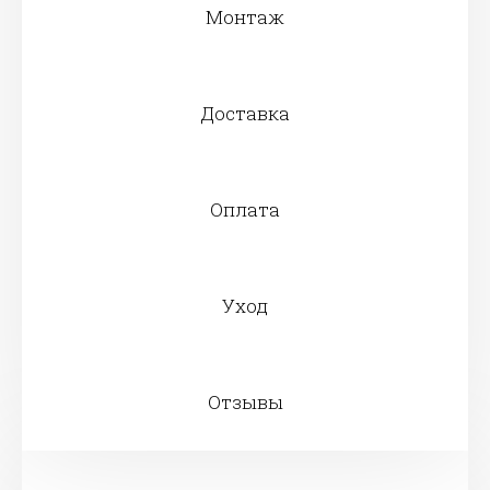
Монтаж
Доставка
Оплата
Уход
Отзывы