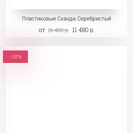
Пластиковые Сканди, Серебристый
от
11 480 р.
16 400 р.
-30%