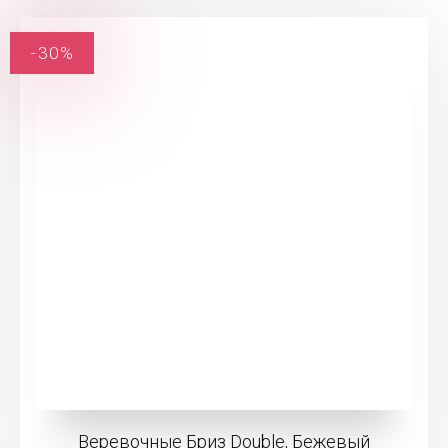
-30%
Веревочные Бриз Double, Бежевый