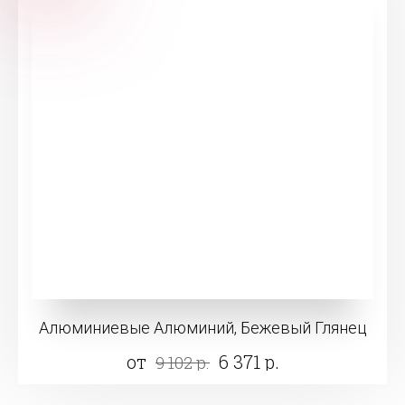
Алюминиевые Алюминий, Бежевый Глянец
от
6 371 р.
9 102 р.