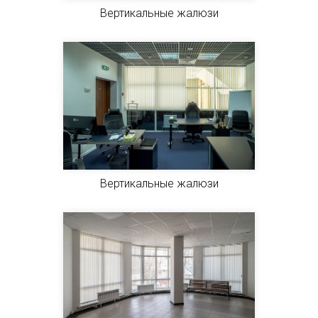
Вертикальные жалюзи
Вертикальные жалюзи