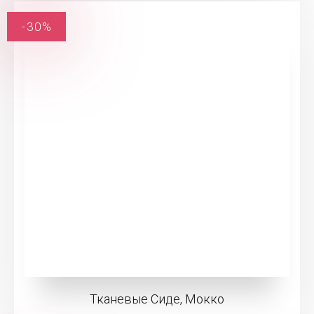
-30%
Тканевые Сиде, Мокко