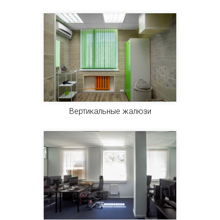
Вертикальные жалюзи