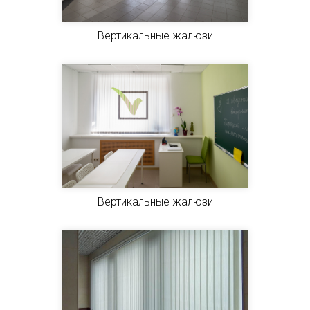
Вертикальные жалюзи
Вертикальные жалюзи