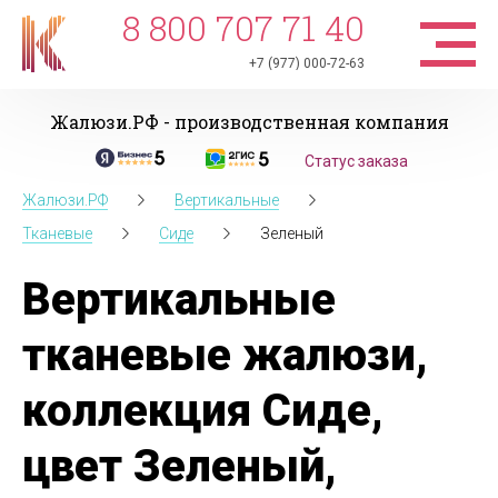
8 800 707 71 40
+7 (977) 000-72-63
Жалюзи.РФ - производственная компания
Статус заказа
Жалюзи.РФ
Вертикальные
Тканевые
Сиде
Зеленый
Вертикальные
тканевые жалюзи,
коллекция Сиде,
цвет Зеленый,