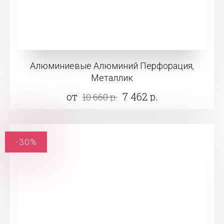
Алюминиевые Алюминий Перфорация,
Металлик
от
7 462 р.
10 660 р.
-30%