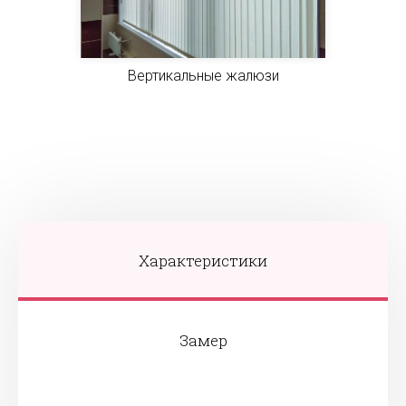
Вертикальные жалюзи
Характеристики
Замер