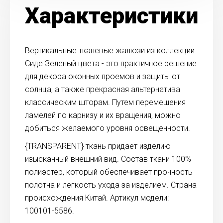
Характеристики
Вертикальные тканевые жалюзи из коллекции
Сиде Зеленый цвета - это практичное решение
для декора оконных проемов и защиты от
солнца, а также прекрасная альтернатива
классическим шторам. Путем перемещения
ламелей по карнизу и их вращения, можно
добиться желаемого уровня освещенности.
{TRANSPARENT} ткань придает изделию
изысканный внешний вид. Состав ткани 100%
полиэстер, который обеспечивает прочность
полотна и легкость ухода за изделием. Страна
происхождения Китай. Артикул модели:
100101-5586.