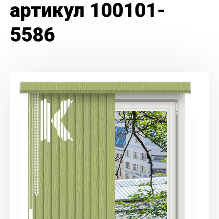
артикул 100101-
5586