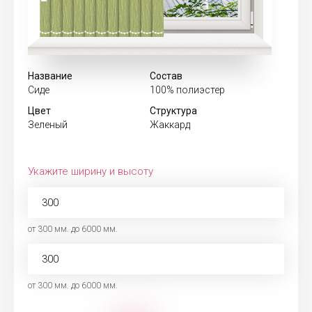
Название
Состав
Сиде
100% полиэстер
Цвет
Структура
Зеленый
Жаккард
Укажите ширину и высоту
от 300 мм. до 6000 мм.
от 300 мм. до 6000 мм.