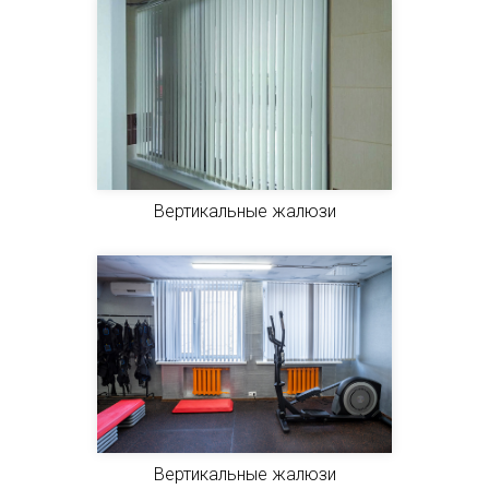
Вертикальные жалюзи
Вертикальные жалюзи