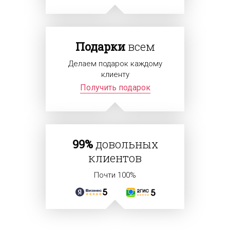
Подарки
всем
Делаем подарок каждому
клиенту
Получить подарок
99%
довольных
клиентов
Почти 100%