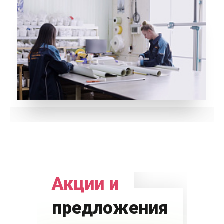
Акции и
предложения