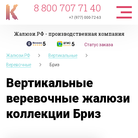
8 800 707 71 40
+7 (977) 000-72-63
Жалюзи.РФ - производственная компания
Статус заказа
Жалюзи.РФ
Вертикальные
Веревочные
Бриз
Вертикальные
веревочные жалюзи
коллекции Бриз