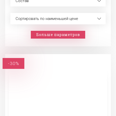
Состав
Сортировать по наименьшей цене
Больше параметров
-30%