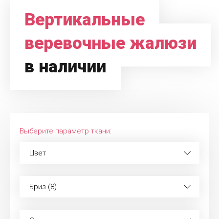
Вертикальные
веревочные жалюзи
в наличии
Выберите параметр ткани:
Цвет
Бриз (8)