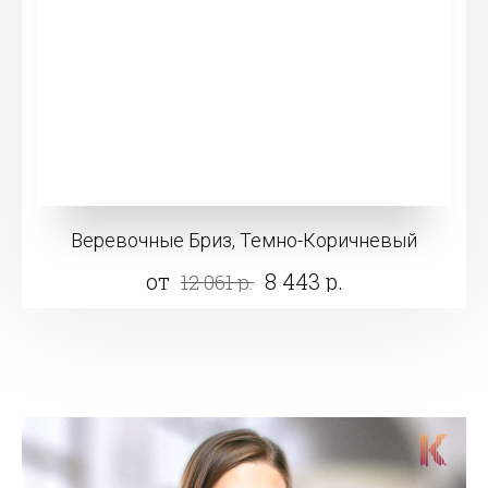
Веревочные Бриз, Темно-Коричневый
от
8 443 р.
12 061 р.