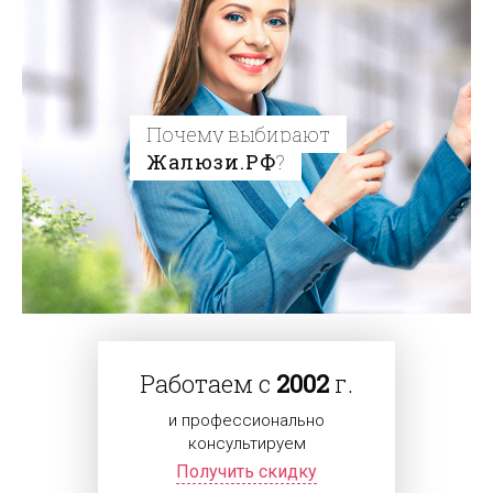
Почему выбирают
Жалюзи.РФ
?
Работаем с
2002
г.
и профессионально
консультируем
Получить скидку