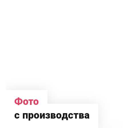
Фото
с производства