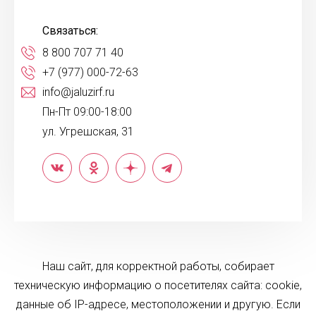
Связаться:
8 800 707 71 40
+7 (977) 000-72-63
info@jaluzirf.ru
Пн-Пт 09:00-18:00
ул. Угрешская, 31
Наш сайт, для корректной работы, собирает
техническую информацию о посетителях сайта: cookie,
данные об IP-адресе, местоположении и другую. Если