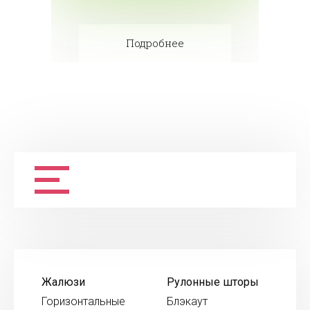
Подробнее
Жалюзи
Рулонные шторы
Горизонтальные
Блэкаут