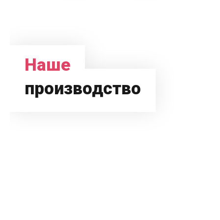
Наше
производство