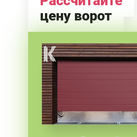
Рассчитайте
цену ворот