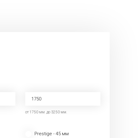
от 1750 мм. до 3250 мм.
Prestige - 45 мм