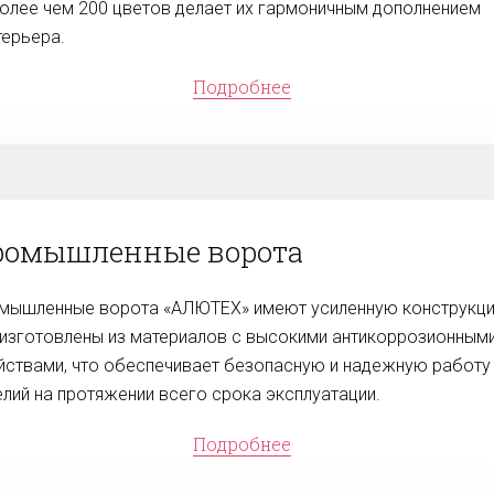
более чем 200 цветов делает их гармоничным дополнением
терьера.
Подробнее
ромышленные ворота
мышленные ворота «АЛЮТЕХ» имеют усиленную конструкци
 изготовлены из материалов с высокими антикоррозионным
йствами, что обеспечивает безопасную и надежную работу
елий на протяжении всего срока эксплуатации.
Подробнее