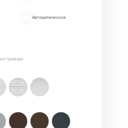
Автоматическое
ки привода