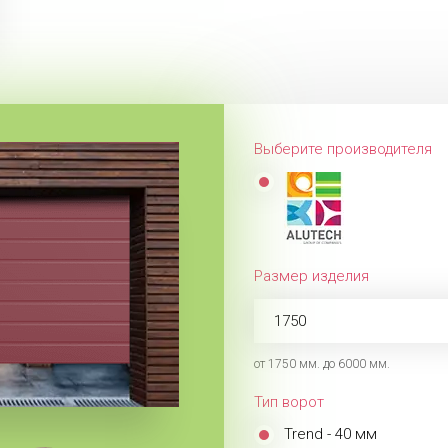
Выберите производителя
Размер изделия
от 1750 мм. до 6000 мм.
Тип ворот
Trend - 40 мм