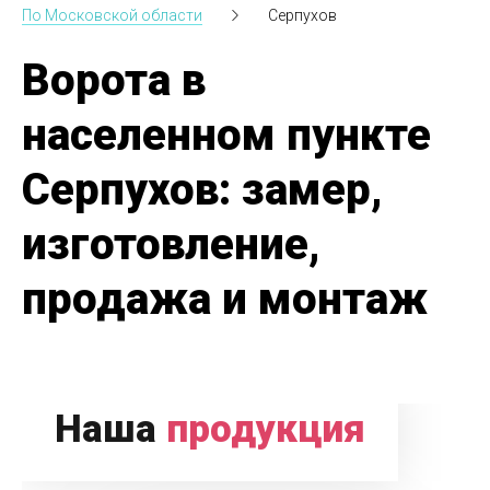
По Московской области
Серпухов
Ворота в
населенном пункте
Серпухов: замер,
изготовление,
продажа и монтаж
Наша
продукция