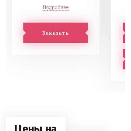
Подробнее
Заказать
Цены на