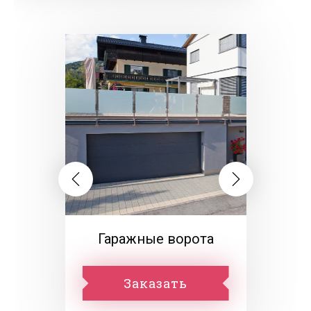
Гаражные ворота
Заказать