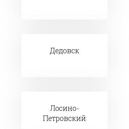
Дедовск
Лосино-
Петровский