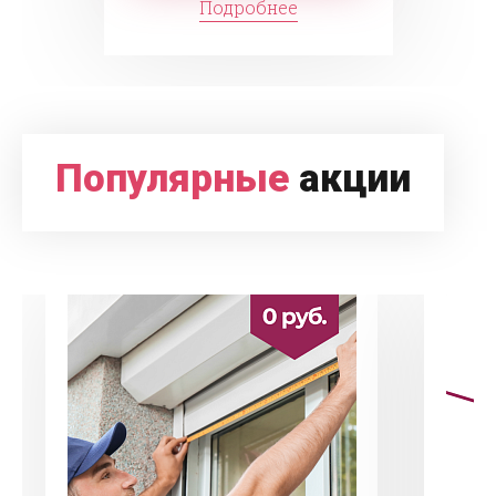
Подробнее
Популярные
акции