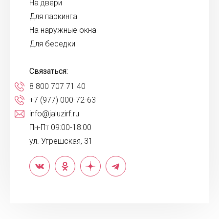
На двери
Для паркинга
На наружные окна
Для беседки
Связаться:
8 800 707 71 40
+7 (977) 000-72-63
info@jaluzirf.ru
Пн-Пт 09:00-18:00
ул. Угрешская, 31