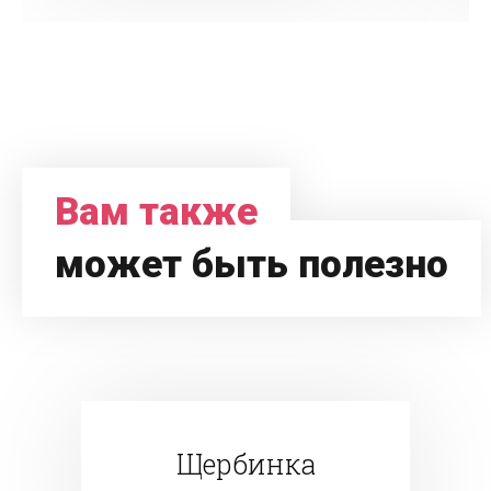
Вам также
может быть полезно
Щербинка