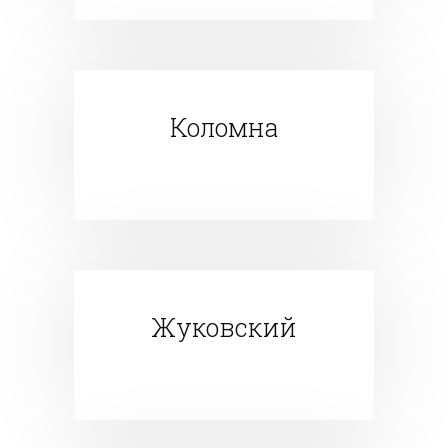
Коломна
Жуковский