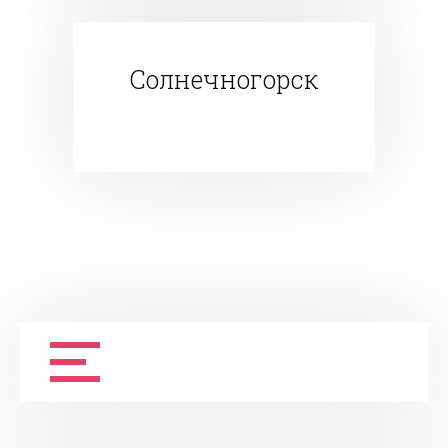
Солнечногорск