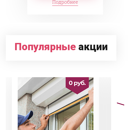
Подробнее
Популярные
акции