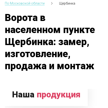
По Московской области
Щербинка
Ворота в
населенном пункте
Щербинка: замер,
изготовление,
продажа и монтаж
Наша
продукция