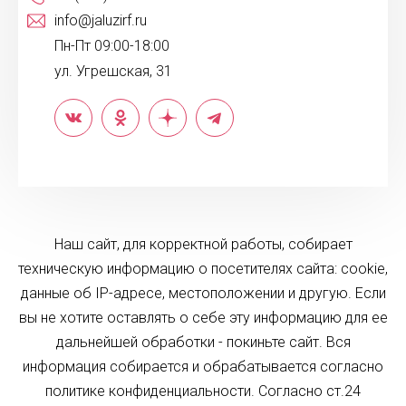
info@jaluzirf.ru
Пн-Пт 09:00-18:00
ул. Угрешская, 31
Наш сайт, для корректной работы, собирает
техническую информацию о посетителях сайта: cookie,
данные об IP-адресе, местоположении и другую. Если
вы не хотите оставлять о себе эту информацию для ее
дальнейшей обработки - покиньте сайт. Вся
информация собирается и обрабатывается согласно
политике конфиденциальности. Согласно ст.24