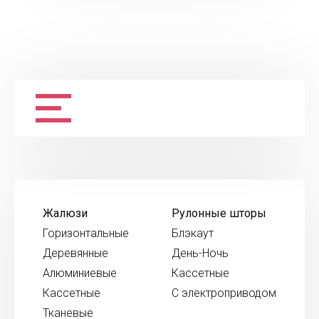
Жалюзи
Рулонные шторы
Горизонтальные
Блэкаут
Деревянные
День-Ночь
Алюминиевые
Кассетные
Кассетные
С электроприводом
Тканевые