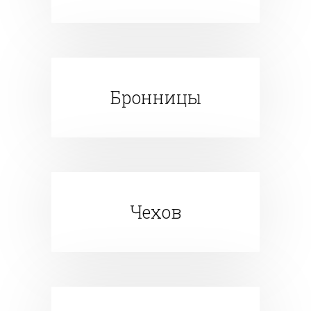
Бронницы
Чехов