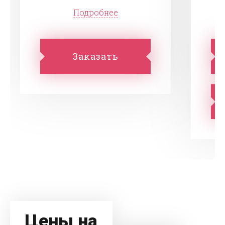
Подробнее
Заказать
Цены на