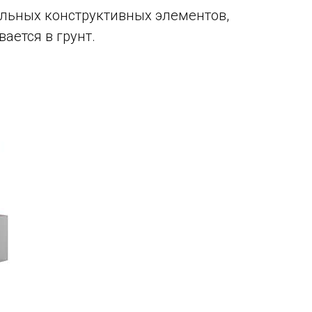
льных конструктивных элементов,
ется в грунт.