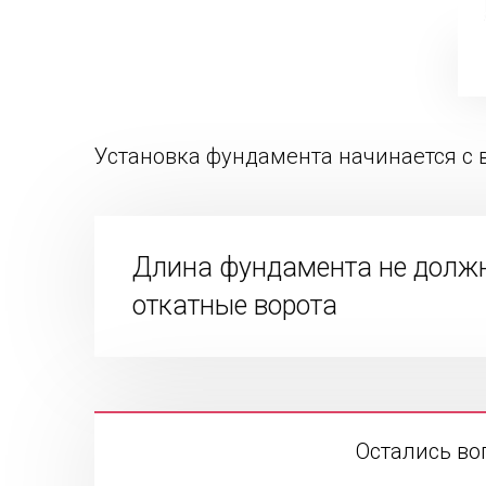
Установка фундамента начинается с 
Длина фундамента не должн
откатные ворота
Остались во