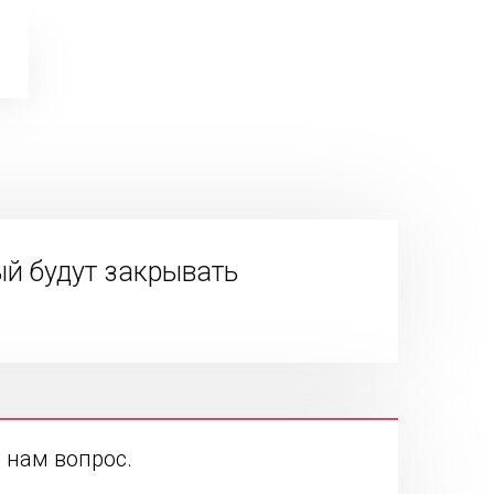
й будут закрывать
 нам вопрос.