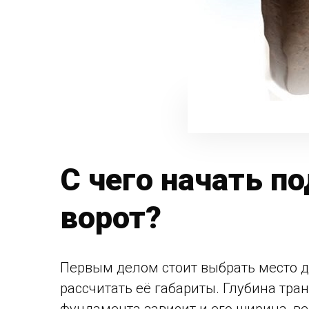
С чего начать п
ворот?
Первым делом стоит выбрать место д
рассчитать её габариты. Глубина тр