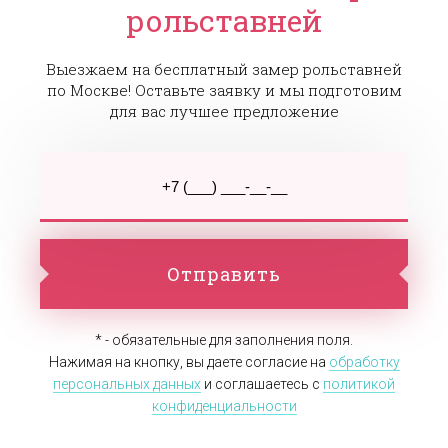
рольставней
доставку и монтаж
бесплатно! Сделайте заказ!
Подробнее
Выезжаем на бесплатный замер рольставней
по Москве! Оставьте заявку и мы подготовим
для вас лучшее предложение
Подробнее
Отправить
Оцените материал:
* - обязательные для заполнения поля.
Нажимая на кнопку, вы даете согласие на
обработку
персональных данных
и соглашаетесь c
политикой
конфиденциальности