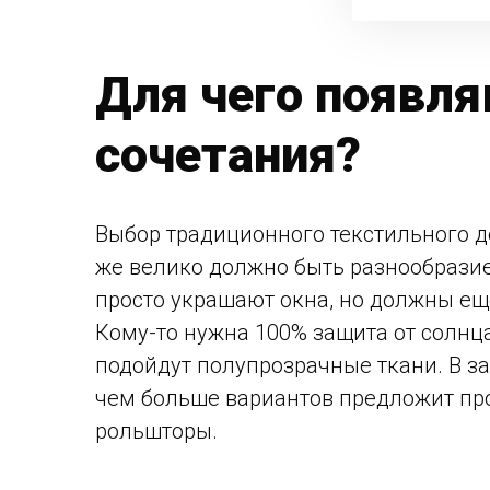
Для чего появля
сочетания?
Выбор традиционного текстильного де
же велико должно быть разнообрази
просто украшают окна, но должны ещ
Кому-то нужна 100% защита от солнц
подойдут полупрозрачные ткани. В за
чем больше вариантов предложит про
рольшторы.