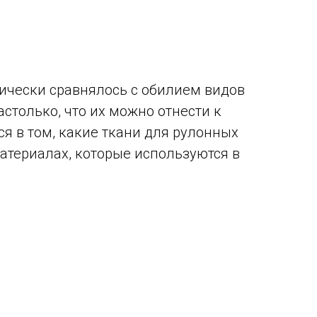
тически сравнялось с обилием видов
столько, что их можно отнести к
я в том, какие ткани для рулонных
материалах, которые используются в