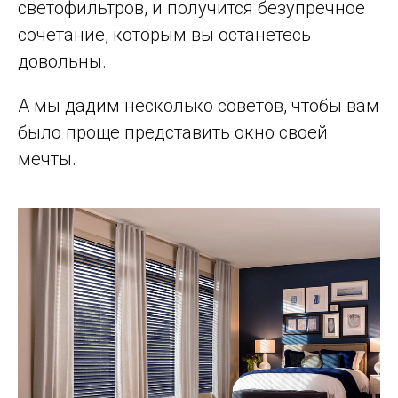
светофильтров, и получится безупречное
сочетание, которым вы останетесь
довольны.
А мы дадим несколько советов, чтобы вам
было проще представить окно своей
мечты.