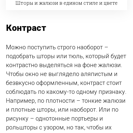
Шторы и жалюзи в едином стиле и цвете
Контраст
Можно поступить строго наоборот –
подобрать шторы или тюль, который будет
контрастно выделяться на фоне жалюзи.
Чтобы окно не выглядело аляпистым и
безвкусно оформленным, контраст стоит
соблюдать по какому-то одному признаку.
Например, по плотности – тонкие жалюзи
и плотные шторы, или наоборот. Или по
рисунку – однотонные портьеры и
рольшторы с узором, но так, чтобы их