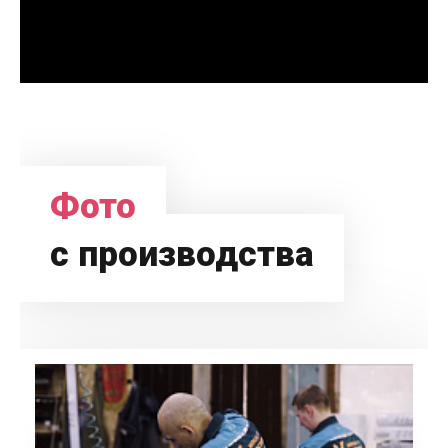
Фото
с производства