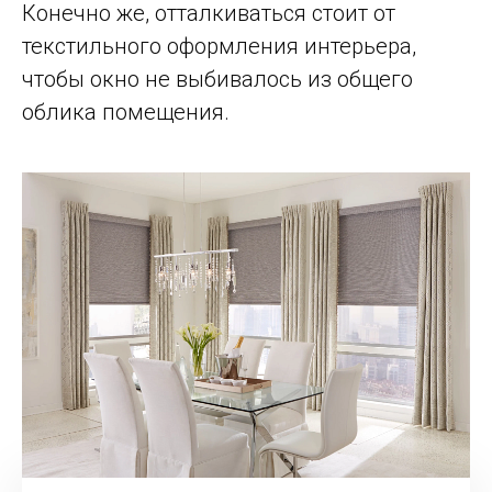
Конечно же, отталкиваться стоит от
текстильного оформления интерьера,
чтобы окно не выбивалось из общего
облика помещения.