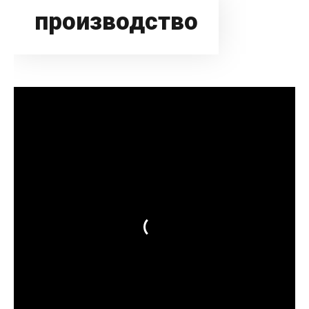
производство