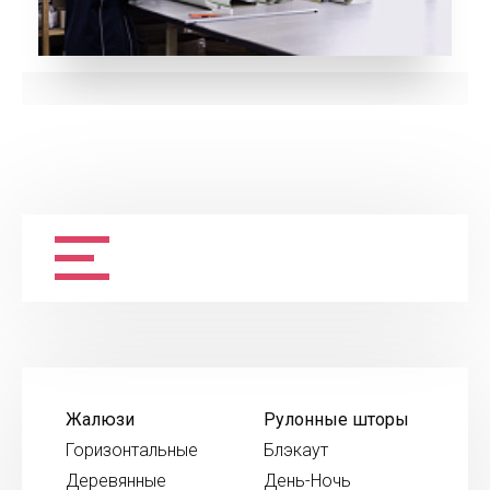
Жалюзи
Рулонные шторы
Горизонтальные
Блэкаут
Деревянные
День-Ночь