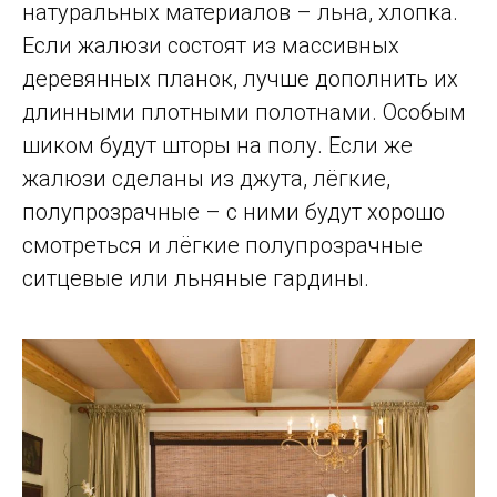
натуральных материалов – льна, хлопка.
Если жалюзи состоят из массивных
деревянных планок, лучше дополнить их
длинными плотными полотнами. Особым
шиком будут шторы на полу. Если же
жалюзи сделаны из джута, лёгкие,
полупрозрачные – с ними будут хорошо
смотреться и лёгкие полупрозрачные
ситцевые или льняные гардины.