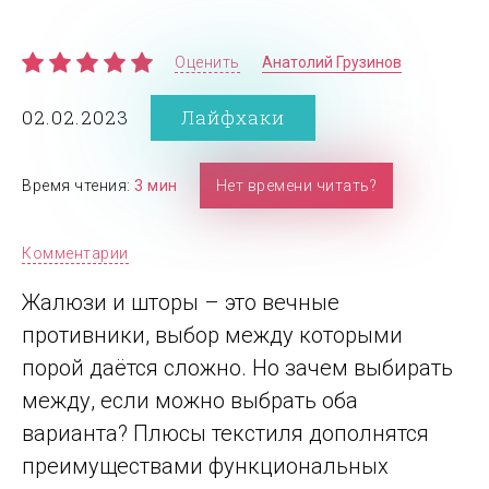
Оценить
Анатолий Грузинов
02.02.2023
Лайфхаки
Время чтения:
3 мин
Нет времени читать?
Комментарии
Жалюзи и шторы – это вечные
противники, выбор между которыми
порой даётся сложно. Но зачем выбирать
между, если можно выбрать оба
варианта? Плюсы текстиля дополнятся
преимуществами функциональных