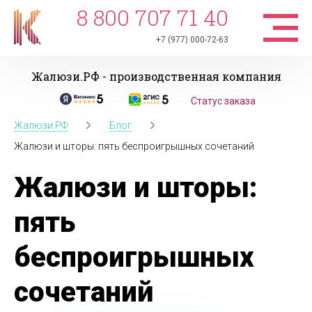
8 800 707 71 40
+7 (977) 000-72-63
Жалюзи.РФ - производственная компания
Статус заказа
Жалюзи.РФ
Блог
Жалюзи и шторы: пять беспроигрышных сочетаний
Жалюзи и шторы:
пять
беспроигрышных
сочетаний