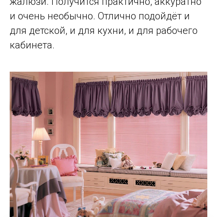
жалюзи. Получится практично, аккуратно
и очень необычно. Отлично подойдёт и
для детской, и для кухни, и для рабочего
кабинета.