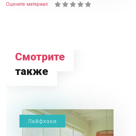
Оцените материал:
Смотрите
также
Лайфхаки