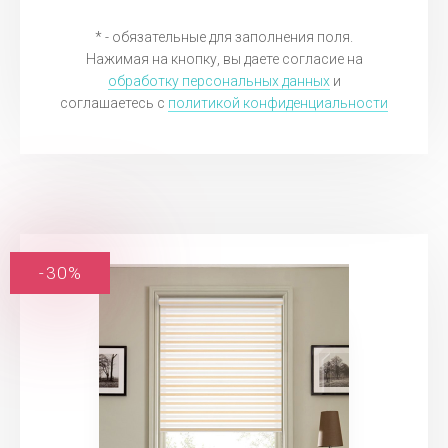
* - обязательные для заполнения поля.
Нажимая на кнопку, вы даете согласие на
обработку персональных данных
и
соглашаетесь c
политикой конфиденциальности
-30%