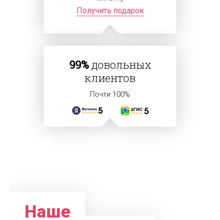
Получить подарок
99%
довольных
клиентов
Почти 100%
Наше