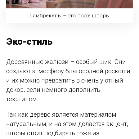
Ламбрекены – это тоже шторы
Эко-стиль
Деревянные жалюзи – особый шик. Они
создают атмосферу благородной роскоши,
и их можно превратить в очень уютный
декор, если немного дополнить
текстилем.
Так как дерево является материалом
натуральным, и на этом делается акцент,
шторы стоит подбирать тоже из