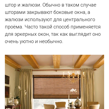
штор и жалюзи. Обычно в таком случае
шторами закрывают боковые окна, а
жалюзи используют для центрального
проёма. Часто такой способ применяется
для эркерных окон, так как выглядит оно
очень уютно и необычно.