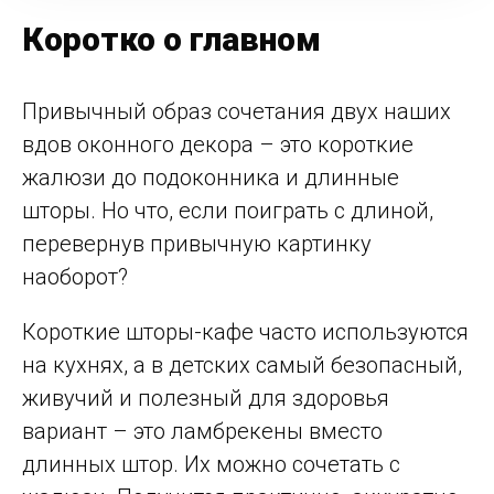
Коротко о главном
Привычный образ сочетания двух наших
вдов оконного декора – это короткие
жалюзи до подоконника и длинные
шторы. Но что, если поиграть с длиной,
перевернув привычную картинку
наоборот?
Короткие шторы-кафе часто используются
на кухнях, а в детских самый безопасный,
живучий и полезный для здоровья
вариант – это ламбрекены вместо
длинных штор. Их можно сочетать с