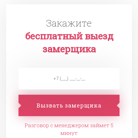
Закажите
бесплатный выезд
замерщика
Вызвать замерщика
Разговор с менеджером займет 5
минут