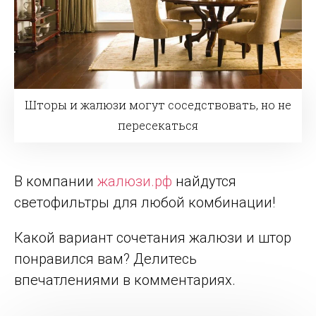
Шторы и жалюзи могут соседствовать, но не
пересекаться
В компании
жалюзи.рф
найдутся
светофильтры для любой комбинации!
Какой вариант сочетания жалюзи и штор
понравился вам? Делитесь
впечатлениями в комментариях.