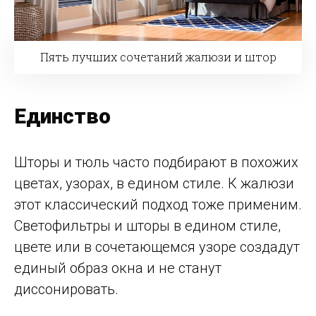
Пять лучших сочетаний жалюзи и штор
Единство
Шторы и тюль часто подбирают в похожих
цветах, узорах, в едином стиле. К жалюзи
этот классический подход тоже применим.
Светофильтры и шторы в едином стиле,
цвете или в сочетающемся узоре создадут
единый образ окна и не станут
диссонировать.