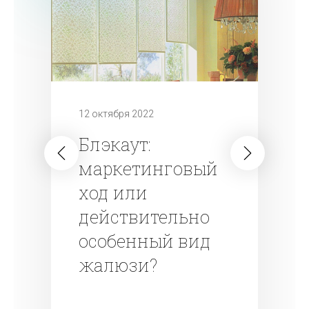
12 октября 2022
Блэкаут:
маркетинговый
ход или
действительно
особенный вид
жалюзи?