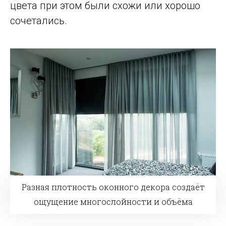
цвета при этом были схожи или хорошо
сочетались.
Разная плотность оконного декора создаёт
ощущение многослойности и объёма