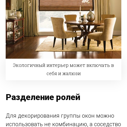
Экологичный интерьер может включать в
себя и жалюзи
Разделение ролей
Для декорирования группы окон можно
использовать не комбинацию, а соседство