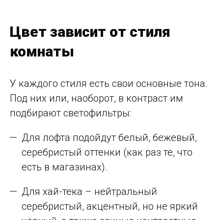
Цвет зависит от стиля
комнаты
У каждого стиля есть свои основные тона.
Под них или, наоборот, в контраст им
подбирают светофильтры:
Для лофта подойдут белый, бежевый,
серебристый оттенки (как раз те, что
есть в магазинах).
Для хай-тека – нейтральный
серебристый, акцентный, но не яркий