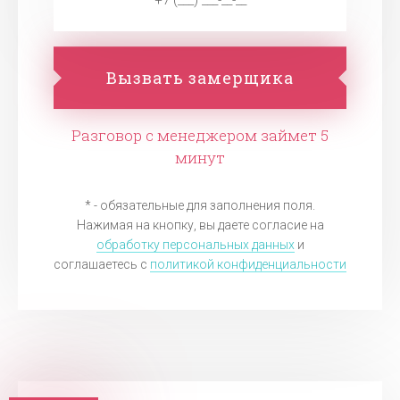
Вызвать замерщика
Разговор с менеджером займет 5
минут
* - обязательные для заполнения поля.
Нажимая на кнопку, вы даете согласие на
обработку персональных данных
и
соглашаетесь c
политикой конфиденциальности