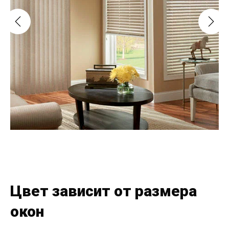
Цвет зависит от размера
окон