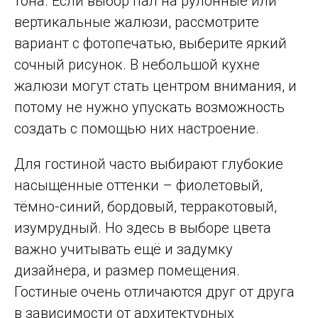
тона. Если выбор пал на рулонные или
вертикальные жалюзи, рассмотрите
вариант с фотопечатью, выберите яркий
сочный рисунок. В небольшой кухне
жалюзи могут стать центром внимания, и
потому не нужно упускать возможность
создать с помощью них настроение.
Для гостиной часто выбирают глубокие
насыщенные оттенки – фиолетовый,
тёмно-синий, бордовый, терракотовый,
изумрудный. Но здесь в выборе цвета
важно учитывать ещё и задумку
дизайнера, и размер помещения.
Гостиные очень отличаются друг от друга
в зависимости от архитектурных