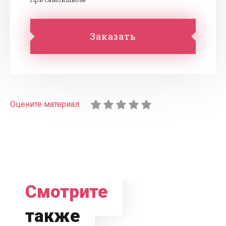
Заказать
Оцените материал:
Смотрите
также