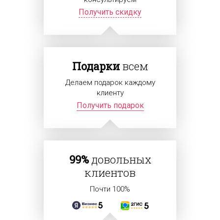
Получить скидку
Подарки
всем
Делаем подарок каждому
клиенту
Получить подарок
99%
довольных
клиентов
Почти 100%