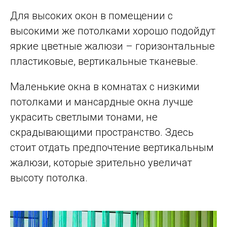
Для высоких окон в помещении с
высокими же потолками хорошо подойдут
яркие цветные жалюзи – горизонтальные
пластиковые, вертикальные тканевые.
Маленькие окна в комнатах с низкими
потолками и мансардные окна лучше
украсить светлыми тонами, не
скрадывающими пространство. Здесь
стоит отдать предпочтение вертикальным
жалюзи, которые зрительно увеличат
высоту потолка.