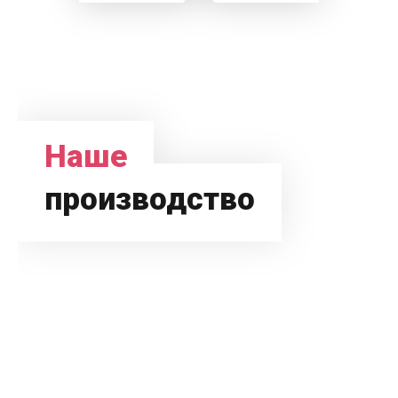
Наше
производство