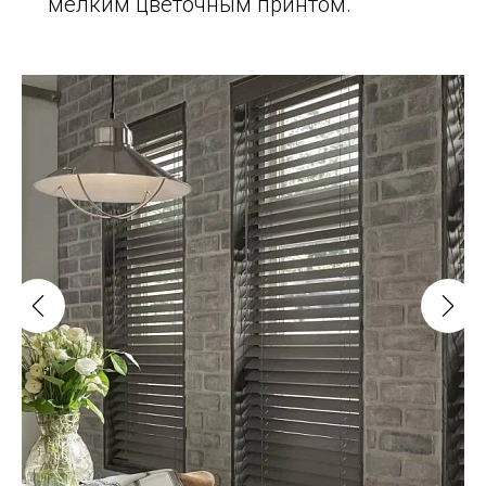
мелким цветочным принтом.