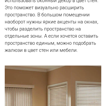
использовать оконный декор в цвет стен.
Это поможет визуально расширить
пространство. В большом помещении
наоборот нужны яркие акценты на окнах,
чтобы разделить пространство на
отдельные зоны. А если хочется оставить
пространство единым, можно подобрать
жалюзи в цвет стен или мебели.