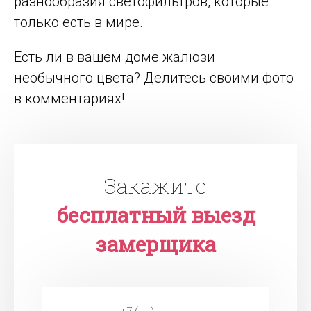
разнообразия светофильтров, которые
только есть в мире.
Есть ли в вашем доме жалюзи
необычного цвета? Делитесь своими фото
в комментариях!
Закажите
бесплатный выезд
замерщика