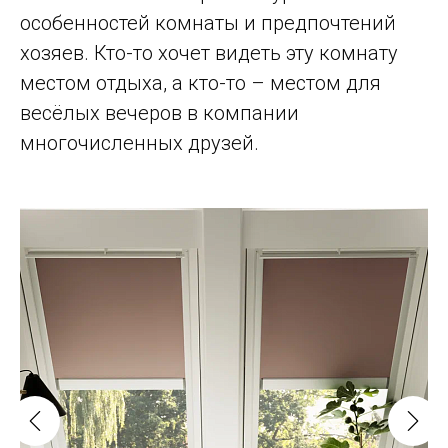
особенностей комнаты и предпочтений
хозяев. Кто-то хочет видеть эту комнату
местом отдыха, а кто-то – местом для
весёлых вечеров в компании
многочисленных друзей.