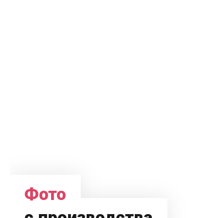
Фото
с производства