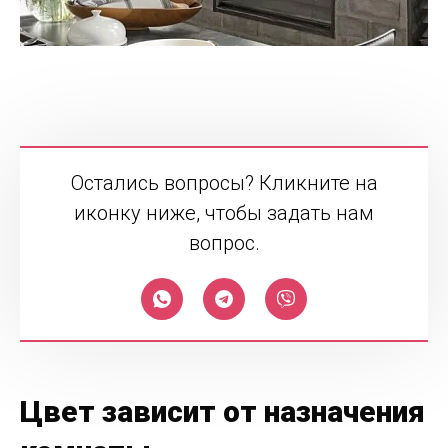
Остались вопросы? Кликните на
иконку ниже, чтобы задать нам
вопрос.
Цвет зависит от назначения