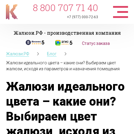
8 800 707 71 40
+7 (977) 000-72-63
Жалюзи.РФ - производственная компания
Статус заказа
Жалюзи.РФ
Блог
Жалюзи идеального цвета – какие они? Выбираем цвет
жалюзи, исходя из параметров и назначения помещения
Жалюзи идеального
цвета – какие они?
Выбираем цвет
жалюзи, исходя из