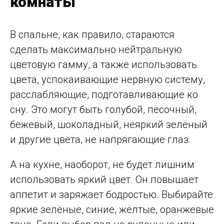
комнаты
В спальне, как правило, стараются
сделать максимально нейтральную
цветовую гамму, а также использовать
цвета, успокаивающие нервную систему,
расслабляющие, подготавливающие ко
сну. Это могут быть голубой, песочный,
бежевый, шоколадный, неяркий зелёный
и другие цвета, не напрягающие глаз.
А на кухне, наоборот, не будет лишним
использовать яркий цвет. Он повышает
аппетит и заряжает бодростью. Выбирайте
яркие зелёные, синие, жёлтые, оранжевые