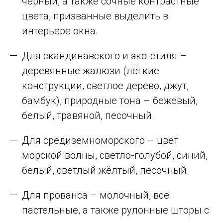
чёрный, а также сочные контрастные
цвета, призванные выделить в
интерьере окна.
Для скандинавского и эко-стиля –
деревянные жалюзи (лёгкие
конструкции, светлое дерево, джут,
бамбук), природные тона – бежевый,
белый, травяной, песочный.
Для средиземноморского – цвет
морской волны, светло-голубой, синий,
белый, светлый жёлтый, песочный.
Для прованса – молочный, все
пастельные, а также рулонные шторы с