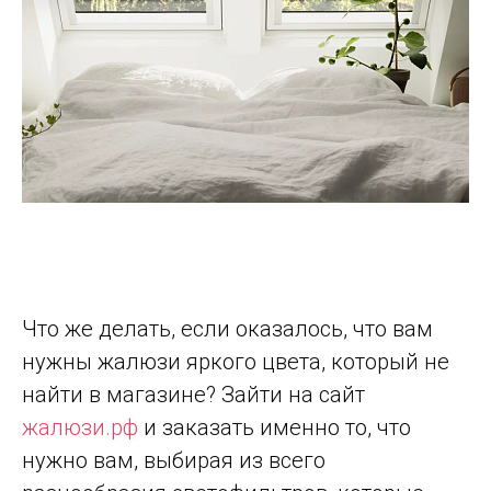
Что же делать, если оказалось, что вам
нужны жалюзи яркого цвета, который не
найти в магазине? Зайти на сайт
жалюзи.рф
и заказать именно то, что
нужно вам, выбирая из всего