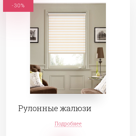
-30%
Рулонные жалюзи
Подробнее