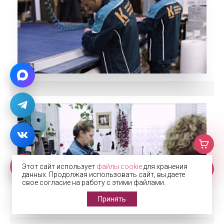
Этот сайт использует
файлы cookie
для хранения
данных. Продолжая использовать сайт, вы даете
свое согласие на работу с этими файлами.
Принять