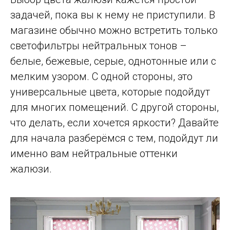
задачей, пока вы к нему не приступили. В
магазине обычно можно встретить только
светофильтры нейтральных тонов –
белые, бежевые, серые, однотонные или с
мелким узором. С одной стороны, это
универсальные цвета, которые подойдут
для многих помещений. С другой стороны,
что делать, если хочется яркости? Давайте
для начала разберёмся с тем, подойдут ли
именно вам нейтральные оттенки
жалюзи.