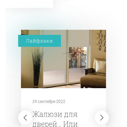
Лайфхаки
24 сентября 2022
Жалюзи для
дверей… Или