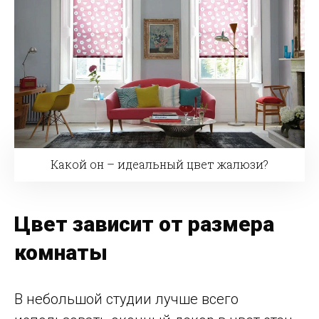
Какой он – идеальный цвет жалюзи?
Цвет зависит от размера
комнаты
В небольшой студии лучше всего