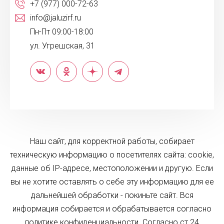
+7 (977) 000-72-63
info@jaluzirf.ru
Пн-Пт 09:00-18:00
ул. Угрешская, 31
Наш сайт, для корректной работы, собирает
техническую информацию о посетителях сайта: cookie,
данные об IP-адресе, местоположении и другую. Если
вы не хотите оставлять о себе эту информацию для ее
дальнейшей обработки - покиньте сайт. Вся
информация собирается и обрабатывается согласно
политике конфиденциальности. Согласно ст.24