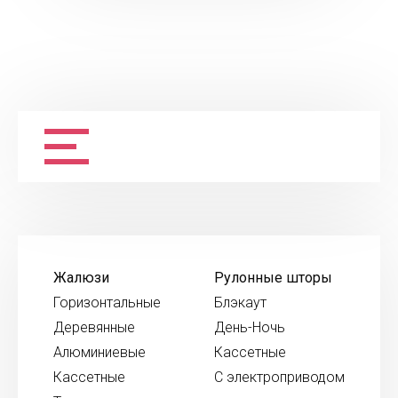
Жалюзи
Рулонные шторы
Горизонтальные
Блэкаут
Деревянные
День-Ночь
Алюминиевые
Кассетные
Кассетные
С электроприводом