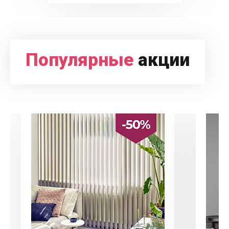
Популярные
акции