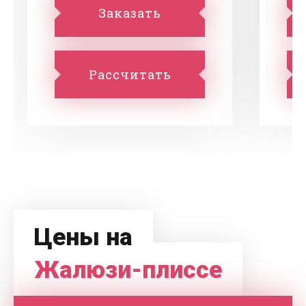
Заказать
Рассчитать
Цены на
Жалюзи-плиссе