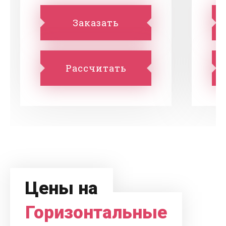
Заказать
Рассчитать
Цены на
Горизонтальные