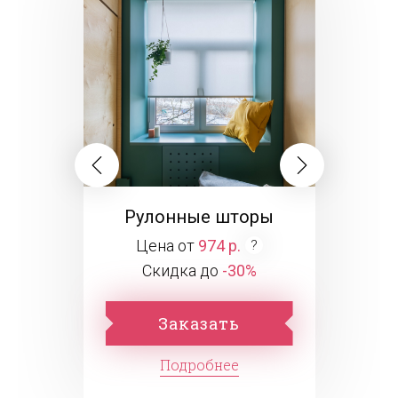
Рулонные шторы
Цена от
974 р.
Скидка до
-30%
Заказать
Подробнее