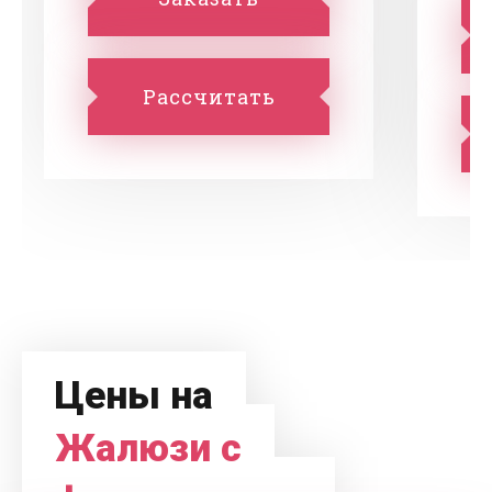
Рассчитать
Цены на
Жалюзи с