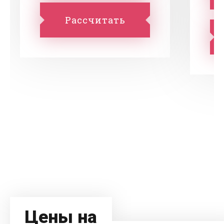
Рассчитать
Цены на