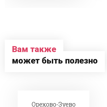
Вам также
может быть полезно
Орехово-Зуево