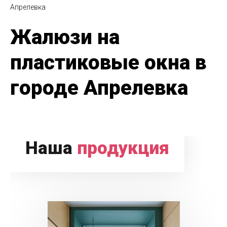
Апрелевка
Жалюзи на
пластиковые окна в
городе Апрелевка
Наша
продукция