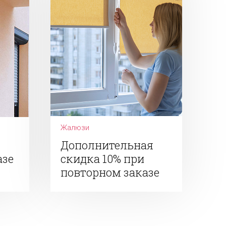
Жалюзи
Дополнительная
азе
скидка 10% при
повторном заказе