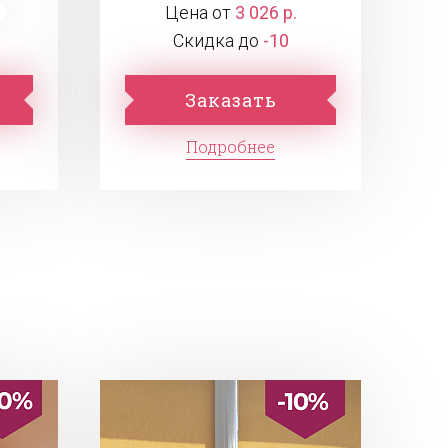
Цена от
3 026 р.
Скидка до
-10
Заказать
Подробнее