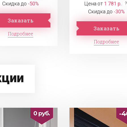
Скидка до
-50%
Цена от
1 781 р.
Скидка до
-30%
Заказать
Заказать
Подробнее
Подробнее
кции