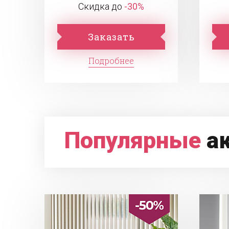
Скидка до
-30%
Заказать
Подробнее
Популярные
а