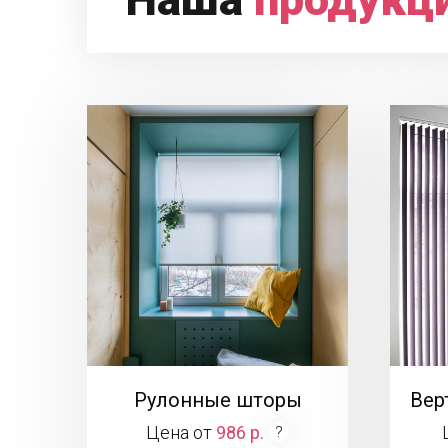
Рулонные шторы
Вер
Цена от
986 р.