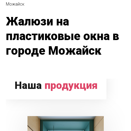
Можайск
Жалюзи на
пластиковые окна в
городе Можайск
Наша
продукция