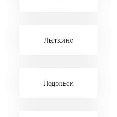
Лыткино
Подольск