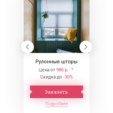
Рулонные шторы
Цена от
986 р.
Скидка до
-30%
Заказать
Подробнее