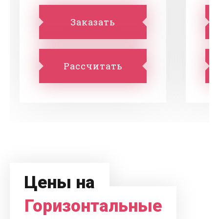
Заказать
Рассчитать
Цены на
Горизонтальные