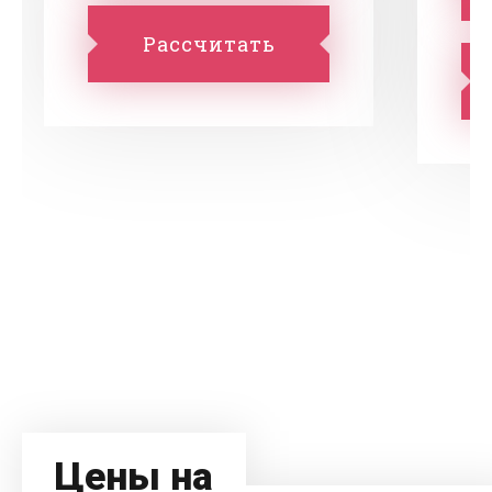
Рассчитать
Цены на