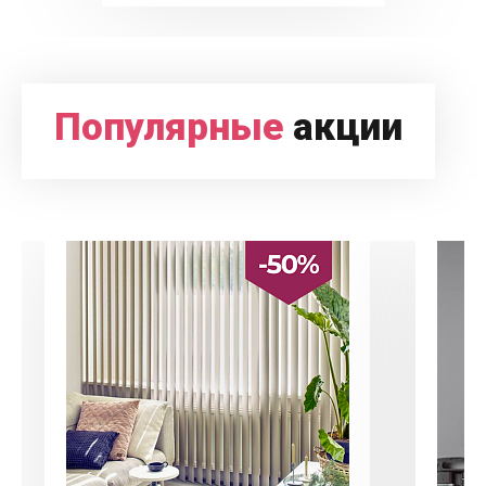
Популярные
акции