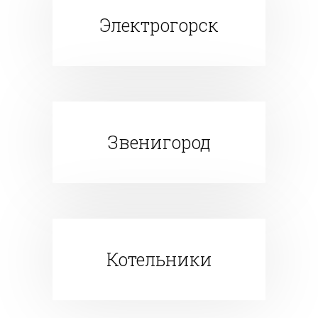
Электрогорск
Звенигород
Котельники