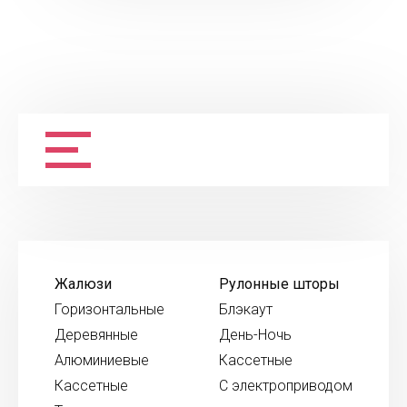
Жалюзи
Рулонные шторы
Горизонтальные
Блэкаут
Деревянные
День-Ночь
Алюминиевые
Кассетные
Кассетные
С электроприводом