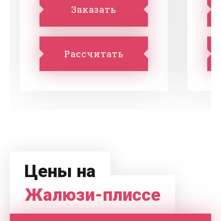
Заказать
Рассчитать
Цены на
Жалюзи-плиссе