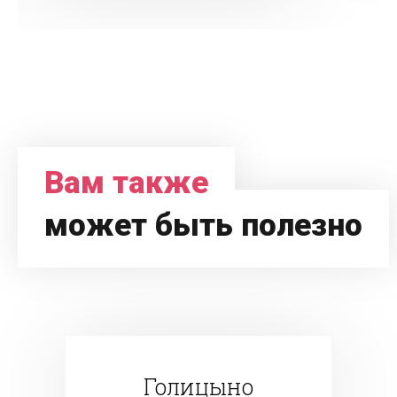
Вам также
может быть полезно
Голицыно