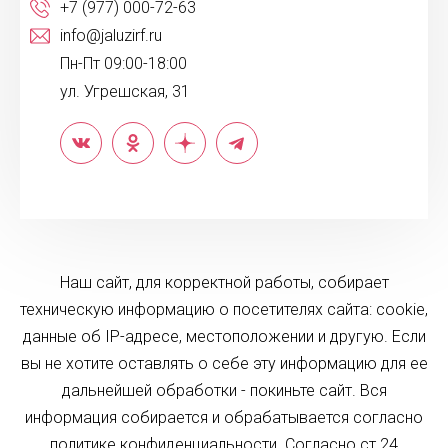
+7 (977) 000-72-63
info@jaluzirf.ru
Пн-Пт 09:00-18:00
ул. Угрешская, 31
Наш сайт, для корректной работы, собирает
техническую информацию о посетителях сайта: cookie,
данные об IP-адресе, местоположении и другую. Если
вы не хотите оставлять о себе эту информацию для ее
дальнейшей обработки - покиньте сайт. Вся
информация собирается и обрабатывается согласно
политике конфиденциальности. Согласно ст.24