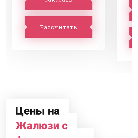
Рассчитать
Цены на
Жалюзи с