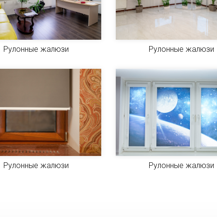
Рулонные жалюзи
Рулонные жалюзи
Рулонные жалюзи
Рулонные жалюзи