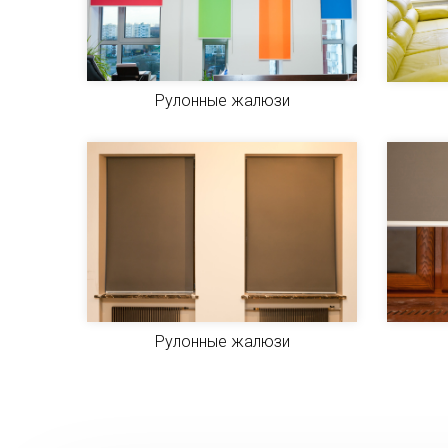
Рулонные жалюзи
Рулонные жалюзи