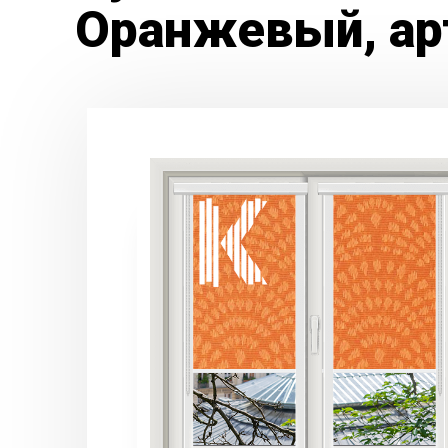
Оранжевый, ар