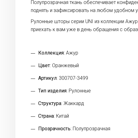
Полупрозрачная ткань обеспечивает конфиде
поднять и зафиксировать на любом удобном у
Рулонные шторы серии UNI из коллекции Ажур
приехать к вам уже в день обращения с обра
Коллекция:
Ажур
Цвет
: Оранжевый
Артикул
: 300707-3499
Тип изделия
: Рулонные
Структура
: Жаккард
Страна
: Китай
Прозрачность
: Полупрозрачная