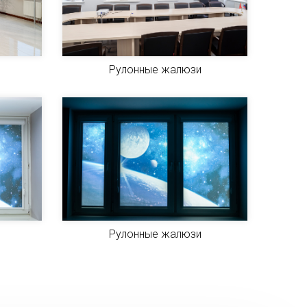
Рулонные жалюзи
Рулонные жалюзи