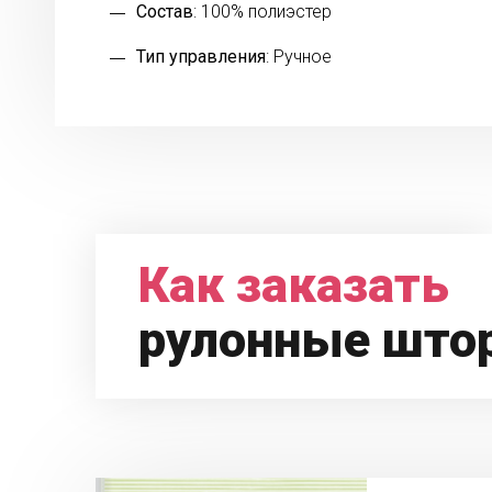
Состав
: 100% полиэстер
Тип управления
: Ручное
Как заказать
рулонные што