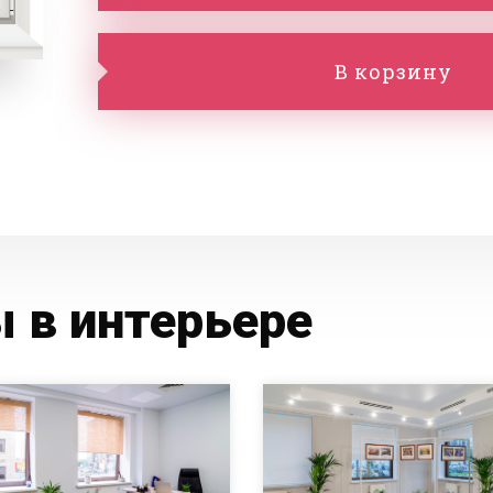
В корзину
 в интерьере