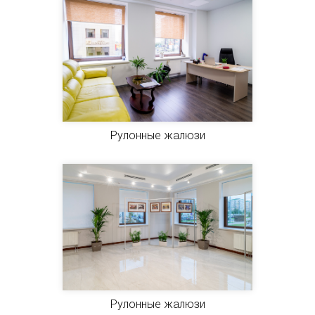
Рулонные жалюзи
Рулонные жалюзи