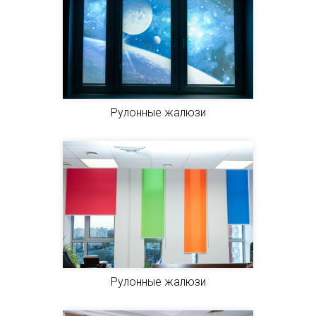
Рулонные жалюзи
Рулонные жалюзи