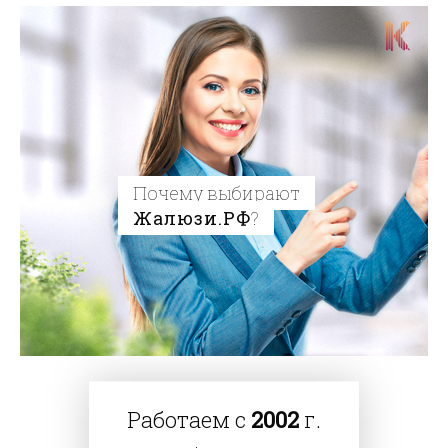
Почему выбирают
Жалюзи.РФ
?
Работаем с
2002
г.