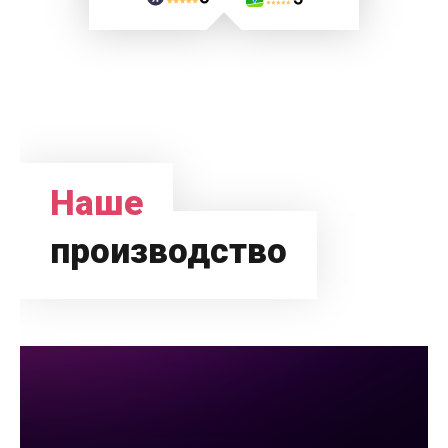
Наше
производство