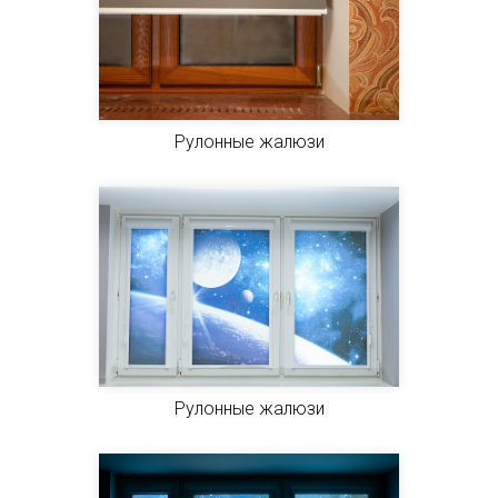
Рулонные жалюзи
Рулонные жалюзи