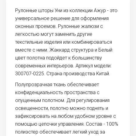
Рулонные шторы Уни из коллекции Ажур - это
универсальное решение для оформления
оконных проемов. Рулонные жалюзи с
легкостью могут заменить другие
текстильные изделия или комбинироваться
вместе с ними. Жаккард структура и Белый
цвет полотна подойдет к большинству
современных интерьеров. Артикул модели:
300707-0225. Страна производства Китай.
Полупрозрачная ткань обеспечивает
конфиденциальность пространства с
опущенным полотном. Для регулирования
освещенности, полотно можно поднять и
зафиксировать на любом удобном уровне с
помощью цепочки управления. Состав - 100%
полиэстер обеспечивает легкий уход за