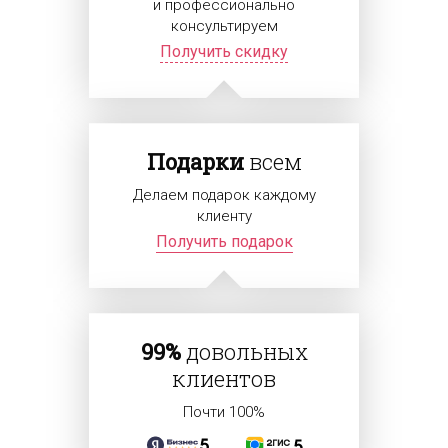
и профессионально
консультируем
Получить скидку
Подарки
всем
Делаем подарок каждому
клиенту
Получить подарок
99%
довольных
клиентов
Почти 100%