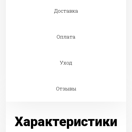
Доставка
Оплата
Уход
Отзывы
Характеристики