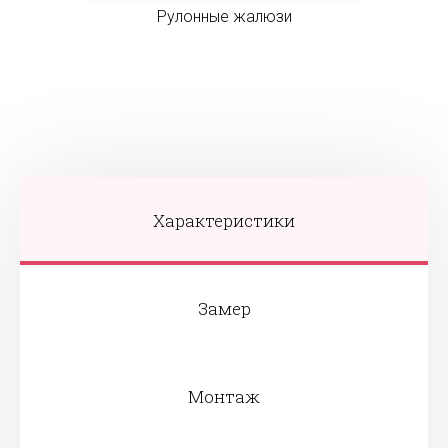
Рулонные жалюзи
Характеристики
Замер
Монтаж