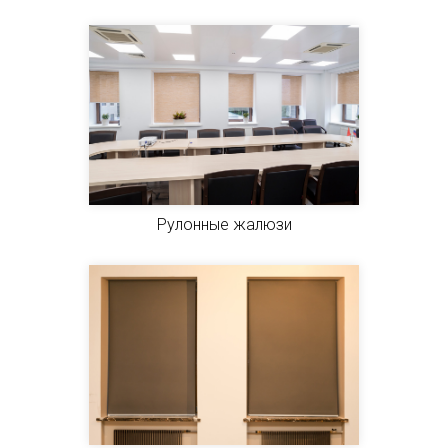
Рулонные жалюзи