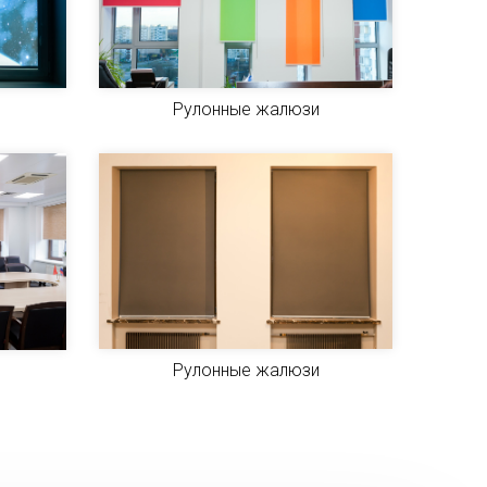
Рулонные жалюзи
Рулонные жалюзи