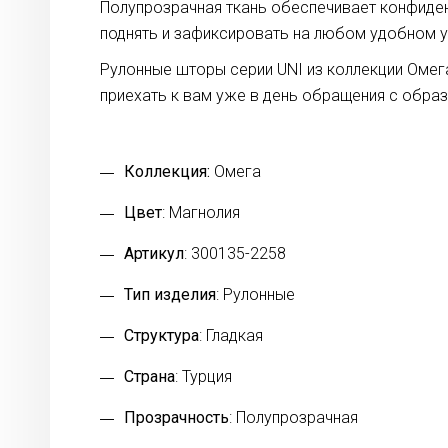
Полупрозрачная ткань обеспечивает конфиде
поднять и зафиксировать на любом удобном у
Рулонные шторы серии UNI из коллекции Омег
приехать к вам уже в день обращения с обра
Коллекция:
Омега
Цвет
: Магнолия
Артикул
: 300135-2258
Тип изделия
: Рулонные
Структура
: Гладкая
Страна
: Турция
Прозрачность
: Полупрозрачная