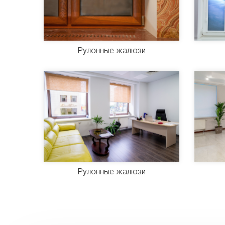
Рулонные жалюзи
Рулонные жалюзи