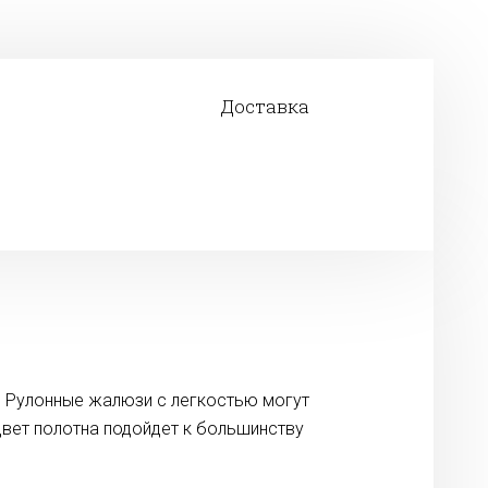
Доставка
. Рулонные жалюзи с легкостью могут
 цвет полотна подойдет к большинству