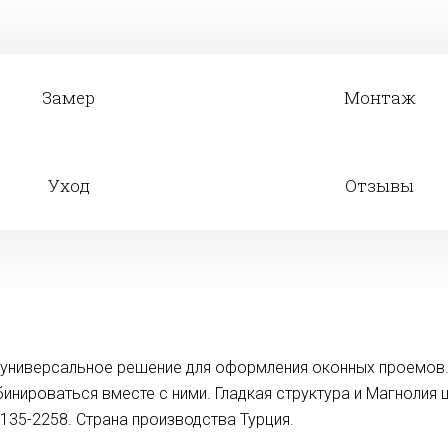
Замер
Монтаж
Уход
Отзывы
о универсальное решение для оформления оконных проемов
бинироваться вместе с ними. Гладкая структура и Магнолия
135-2258. Страна производства Турция.