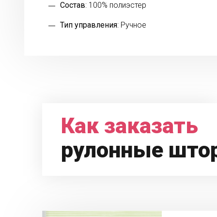
Состав
: 100% полиэстер
Тип управления
: Ручное
Как заказать
рулонные што