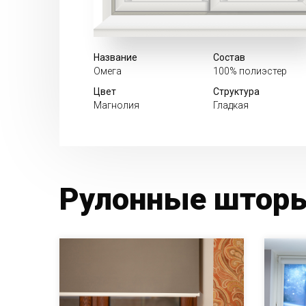
Название
Состав
Омега
100% полиэстер
Цвет
Структура
Магнолия
Гладкая
Рулонные шторы