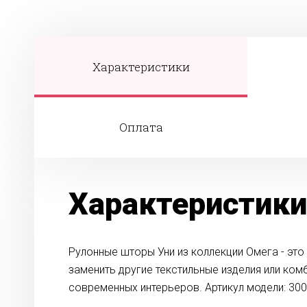
Характеристики
Оплата
Характеристики
Рулонные шторы Уни из коллекции Омега - эт
заменить другие текстильные изделия или ком
современных интерьеров. Артикул модели: 300