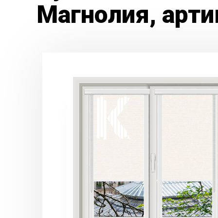
Магнолия, арти