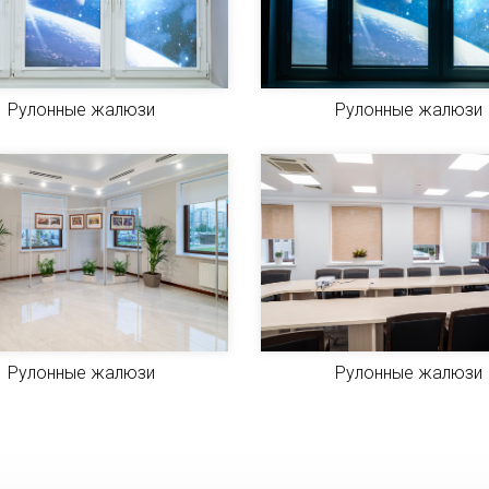
Рулонные жалюзи
Рулонные жалюзи
Рулонные жалюзи
Рулонные жалюзи