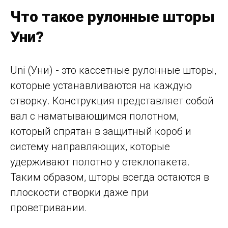
Что такое рулонные шторы
Уни?
Uni (Уни) - это кассетные рулонные шторы,
которые устанавливаются на каждую
створку. Конструкция представляет собой
вал с наматывающимся полотном,
который спрятан в защитный короб и
систему направляющих, которые
удерживают полотно у стеклопакета.
Таким образом, шторы всегда остаются в
плоскости створки даже при
проветривании.