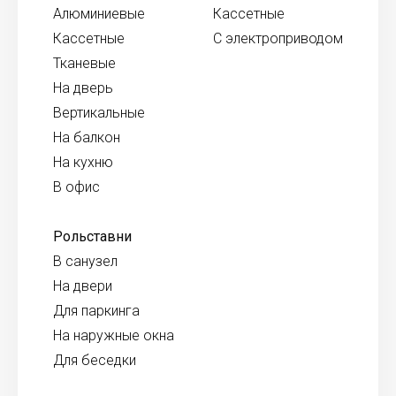
Алюминиевые
Кассетные
Кассетные
С электроприводом
Тканевые
На дверь
Вертикальные
На балкон
На кухню
В офис
Рольставни
В санузел
На двери
Для паркинга
На наружные окна
Для беседки