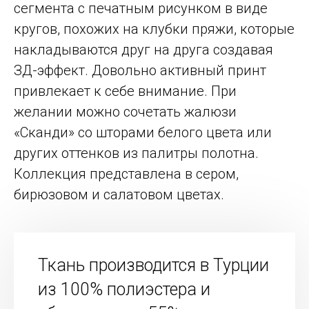
сегмента с печатным рисунком в виде
кругов, похожих на клубки пряжи, которые
накладываются друг на друга создавая
ЗД-эффект. Довольно активный принт
привлекает к себе внимание. При
желании можно сочетать жалюзи
«Сканди» со шторами белого цвета или
других оттенков из палитры полотна.
Коллекция представлена в сером,
бирюзовом и салатовом цветах.
Ткань производится в Турции
из 100% полиэстера и