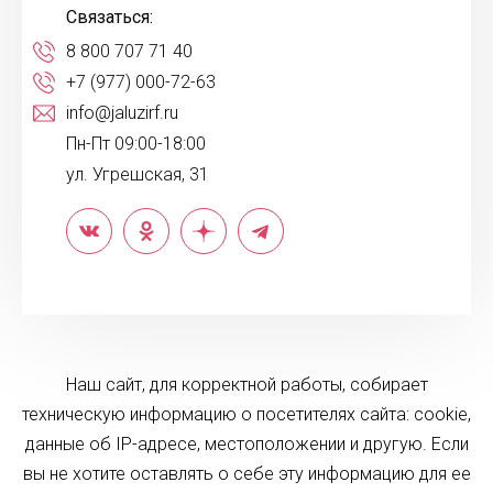
Связаться:
8 800 707 71 40
+7 (977) 000-72-63
info@jaluzirf.ru
Пн-Пт 09:00-18:00
ул. Угрешская, 31
Наш сайт, для корректной работы, собирает
техническую информацию о посетителях сайта: cookie,
данные об IP-адресе, местоположении и другую. Если
вы не хотите оставлять о себе эту информацию для ее