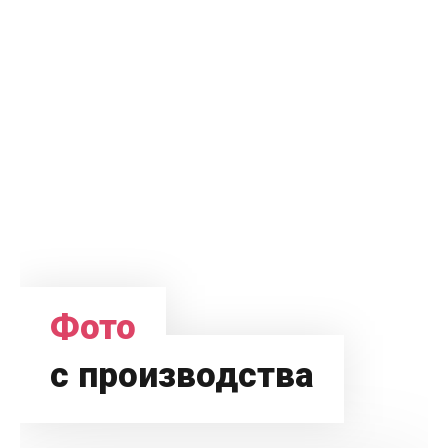
Фото
с производства