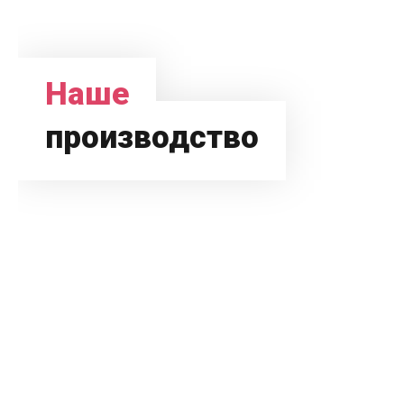
Наше
производство