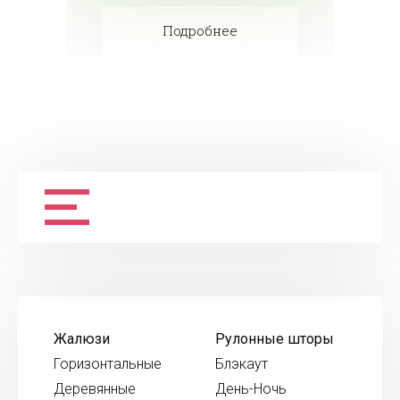
Подробнее
Жалюзи
Рулонные шторы
Горизонтальные
Блэкаут
Деревянные
День-Ночь