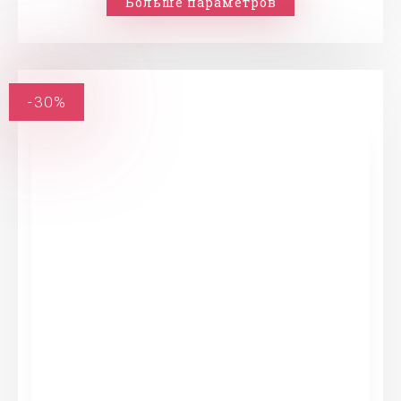
Больше параметров
-30%