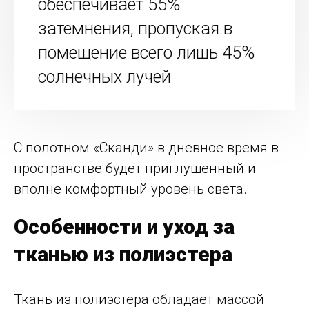
обеспечивает 55%
затемнения, пропуская в
помещение всего лишь 45%
солнечных лучей
С полотном «Сканди» в дневное время в
пространстве будет приглушенный и
вполне комфортный уровень света.
Особенности и уход за
тканью из полиэстера
Ткань из полиэстера обладает массой