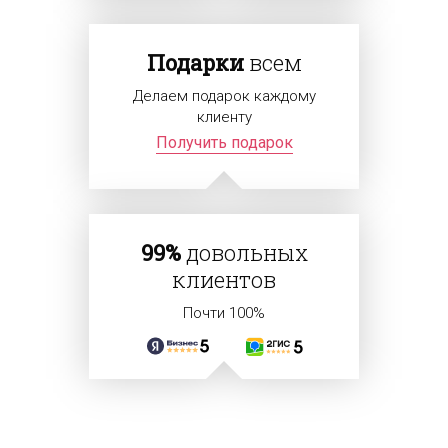
Подарки
всем
Делаем подарок каждому
клиенту
Получить подарок
99%
довольных
клиентов
Почти 100%