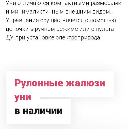
Уни отличаются компактными размерами
и минималистичным внешним видом.
Управление осуществляется с помощью
цепочки в ручном режиме или с пульта
ДУ при установке электропривода.
Рулонные жалюзи
уни
в наличии