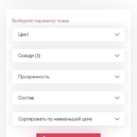
Выберите параметр ткани:
Цвет
Сканди (3)
Прозрачность
Состав
Сортировать по наименьшей цене