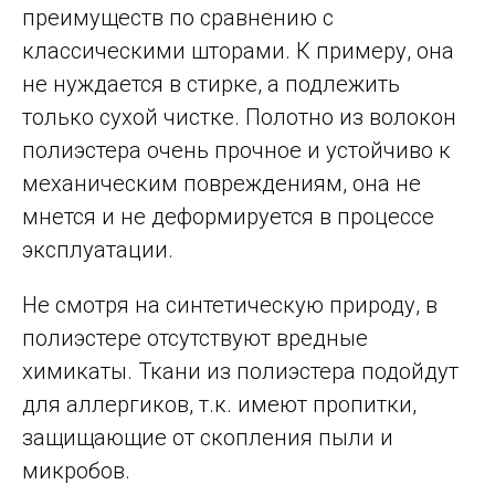
преимуществ по сравнению с
классическими шторами. К примеру, она
не нуждается в стирке, а подлежить
только сухой чистке. Полотно из волокон
полиэстера очень прочное и устойчиво к
механическим повреждениям, она не
мнется и не деформируется в процессе
эксплуатации.
Не смотря на синтетическую природу, в
полиэстере отсутствуют вредные
химикаты. Ткани из полиэстера подойдут
для аллергиков, т.к. имеют пропитки,
защищающие от скопления пыли и
микробов.