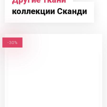
коллекции Сканди
-30%