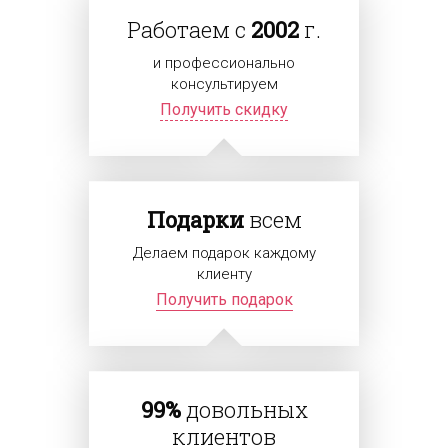
Работаем с
2002
г.
и профессионально
консультируем
Получить скидку
Подарки
всем
Делаем подарок каждому
клиенту
Получить подарок
99%
довольных
клиентов