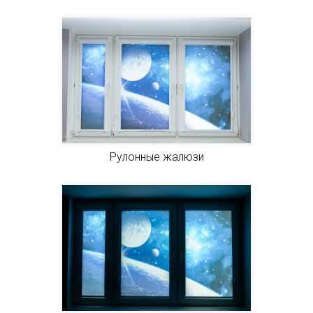
Рулонные жалюзи