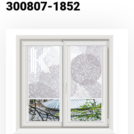
300807-1852