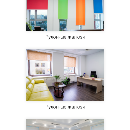
Рулонные жалюзи
Рулонные жалюзи