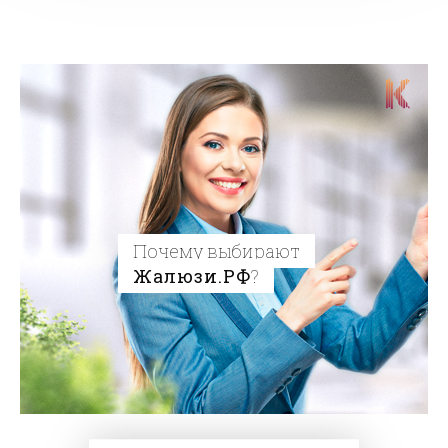
Почему выбирают
Жалюзи.РФ
?