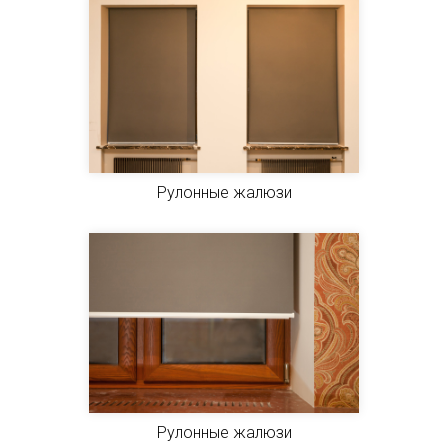
Рулонные жалюзи
Рулонные жалюзи