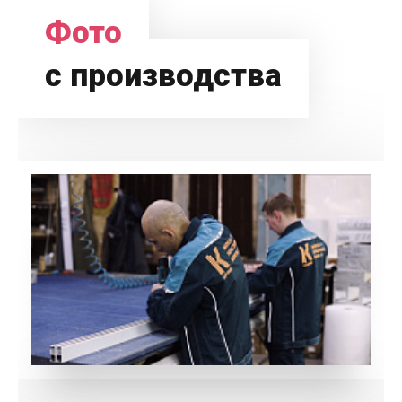
Фото
с производства