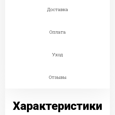
Доставка
Оплата
Уход
Отзывы
Характеристики