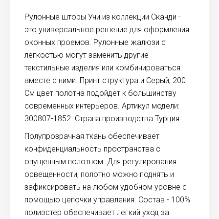
Рулонные шторы Уни из коллекции Сканди -
это универсальное решение для оформления
оконных проемов. Рулонные жалюзи с
легкостью могут заменить другие
текстильные изделия или комбинироваться
вместе с ними. Принт структура и Серый, 200
См цвет полотна подойдет к большинству
современных интерьеров. Артикул модели:
300807-1852. Страна производства Турция.
Полупрозрачная ткань обеспечивает
конфиденциальность пространства с
опущенным полотном. Для регулирования
освещенности, полотно можно поднять и
зафиксировать на любом удобном уровне с
помощью цепочки управления. Состав - 100%
полиэстер обеспечивает легкий уход за