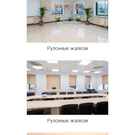
Рулонные жалюзи
Рулонные жалюзи