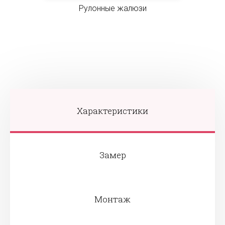
Рулонные жалюзи
Характеристики
Замер
Монтаж