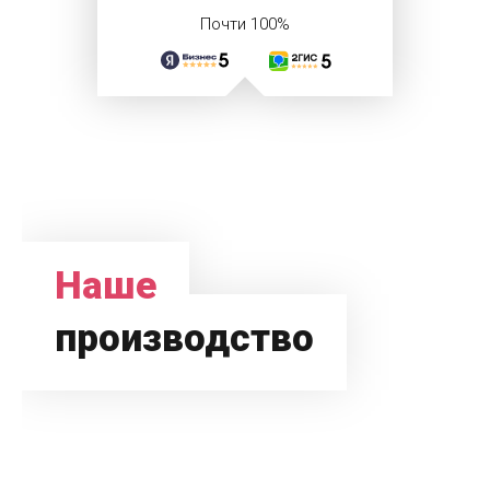
Почти 100%
Наше
производство