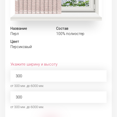
Название
Состав
Перл
100% полиэстер
Цвет
Персиковый
Укажите ширину и высоту
от 300 мм. до 6000 мм.
от 300 мм. до 6000 мм.