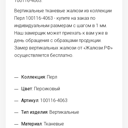
100116-4063.
Вертикальные тканевые жалюзи из коллекции
Перл 100116-4063 - купите на заказ по
индивидуальным размерам с шагом в 1 мм.
Наш замерщик может приехать к вам уже в
день обращения с образцами продукции.
Замер вертикальных жалюзи от «Жалюзи.РФ»
осуществляется бесплатно.
Коллекция:
Перл
Цвет
: Персиковый
Артикул
: 100116-4063
Тип изделия
: Вертикальные
Материал
: Тканевые