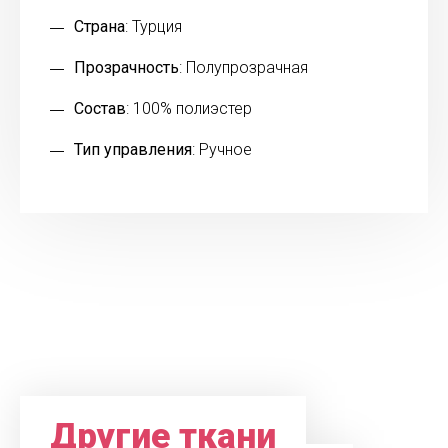
Страна
: Турция
Прозрачность
: Полупрозрачная
Состав
: 100% полиэстер
Тип управления
: Ручное
Другие ткани