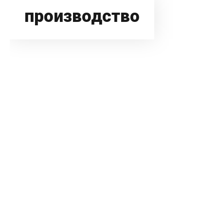
производство