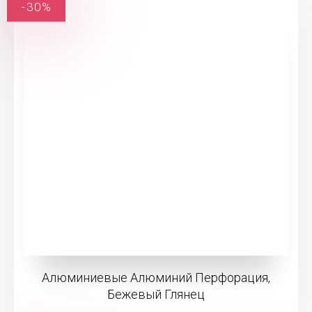
-30%
Алюминиевые Алюминий Перфорация,
Бежевый Глянец