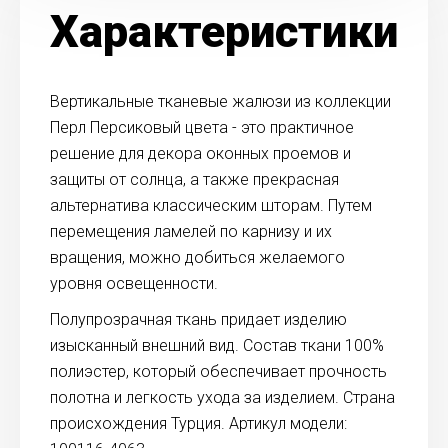
Характеристики
Вертикальные тканевые жалюзи из коллекции
Перл Персиковый цвета - это практичное
решение для декора оконных проемов и
защиты от солнца, а также прекрасная
альтернатива классическим шторам. Путем
перемещения ламелей по карнизу и их
вращения, можно добиться желаемого
уровня освещенности.
Полупрозрачная ткань придает изделию
изысканный внешний вид. Состав ткани 100%
полиэстер, который обеспечивает прочность
полотна и легкость ухода за изделием. Страна
происхождения Турция. Артикул модели: