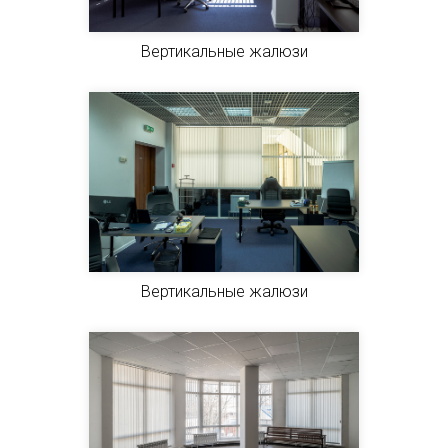
Вертикальные жалюзи
Вертикальные жалюзи