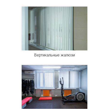
Вертикальные жалюзи