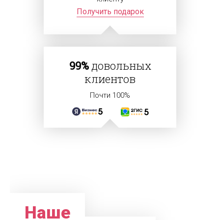
Получить подарок
99%
довольных
клиентов
Почти 100%
Наше