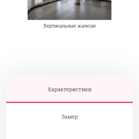
Вертикальные жалюзи
Характеристики
Замер