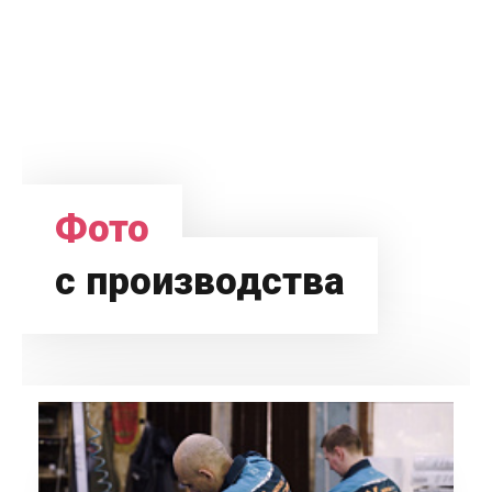
Фото
с производства