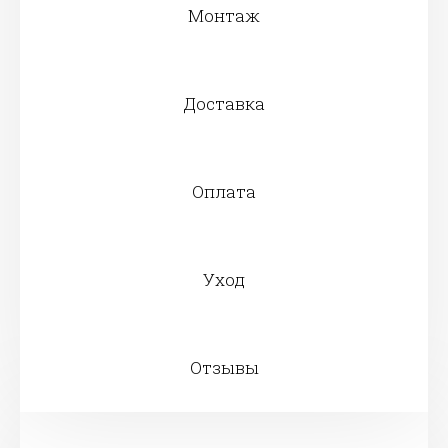
Монтаж
Доставка
Оплата
Уход
Отзывы