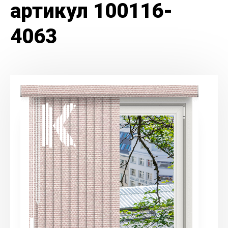
артикул 100116-
4063