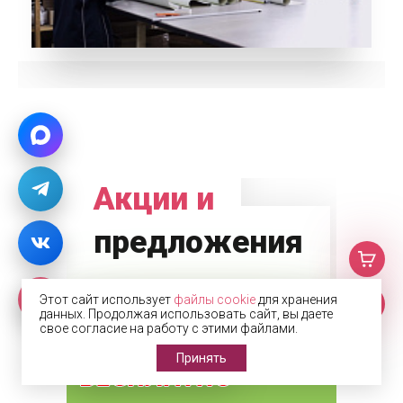
Акции и
предложения
Этот сайт использует
файлы cookie
для хранения
данных. Продолжая использовать сайт, вы даете
свое согласие на работу с этими файлами.
Принять