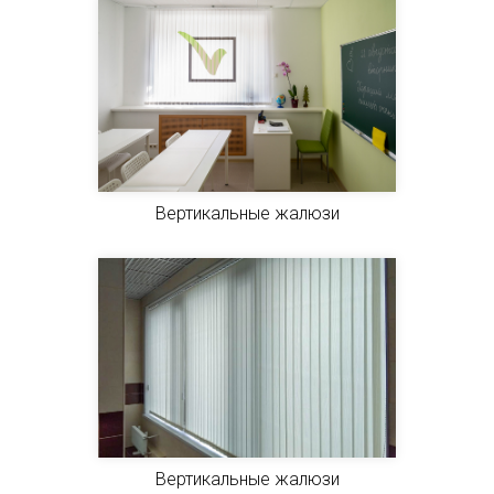
Вертикальные жалюзи
Вертикальные жалюзи