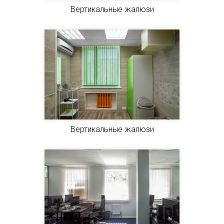
Вертикальные жалюзи
Вертикальные жалюзи