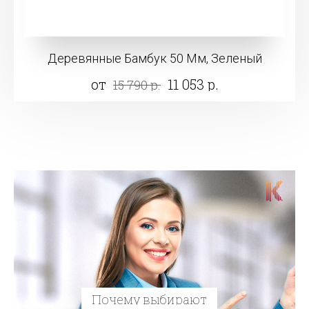
Деревянные Бамбук 50 Мм, Зеленый
от
11 053 р.
15 790 р.
Почему выбирают