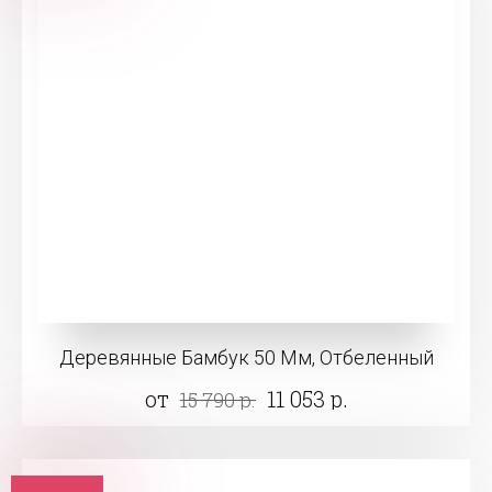
Деревянные Бамбук 50 Мм, Отбеленный
от
11 053 р.
15 790 р.