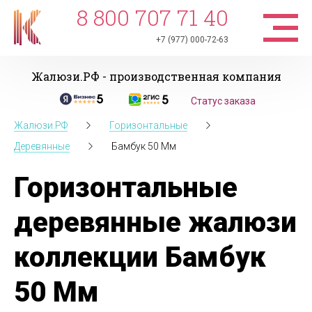
8 800 707 71 40
+7 (977) 000-72-63
Жалюзи.РФ - производственная компания
Статус заказа
Жалюзи.РФ
Горизонтальные
Деревянные
Бамбук 50 Мм
Горизонтальные
деревянные жалюзи
коллекции Бамбук
50 Мм