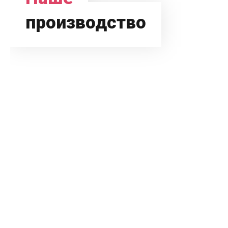
производство