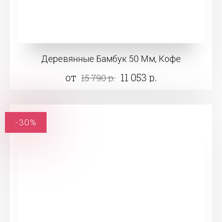
Деревянные Бамбук 50 Мм, Кофе
от
11 053 р.
15 790 р.
-30%