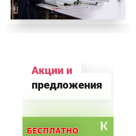
Акции и
предложения