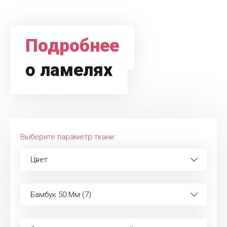
Подробнее
о ламелях
Выберите параметр ткани:
Цвет
Бамбук 50 Мм (7)