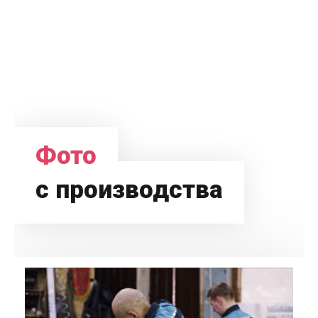
Фото
с производства