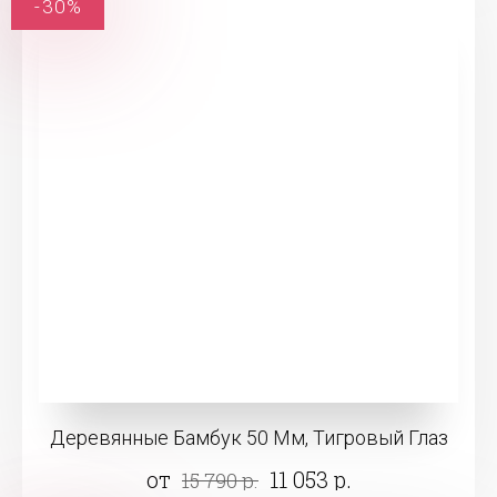
-30%
Деревянные Бамбук 50 Мм, Тигровый Глаз
от
11 053 р.
15 790 р.