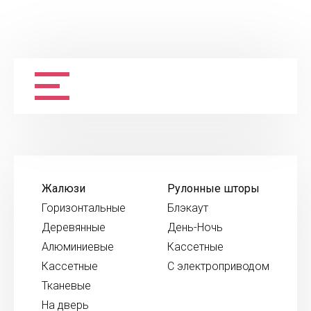
Жалюзи
Рулонные шторы
Горизонтальные
Блэкаут
Деревянные
День-Ночь
Алюминиевые
Кассетные
Кассетные
С электроприводом
Тканевые
На дверь