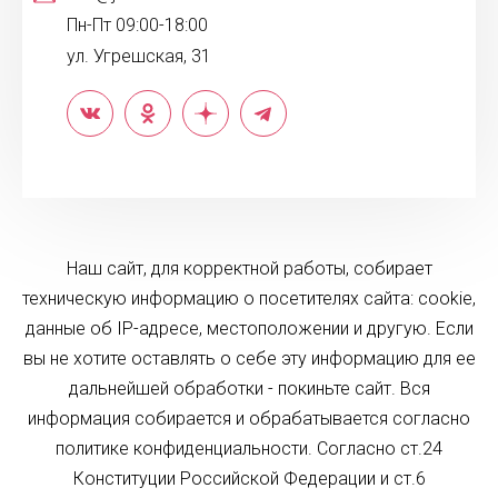
Пн-Пт 09:00-18:00
ул. Угрешская, 31
Наш сайт, для корректной работы, собирает
техническую информацию о посетителях сайта: cookie,
данные об IP-адресе, местоположении и другую. Если
вы не хотите оставлять о себе эту информацию для ее
дальнейшей обработки - покиньте сайт. Вся
информация собирается и обрабатывается согласно
политике конфиденциальности. Согласно ст.24
Конституции Российской Федерации и ст.6