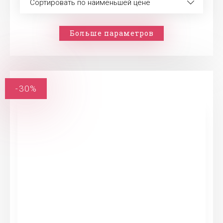
Сортировать по наименьшей цене
Больше параметров
-30%