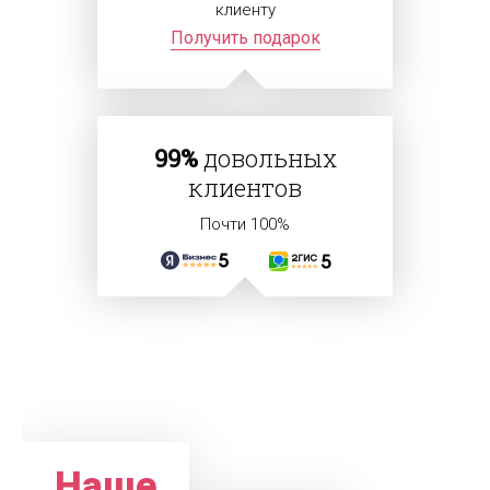
клиенту
Получить подарок
99%
довольных
клиентов
Почти 100%
Наше