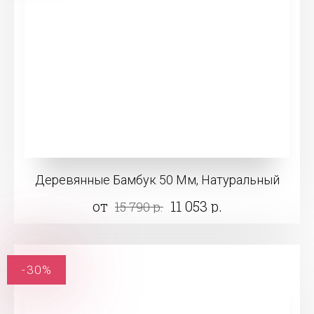
Деревянные Бамбук 50 Мм, Натуральный
от
11 053 р.
15 790 р.
-30%