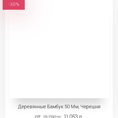
-30%
Деревянные Бамбук 50 Мм, Черешня
от
11 053 р.
15 790 р.