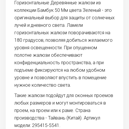
Горизонтальные Деревянные жалюзи из
коллекции Бамбук 50 Мм цвета Зеленый - это
оригинальный выбор для защиты от солнечных
лучей и дневного света. Ламели
горизонтальных жалюзи поворачиваются на
180 градусов, позволяя добиться желаемого
уровня освещенности. При опущенном
полотне жалюзи обеспечивают
конфиденциальность пространства, а при
подъеме фиксируются на любом удобном
уровне и позволяют впустить в помещение
нужное количество света.
Такие жалюзи подойдут для оконных проемов
любых размеров и могут монтироваться в
проем, на проем или к раме. Страна
производства - Тайвань (Китай). Артикул
модели: 295415-5541.