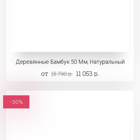
Деревянные Бамбук 50 Мм, Натуральный
от
11 053 р.
15 790 р.
-30%