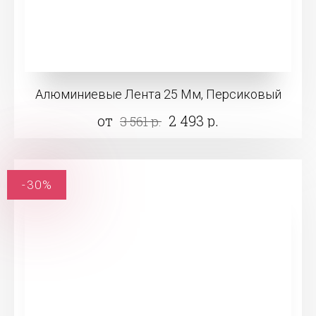
Алюминиевые Лента 25 Мм, Персиковый
от
2 493 р.
3 561 р.
-30%