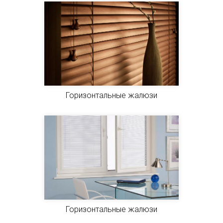
Горизонтальные жалюзи
Горизонтальные жалюзи