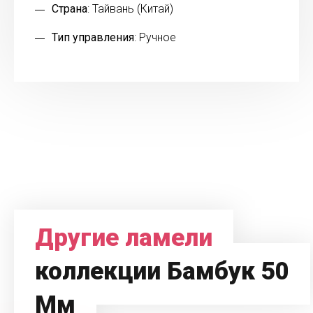
Страна
: Тайвань (Китай)
Тип управления
: Ручное
Другие ламели
коллекции Бамбук 50
Мм