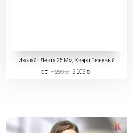
Изолайт Лента 25 Мм, Кварц Бежевый
от
5 105 р.
7 293 р.