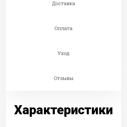
Доставка
Оплата
Уход
Отзывы
Характеристики