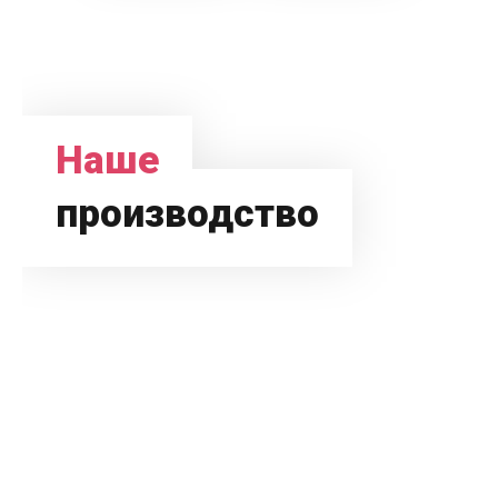
Наше
производство