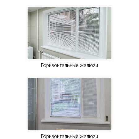
Горизонтальные жалюзи
Горизонтальные жалюзи