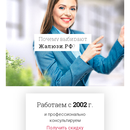
Почему выбирают
Жалюзи.РФ
?
Работаем с
2002
г.
и профессионально
консультируем
Получить скидку