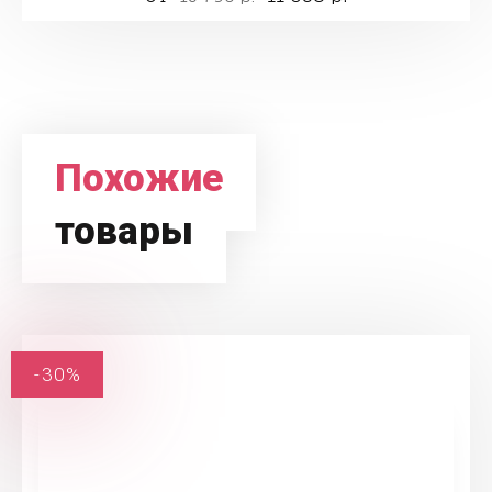
Похожие
товары
-30%