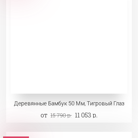
Деревянные Бамбук 50 Мм, Тигровый Глаз
от
11 053 р.
15 790 р.