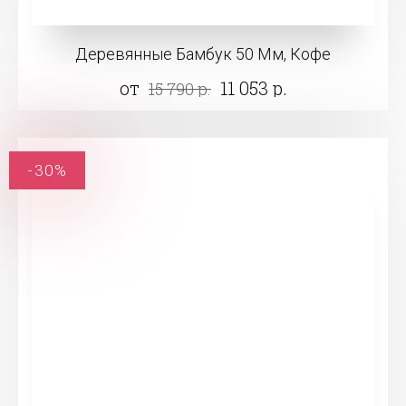
Деревянные Бамбук 50 Мм, Кофе
от
11 053 р.
15 790 р.
-30%