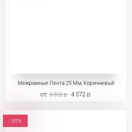
Межрамные Лента 25 Мм, Коричневый
от
4 572 р.
6 532 р.
-30%