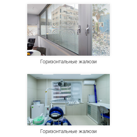
Горизонтальные жалюзи
Горизонтальные жалюзи