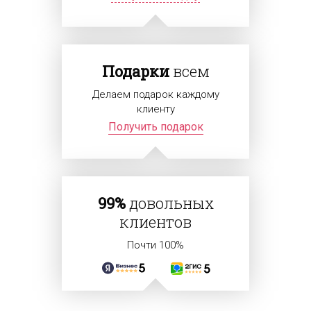
Подарки
всем
Делаем подарок каждому
клиенту
Получить подарок
99%
довольных
клиентов
Почти 100%