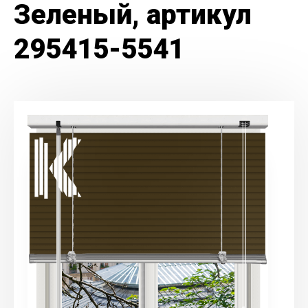
Зеленый, артикул
295415-5541