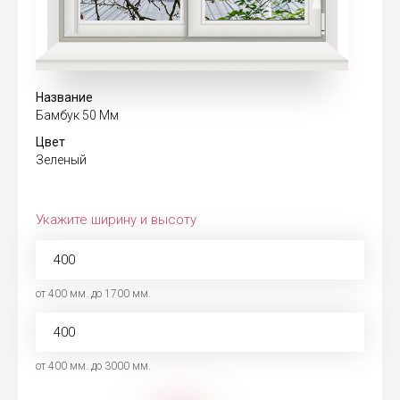
Название
Бамбук 50 Мм
Цвет
Зеленый
Укажите ширину и высоту
от 400 мм. до 1700 мм.
от 400 мм. до 3000 мм.