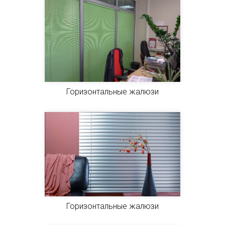
Горизонтальные жалюзи
Горизонтальные жалюзи