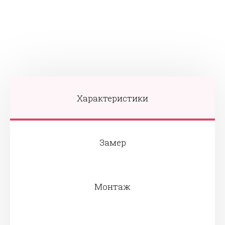
Характеристики
Замер
Монтаж