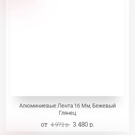
Алюминиевые Лента 16 Мм, Бежевый
Глянец
от
3 480 р.
4 972 р.