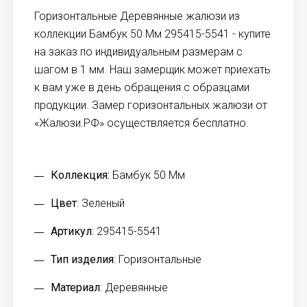
Горизонтальные Деревянные жалюзи из
коллекции Бамбук 50 Мм 295415-5541 - купите
на заказ по индивидуальным размерам с
шагом в 1 мм. Наш замерщик может приехать
к вам уже в день обращения с образцами
продукции. Замер горизонтальных жалюзи от
«Жалюзи.РФ» осуществляется бесплатно.
Коллекция:
Бамбук 50 Мм
Цвет
: Зеленый
Артикул
: 295415-5541
Тип изделия
: Горизонтальные
Материал
: Деревянные