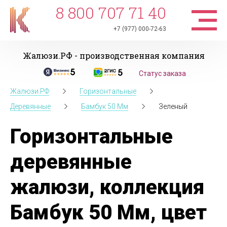
8 800 707 71 40
+7 (977) 000-72-63
Жалюзи.РФ - производственная компания
Статус заказа
Жалюзи.РФ
Горизонтальные
Деревянные
Бамбук 50 Мм
Зеленый
Горизонтальные
деревянные
жалюзи, коллекция
Бамбук 50 Мм, цвет