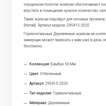
опущенном полотне жалюзи обеспечивают кон
впустить в помещение нужное количество све
Такие жалюзи подойдут для оконных проемов л
(Китай). Артикул модели: 295415-2020.
Горизонтальные Деревянные жалюзи из коллек
замерщик может приехать к вам уже в день 
бесплатно.
Коллекция:
Бамбук 50 Мм
Цвет
: Отбеленный
Артикул
: 295415-2020
Тип изделия
: Горизонтальные
Материал
: Деревянные