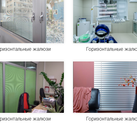
ризонтальные жалюзи
Горизонтальные жал
ризонтальные жалюзи
Горизонтальные жал