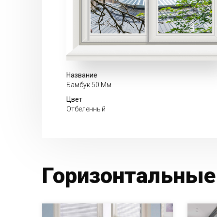
Название
Бамбук 50 Мм
Цвет
Отбеленный
Горизонтальные