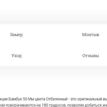
Замер
Монтаж
Уход
Отзывы
ции Бамбук 50 Мм цвета Отбеленный - это оригинальный вы
зи поворачиваются на 180 градусов, позволяя добиться ж