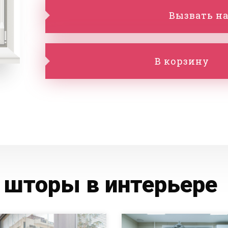
Вызвать на
В корзину
 шторы в интерьере