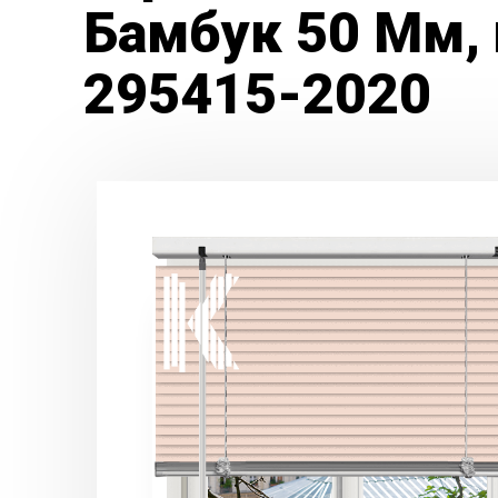
Бамбук 50 Мм, 
295415-2020