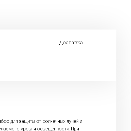
Доставка
бор для защиты от солнечных лучей и
елаемого уровня освещенности. При