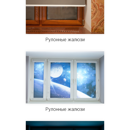
Рулонные жалюзи
Рулонные жалюзи