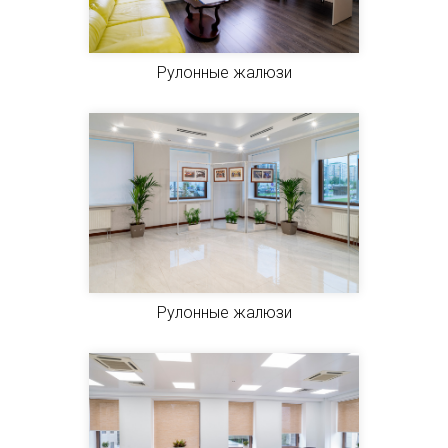
Рулонные жалюзи
Рулонные жалюзи