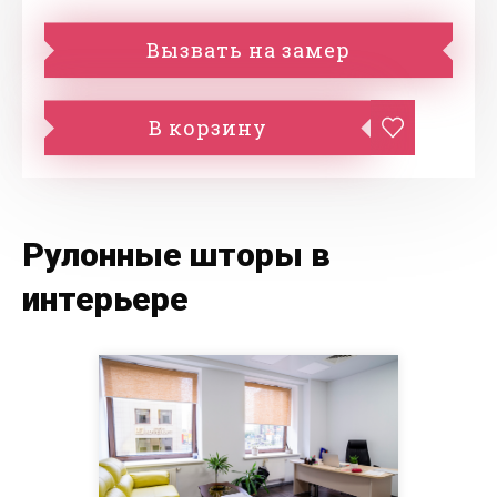
Вызвать на замер
В корзину
Рулонные шторы в
интерьере