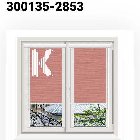
300135-2853