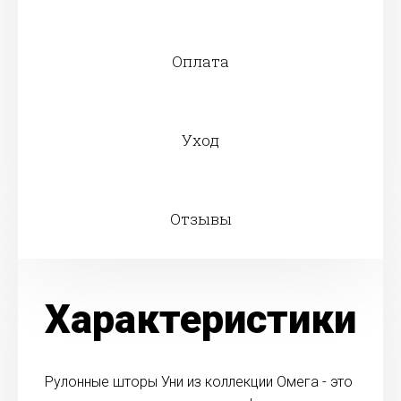
Оплата
Уход
Отзывы
Характеристики
Рулонные шторы Уни из коллекции Омега - это