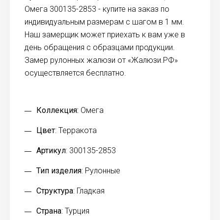
Омега 300135-2853 - купите на заказ по
индивидуальным размерам с шагом в 1 мм.
Наш замерщик может приехать к вам уже в
день обращения с образцами продукции.
Замер рулонных жалюзи от «Жалюзи.РФ»
осуществляется бесплатно.
Коллекция:
Омега
Цвет
: Терракота
Артикул
: 300135-2853
Тип изделия
: Рулонные
Структура
: Гладкая
Страна
: Турция