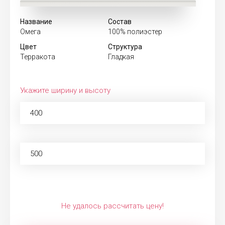
Название
Состав
Омега
100% полиэстер
Цвет
Структура
Терракота
Гладкая
Укажите ширину и высоту
Не удалось рассчитать цену!