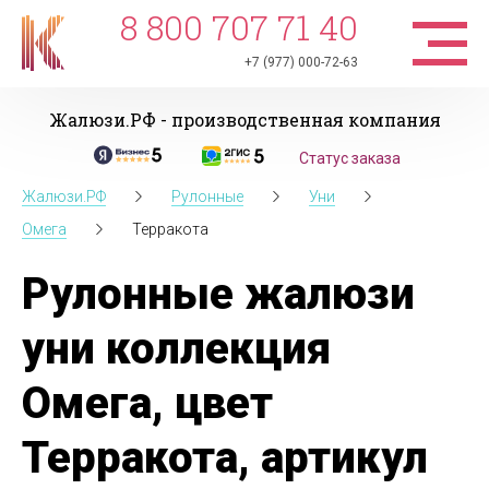
8 800 707 71 40
+7 (977) 000-72-63
Жалюзи.РФ - производственная компания
Статус заказа
Жалюзи.РФ
Рулонные
Уни
Омега
Терракота
Рулонные жалюзи
уни коллекция
Омега, цвет
Терракота, артикул