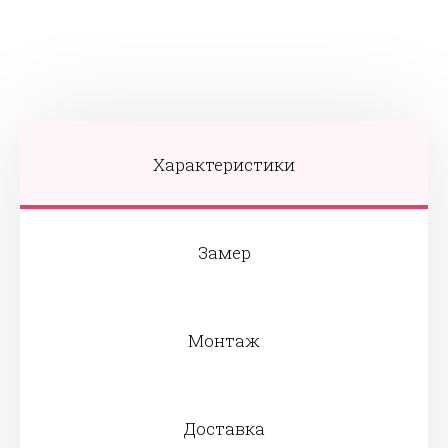
Характеристики
Замер
Монтаж
Доставка