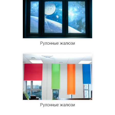
Рулонные жалюзи
Рулонные жалюзи