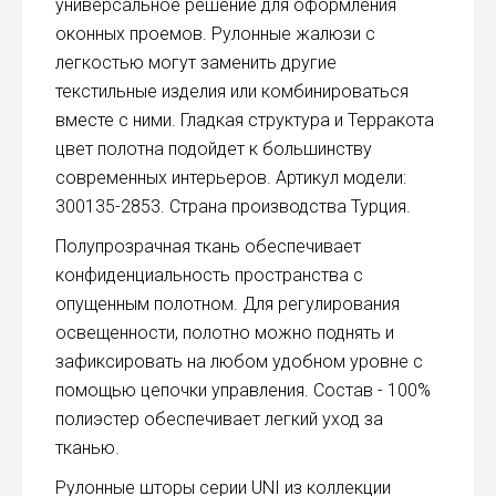
универсальное решение для оформления
оконных проемов. Рулонные жалюзи с
легкостью могут заменить другие
текстильные изделия или комбинироваться
вместе с ними. Гладкая структура и Терракота
цвет полотна подойдет к большинству
современных интерьеров. Артикул модели:
300135-2853. Страна производства Турция.
Полупрозрачная ткань обеспечивает
конфиденциальность пространства с
опущенным полотном. Для регулирования
освещенности, полотно можно поднять и
зафиксировать на любом удобном уровне с
помощью цепочки управления. Состав - 100%
полиэстер обеспечивает легкий уход за
тканью.
Рулонные шторы серии UNI из коллекции