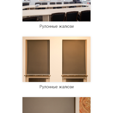
Рулонные жалюзи
Рулонные жалюзи