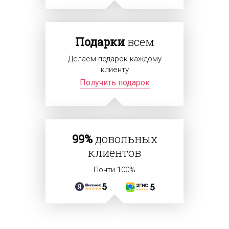
Подарки
всем
Делаем подарок каждому
клиенту
Получить подарок
99%
довольных
клиентов
Почти 100%