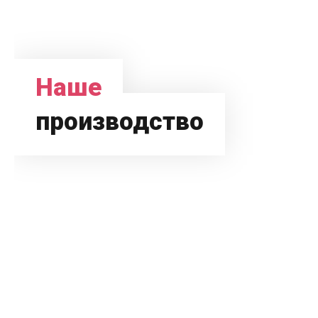
Наше
производство